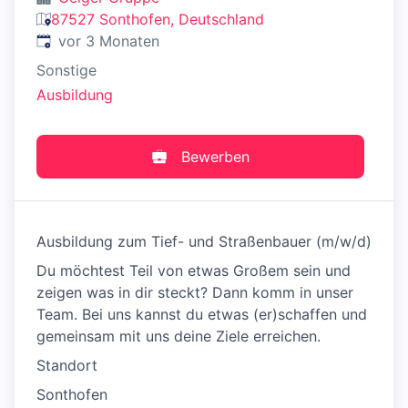
87527 Sonthofen, Deutschland
Veröffentlicht
:
vor 3 Monaten
Sonstige
Ausbildung
Bewerben
Ausbildung zum Tief- und Straßenbauer (m/w/d)
Du möchtest Teil von etwas Großem sein und
zeigen was in dir steckt? Dann komm in unser
Team. Bei uns kannst du etwas (er)schaffen und
gemeinsam mit uns deine Ziele erreichen.
Standort
Sonthofen