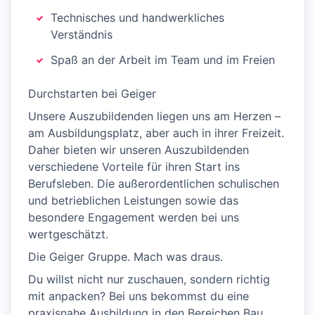
Technisches und handwerkliches
Verständnis
Spaß an der Arbeit im Team und im Freien
Durchstarten bei Geiger
Unsere Auszubildenden liegen uns am Herzen –
am Ausbildungsplatz, aber auch in ihrer Freizeit.
Daher bieten wir unseren Auszubildenden
verschiedene Vorteile für ihren Start ins
Berufsleben. Die außerordentlichen schulischen
und betrieblichen Leistungen sowie das
besondere Engagement werden bei uns
wertgeschätzt.
Die Geiger Gruppe. Mach was draus.
Du willst nicht nur zuschauen, sondern richtig
mit anpacken? Bei uns bekommst du eine
praxisnahe Ausbildung in den Bereichen Bau,