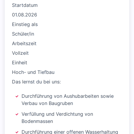
Startdatum
01.08.2026
Einstieg als
Schüler/in
Arbeitszeit
Vollzeit
Einheit
Hoch- und Tiefbau
Das lernst du bei uns:
Durchführung von Aushubarbeiten sowie
Verbau von Baugruben
Verfüllung und Verdichtung von
Bodenmassen
Durchführung einer offenen Wasserhaltung