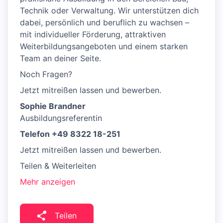
Technik oder Verwaltung. Wir unterstützen dich
dabei, persönlich und beruflich zu wachsen –
mit individueller Förderung, attraktiven
Weiterbildungsangeboten und einem starken
Team an deiner Seite.
Noch Fragen?
Jetzt mitreißen lassen und bewerben.
Sophie Brandner
Ausbildungsreferentin
Telefon +49 8322 18-251
Jetzt mitreißen lassen und bewerben.
Teilen & Weiterleiten
Mehr anzeigen
Teilen