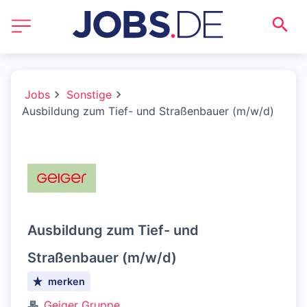
Jobs
Sonstige
Ausbildung zum Tief- und Straßenbauer (m/w/d)
Ausbildung zum Tief- und
Straßenbauer (m/w/d)
merken
Geiger Gruppe