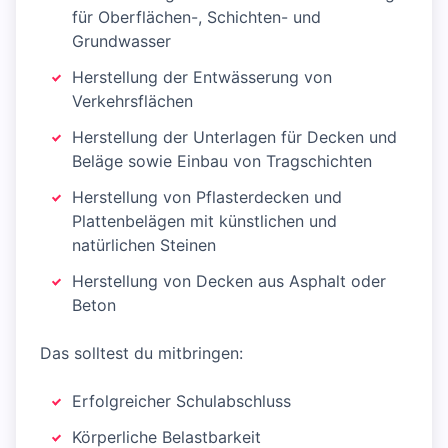
für Oberflächen-, Schichten- und
Grundwasser
Herstellung der Entwässerung von
Verkehrsflächen
Herstellung der Unterlagen für Decken und
Beläge sowie Einbau von Tragschichten
Herstellung von Pflasterdecken und
Plattenbelägen mit künstlichen und
natürlichen Steinen
Herstellung von Decken aus Asphalt oder
Beton
Das solltest du mitbringen:
Erfolgreicher Schulabschluss
Körperliche Belastbarkeit