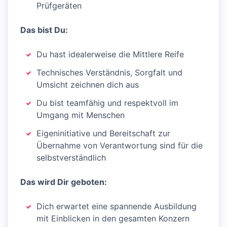
Prüfgeräten
Das bist Du:
Du hast idealerweise die Mittlere Reife
Technisches Verständnis, Sorgfalt und
Umsicht zeichnen dich aus
Du bist teamfähig und respektvoll im
Umgang mit Menschen
Eigeninitiative und Bereitschaft zur
Übernahme von Verantwortung sind für die
selbstverständlich
Das wird Dir geboten:
Dich erwartet eine spannende Ausbildung
mit Einblicken in den gesamten Konzern