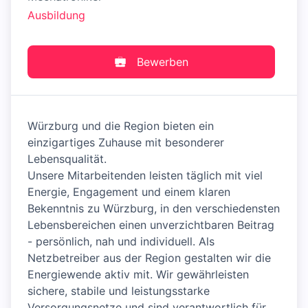
Ausbildung
Bewerben
Würzburg und die Region bieten ein
einzigartiges Zuhause mit besonderer
Lebensqualität.
Unsere Mitarbeitenden leisten täglich mit viel
Energie, Engagement und einem klaren
Bekenntnis zu Würzburg, in den verschiedensten
Lebensbereichen einen unverzichtbaren Beitrag
- persönlich, nah und individuell. Als
Netzbetreiber aus der Region gestalten wir die
Energiewende aktiv mit. Wir gewährleisten
sichere, stabile und leistungsstarke
Versorgungsnetze und sind verantwortlich für