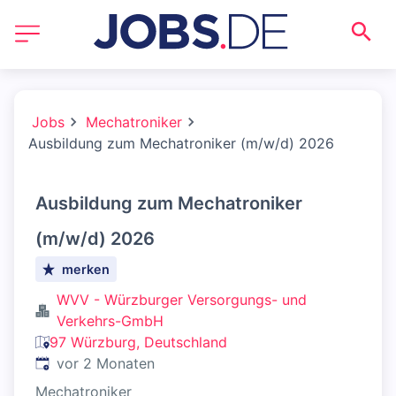
Jobs
Mechatroniker
Ausbildung zum Mechatroniker (m/w/d) 2026
Ausbildung zum Mechatroniker
(m/w/d) 2026
merken
WVV - Würzburger Versorgungs- und
Verkehrs-GmbH
97 Würzburg, Deutschland
Veröffentlicht
:
vor 2 Monaten
Mechatroniker