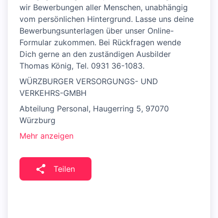
wir Bewerbungen aller Menschen, unabhängig
vom persönlichen Hintergrund. Lasse uns deine
Bewerbungsunterlagen über unser Online-
Formular zukommen. Bei Rückfragen wende
Dich gerne an den zuständigen Ausbilder
Thomas König, Tel. 0931 36-1083.
WÜRZBURGER VERSORGUNGS- UND
VERKEHRS-GMBH
Abteilung Personal, Haugerring 5, 97070
Würzburg
Mehr anzeigen
Teilen