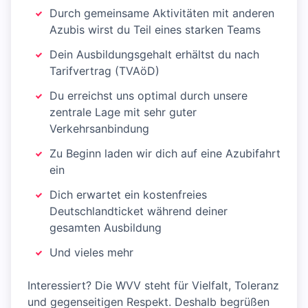
Durch gemeinsame Aktivitäten mit anderen
Azubis wirst du Teil eines starken Teams
Dein Ausbildungsgehalt erhältst du nach
Tarifvertrag (TVAöD)
Du erreichst uns optimal durch unsere
zentrale Lage mit sehr guter
Verkehrsanbindung
Zu Beginn laden wir dich auf eine Azubifahrt
ein
Dich erwartet ein kostenfreies
Deutschlandticket während deiner
gesamten Ausbildung
Und vieles mehr
Interessiert? Die WVV steht für Vielfalt, Toleranz
und gegenseitigen Respekt. Deshalb begrüßen