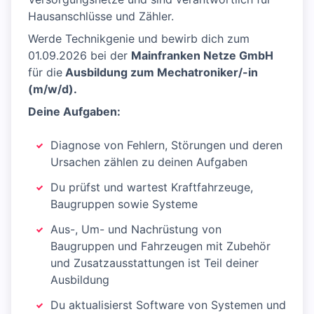
Hausanschlüsse und Zähler.
Werde Technikgenie und bewirb dich zum
01.09.2026 bei der
Mainfranken Netze GmbH
für die
Ausbildung zum Mechatroniker/-in
(m/w/d).
Deine Aufgaben:
Diagnose von Fehlern, Störungen und deren
Ursachen zählen zu deinen Aufgaben
Du prüfst und wartest Kraftfahrzeuge,
Baugruppen sowie Systeme
Aus-, Um- und Nachrüstung von
Baugruppen und Fahrzeugen mit Zubehör
und Zusatzausstattungen ist Teil deiner
Ausbildung
Du aktualisierst Software von Systemen und