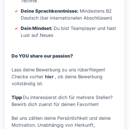
Technik
Deine Sprachkenntnisse:
Mindestens B2
Deutsch (bei internationalen Abschlüssen)
Dein Mindset:
Du bist Teamplayer und hast
Lust auf Neues
Do YOU share our passion?
Lass deine Bewerbung zu uns rüberfliegen!
Checke vorher
hier
, ob deine Bewerbung
vollständig ist.
Tipp
Du interessierst dich für mehrere Stellen?
Bewirb dich zuerst für deinen Favoriten!
Bei uns zählen deine Persönlichkeit und deine
Motivation. Unabhängig von Herkunft,