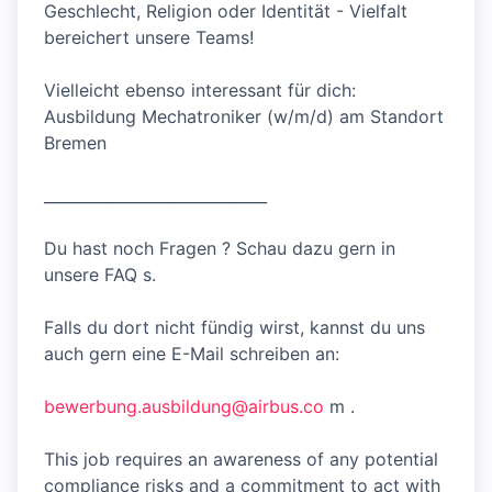
Geschlecht, Religion oder Identität - Vielfalt
bereichert unsere Teams!
Vielleicht ebenso interessant für dich:
Ausbildung Mechatroniker (w/m/d) am Standort
Bremen
_____________________________
Du hast noch Fragen ? Schau dazu gern in
unsere FAQ s.
Falls du dort nicht fündig wirst, kannst du uns
auch gern eine E-Mail schreiben an:
bewerbung.ausbildung@airbus.co
m .
This job requires an awareness of any potential
compliance risks and a commitment to act with