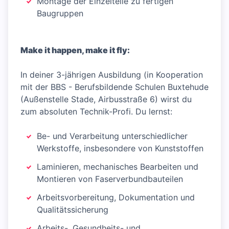
Montage der Einzelteile zu fertigen
Baugruppen
Make it happen, make it fly:
In deiner 3-jährigen Ausbildung (in Kooperation
mit der BBS - Berufsbildende Schulen Buxtehude
(Außenstelle Stade, Airbusstraße 6) wirst du
zum absoluten Technik-Profi. Du lernst:
Be- und Verarbeitung unterschiedlicher
Werkstoffe, insbesondere von Kunststoffen
Laminieren, mechanisches Bearbeiten und
Montieren von Faserverbundbauteilen
Arbeitsvorbereitung, Dokumentation und
Qualitätssicherung
Arbeits-, Gesundheits- und