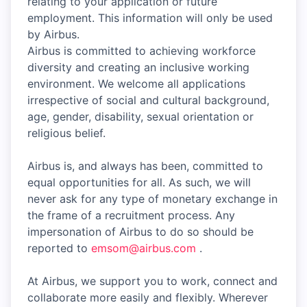
relating to your application or future
employment. This information will only be used
by Airbus.
Airbus is committed to achieving workforce
diversity and creating an inclusive working
environment. We welcome all applications
irrespective of social and cultural background,
age, gender, disability, sexual orientation or
religious belief.
Airbus is, and always has been, committed to
equal opportunities for all. As such, we will
never ask for any type of monetary exchange in
the frame of a recruitment process. Any
impersonation of Airbus to do so should be
reported to
emsom@airbus.com
.
At Airbus, we support you to work, connect and
collaborate more easily and flexibly. Wherever