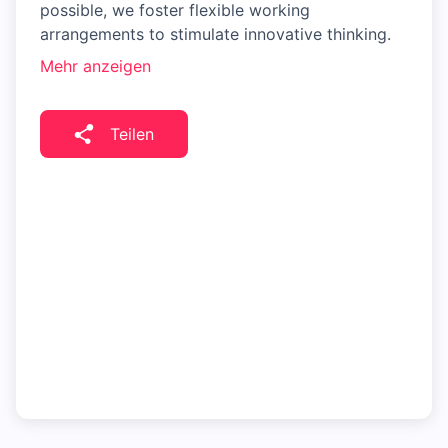
possible, we foster flexible working
arrangements to stimulate innovative thinking.
Mehr anzeigen
Teilen