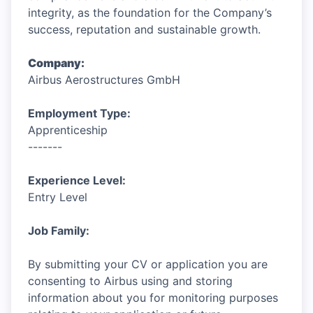
integrity, as the foundation for the Company’s
success, reputation and sustainable growth.
Company:
Airbus Aerostructures GmbH
Employment Type:
Apprenticeship
-------
Experience Level:
Entry Level
Job Family:
By submitting your CV or application you are
consenting to Airbus using and storing
information about you for monitoring purposes