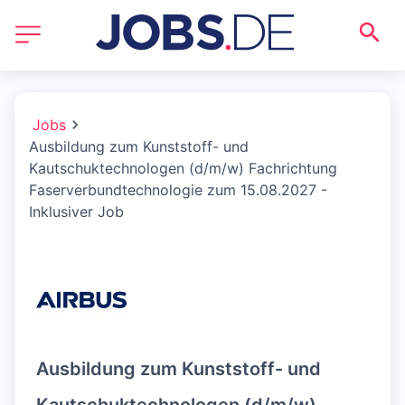
Jobs
Ausbildung zum Kunststoff- und
Kautschuktechnologen (d/m/w) Fachrichtung
Faserverbundtechnologie zum 15.08.2027 -
Inklusiver Job
Ausbildung zum Kunststoff- und