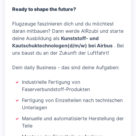
Ready to shape the future?
Flugzeuge faszinieren dich und du möchtest
daran mitbauen? Dann werde AIRzubi und starte
deine Ausbildung als
Kunststoff- und
Kautschuktechnologen(d/m/w) bei Airbus
. Bei
uns baust du an der Zukunft der Luftfahrt!
Dein daily Business - das sind deine Aufgaben:
Industrielle Fertigung von
Faserverbundstoff-Produkten
Fertigung von Einzelteilen nach technischen
Unterlagen
Manuelle und automatisierte Herstellung der
Teile