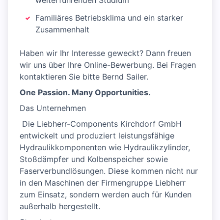
weiterführenden Studium
Familiäres Betriebsklima und ein starker
Zusammenhalt
Haben wir Ihr Interesse geweckt? Dann freuen
wir uns über Ihre Online-Bewerbung. Bei Fragen
kontaktieren Sie bitte Bernd Sailer.
One Passion. Many Opportunities.
Das Unternehmen
​ Die Liebherr-Components Kirchdorf GmbH
entwickelt und produziert leistungsfähige
Hydraulikkomponenten wie Hydraulikzylinder,
Stoßdämpfer und Kolbenspeicher sowie
Faserverbundlösungen. Diese kommen nicht nur
in den Maschinen der Firmengruppe Liebherr
zum Einsatz, sondern werden auch für Kunden
außerhalb hergestellt.