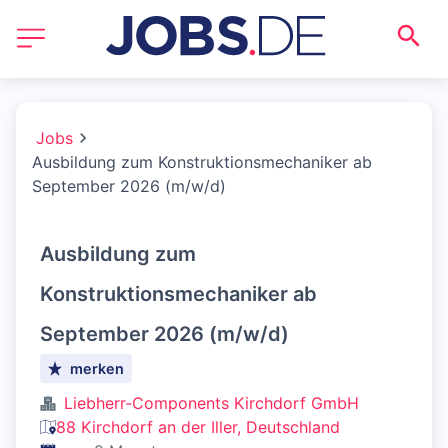
Jobs
Ausbildung zum Konstruktionsmechaniker ab
September 2026 (m/w/d)
Ausbildung zum
Konstruktionsmechaniker ab
September 2026 (m/w/d)
merken
Liebherr-Components Kirchdorf GmbH
88 Kirchdorf an der Iller, Deutschland