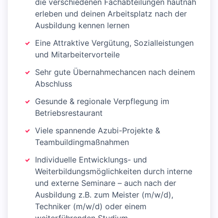
die verschiedenen Fachabteilungen hautnah
erleben und deinen Arbeitsplatz nach der
Ausbildung kennen lernen
Eine Attraktive Vergütung, Sozialleistungen
und Mitarbeitervorteile
Sehr gute Übernahmechancen nach deinem
Abschluss
Gesunde & regionale Verpflegung im
Betriebsrestaurant
Viele spannende Azubi-Projekte &
Teambuildingmaßnahmen
Individuelle Entwicklungs- und
Weiterbildungsmöglichkeiten durch interne
und externe Seminare – auch nach der
Ausbildung z.B. zum Meister (m/w/d),
Techniker (m/w/d) oder einem