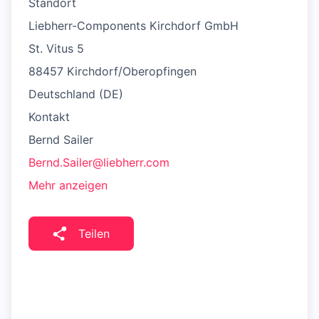
Standort
Liebherr-Components Kirchdorf GmbH
St. Vitus 5
88457 Kirchdorf/Oberopfingen
Deutschland (DE)
Kontakt
Bernd Sailer
Bernd.Sailer@liebherr.com
Mehr anzeigen
Teilen