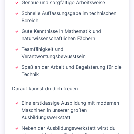
Genaue und sorgfältige Arbeitsweise
Schnelle Auffassungsgabe im technischen
Bereich
Gute Kenntnisse in Mathematik und
naturwissenschaftlichen Fächern
Teamfähigkeit und
Verantwortungsbewusstsein
Spaß an der Arbeit und Begeisterung für die
Technik
Darauf kannst du dich freuen...
Eine erstklassige Ausbildung mit modernen
Maschinen in unserer großen
Ausbildungswerkstatt
Neben der Ausbildungswerkstatt wirst du