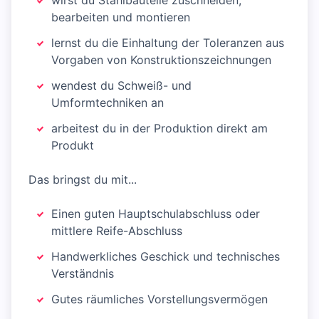
wirst du Stahlbauteile zuschneiden,
bearbeiten und montieren
lernst du die Einhaltung der Toleranzen aus
Vorgaben von Konstruktionszeichnungen
wendest du Schweiß- und
Umformtechniken an
arbeitest du in der Produktion direkt am
Produkt
Das bringst du mit...
Einen guten Hauptschulabschluss oder
mittlere Reife-Abschluss
Handwerkliches Geschick und technisches
Verständnis
Gutes räumliches Vorstellungsvermögen