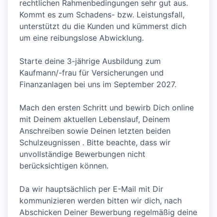
rechtlichen Rahmenbedingungen sehr gut aus.
Kommt es zum Schadens- bzw. Leistungsfall,
unterstützt du die Kunden und kümmerst dich
um eine reibungslose Abwicklung.
Starte deine 3-jährige Ausbildung zum
Kaufmann/-frau für Versicherungen und
Finanzanlagen bei uns im September 2027.
Mach den ersten Schritt und bewirb Dich online
mit Deinem aktuellen Lebenslauf, Deinem
Anschreiben sowie Deinen letzten beiden
Schulzeugnissen . Bitte beachte, dass wir
unvollständige Bewerbungen nicht
berücksichtigen können.
Da wir hauptsächlich per E-Mail mit Dir
kommunizieren werden bitten wir dich, nach
Abschicken Deiner Bewerbung regelmäßig deine