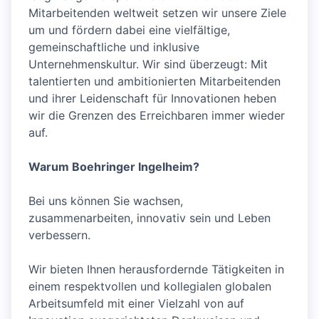
Mitarbeitenden weltweit setzen wir unsere Ziele
um und fördern dabei eine vielfältige,
gemeinschaftliche und inklusive
Unternehmenskultur. Wir sind überzeugt: Mit
talentierten und ambitionierten Mitarbeitenden
und ihrer Leidenschaft für Innovationen heben
wir die Grenzen des Erreichbaren immer wieder
auf.
Warum Boehringer Ingelheim?
Bei uns können Sie wachsen,
zusammenarbeiten, innovativ sein und Leben
verbessern.
Wir bieten Ihnen herausfordernde Tätigkeiten in
einem respektvollen und kollegialen globalen
Arbeitsumfeld mit einer Vielzahl von auf