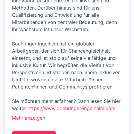
Innovation ausgerichteten Denkweisen und
Methoden. Darüber hinaus sind für uns
Qualifizierung und Entwicklung für alle
Mitarbeitenden von zentraler Bedeutung, denn
Ihr Wachstum ist unser Wachstum.
Boehringer Ingelheim ist ein globaler
Arbeitgeber, der sich für Chancengleichheit
einsetzt, und ist stolz auf seine vielfältige und
inklusive Kultur. Wir begrüßen die Vielfalt von
Perspektiven und streben nach einem inklusiven
Umfeld, wovon unsere Mitarbeiter*innen,
Patienten*innen und Communitys profitieren.
Sie möchten mehr erfahren? Dann lesen Sie hier
weiter
https://www.boehringer-ingelheim.com
Mehr anzeigen