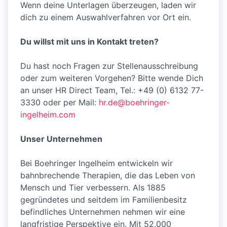
Wenn deine Unterlagen überzeugen, laden wir
dich zu einem Auswahlverfahren vor Ort ein.
Du willst mit uns in Kontakt treten?
Du hast noch Fragen zur Stellenausschreibung
oder zum weiteren Vorgehen? Bitte wende Dich
an unser HR Direct Team, Tel.: +49 (0) 6132 77-
3330 oder per Mail:
hr.de@boehringer-
ingelheim.com
Unser Unternehmen
Bei Boehringer Ingelheim entwickeln wir
bahnbrechende Therapien, die das Leben von
Mensch und Tier verbessern. Als 1885
gegründetes und seitdem im Familienbesitz
befindliches Unternehmen nehmen wir eine
langfristige Perspektive ein. Mit 52.000