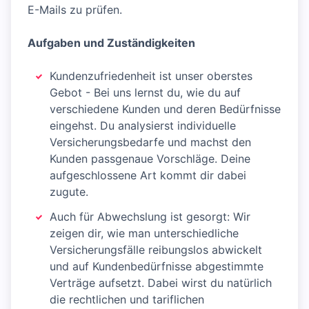
E-Mails zu prüfen.
Aufgaben und Zuständigkeiten
Kundenzufriedenheit ist unser oberstes
Gebot - Bei uns lernst du, wie du auf
verschiedene Kunden und deren Bedürfnisse
eingehst. Du analysierst individuelle
Versicherungsbedarfe und machst den
Kunden passgenaue Vorschläge. Deine
aufgeschlossene Art kommt dir dabei
zugute.
Auch für Abwechslung ist gesorgt: Wir
zeigen dir, wie man unterschiedliche
Versicherungsfälle reibungslos abwickelt
und auf Kundenbedürfnisse abgestimmte
Verträge aufsetzt. Dabei wirst du natürlich
die rechtlichen und tariflichen