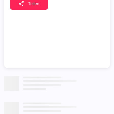
Teilen