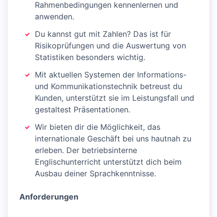
Rahmenbedingungen kennenlernen und
anwenden.
Du kannst gut mit Zahlen? Das ist für
Risikoprüfungen und die Auswertung von
Statistiken besonders wichtig.
Mit aktuellen Systemen der Informations-
und Kommunikationstechnik betreust du
Kunden, unterstützt sie im Leistungsfall und
gestaltest Präsentationen.
Wir bieten dir die Möglichkeit, das
internationale Geschäft bei uns hautnah zu
erleben. Der betriebsinterne
Englischunterricht unterstützt dich beim
Ausbau deiner Sprachkenntnisse.
Anforderungen