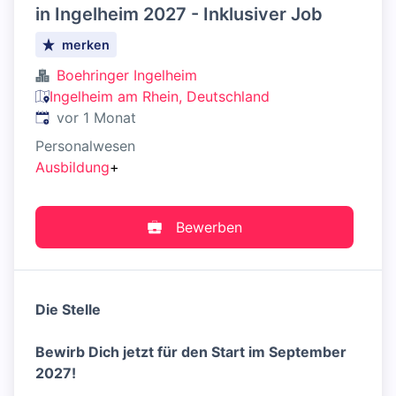
in Ingelheim 2027 - Inklusiver Job
merken
Boehringer Ingelheim
Ingelheim am Rhein, Deutschland
Veröffentlicht
:
vor 1 Monat
Personalwesen
Ausbildung
+
Bewerben
Die Stelle
Bewirb Dich jetzt für den Start im September
2027!