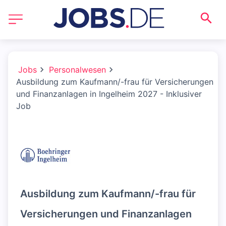
Jobs
Personalwesen
Ausbildung zum Kaufmann/-frau für Versicherungen
und Finanzanlagen in Ingelheim 2027 - Inklusiver
Job
Ausbildung zum Kaufmann/-frau für
Versicherungen und Finanzanlagen