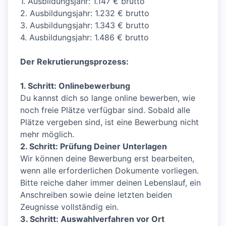
1. Ausbildungsjahr: 1.147 € brutto
2. Ausbildungsjahr: 1.232 € brutto
3. Ausbildungsjahr: 1.343 € brutto
4. Ausbildungsjahr: 1.486 € brutto
Der Rekrutierungsprozess:
1. Schritt: Onlinebewerbung
Du kannst dich so lange online bewerben, wie
noch freie Plätze verfügbar sind. Sobald alle
Plätze vergeben sind, ist eine Bewerbung nicht
mehr möglich.
2. Schritt: Prüfung Deiner Unterlagen
Wir können deine Bewerbung erst bearbeiten,
wenn alle erforderlichen Dokumente vorliegen.
Bitte reiche daher immer deinen Lebenslauf, ein
Anschreiben sowie deine letzten beiden
Zeugnisse vollständig ein.
3. Schritt: Auswahlverfahren vor Ort