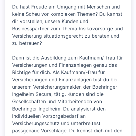
Du hast Freude am Umgang mit Menschen und
keine Scheu vor komplexen Themen? Du kannst
dir vorstellen, unsere Kunden und
Businesspartner zum Thema Risikovorsorge und
Versicherung situationsgerecht zu beraten und
zu betreuen?
Dann ist die Ausbildung zum Kaufmann/-frau für
Versicherungen und Finanzanlagen genau das
Richtige für dich. Als Kaufmann/-frau für
Versicherungen und Finanzanlagen bist du bei
unserem Versicherungsmakler, der Boehringer
Ingelheim Secura, tätig. Kunden sind die
Gesellschaften und Mitarbeitenden von
Boehringer Ingelheim. Du analysierst den
individuellen Vorsorgebedarf an
Versicherungsschutz und unterbreitest
passgenaue Vorschläge. Du kennst dich mit den