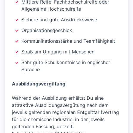
Mittlere Reife, Fachhochschulreife oder
Allgemeine Hochschulreife
Sichere und gute Ausdrucksweise
Organisationsgeschick
Kommunikationsstärke und Teamfähigkeit
Spaß am Umgang mit Menschen
Sehr gute Schulkenntnisse in englischer
Sprache
Ausbildungsvergütung
Während der Ausbildung erhältst Du eine
attraktive Ausbildungsvergütung nach dem
jeweils geltenden regionalen Entgelttarifvertrag
für die chemische Industrie, in der jeweils
geltenden Fassung, derzeit: