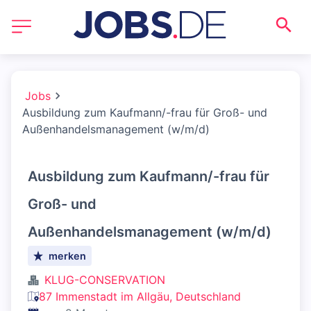
Jobs
Ausbildung zum Kaufmann/-frau für Groß- und
Außenhandelsmanagement (w/m/d)
Ausbildung zum Kaufmann/-frau für
Groß- und
Außenhandelsmanagement (w/m/d)
merken
KLUG-CONSERVATION
87 Immenstadt im Allgäu, Deutschland