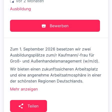
Veröffentlicht
:
vor 2 Monaten
Ausbildung
Bewerben
Zum 1. September 2026 besetzen wir zwei
Ausbildungsplätze zum/r Kaufmann/-frau für
Groß- und Außenhandelsmanagement (w/m/d).
Wir bieten einen zukunftssicheren Arbeitsplatz
und eine angenehme Arbeitsatmosphäre in einer
der schönsten Regionen Deutschlands.
Mehr anzeigen
Teilen