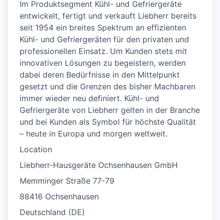
Im Produktsegment Kühl- und Gefriergeräte
entwickelt, fertigt und verkauft Liebherr bereits
seit 1954 ein breites Spektrum an effizienten
Kühl- und Gefriergeräten für den privaten und
professionellen Einsatz. Um Kunden stets mit
innovativen Lösungen zu begeistern, werden
dabei deren Bedürfnisse in den Mittelpunkt
gesetzt und die Grenzen des bisher Machbaren
immer wieder neu definiert. Kühl- und
Gefriergeräte von Liebherr gelten in der Branche
und bei Kunden als Symbol für höchste Qualität
– heute in Europa und morgen weltweit.​
Location
Liebherr-Hausgeräte Ochsenhausen GmbH
Memminger Straße 77-79
88416 Ochsenhausen
Deutschland (DE)