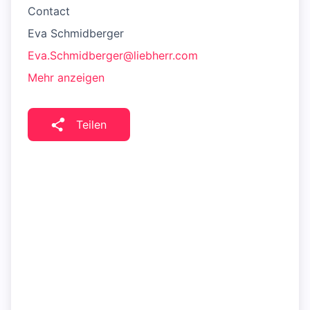
Contact
Eva Schmidberger
Eva.Schmidberger@liebherr.com
Mehr anzeigen
Teilen