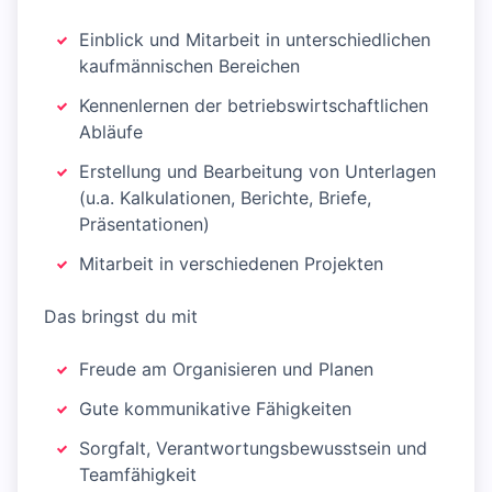
Einblick und Mitarbeit in unterschiedlichen
kaufmännischen Bereichen
Kennenlernen der betriebswirtschaftlichen
Abläufe
Erstellung und Bearbeitung von Unterlagen
(u.a. Kalkulationen, Berichte, Briefe,
Präsentationen)
Mitarbeit in verschiedenen Projekten
Das bringst du mit
Freude am Organisieren und Planen
Gute kommunikative Fähigkeiten
Sorgfalt, Verantwortungsbewusstsein und
Teamfähigkeit