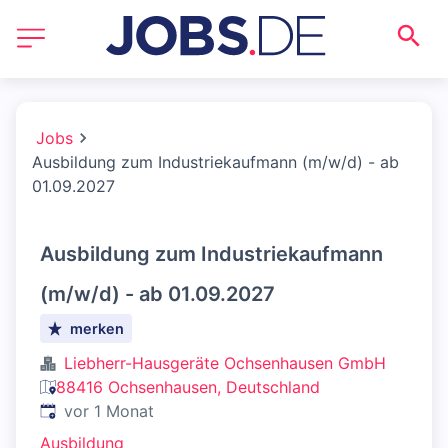
Jobs
Ausbildung zum Industriekaufmann (m/w/d) - ab
01.09.2027
Ausbildung zum Industriekaufmann
(m/w/d) - ab 01.09.2027
merken
Liebherr-Hausgeräte Ochsenhausen GmbH
88416 Ochsenhausen, Deutschland
Veröffentlicht
:
vor 1 Monat
Ausbildung