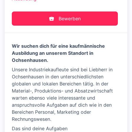
Bewerben
Wir suchen dich für eine kaufmännische
Ausbildung an unserem Standort in
Ochsenhausen.
Unsere Industriekaufleute sind bei Liebherr in
Ochsenhausen in den unterschiedlichsten
globalen und lokalen Bereichen tätig. In der
Material-, Produktions- und Absatzwirtschaft
warten ebenso viele interessante und
anspruchsvolle Aufgaben auf dich wie in den
Bereichen Personal, Marketing oder
Rechnungswesen.
Das sind deine Aufgaben