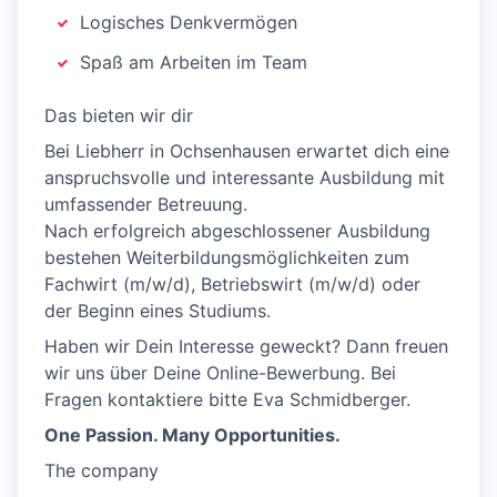
Logisches Denkvermögen
Spaß am Arbeiten im Team
Das bieten wir dir
Bei Liebherr in Ochsenhausen erwartet dich eine
anspruchsvolle und interessante Ausbildung mit
umfassender Betreuung.
Nach erfolgreich abgeschlossener Ausbildung
bestehen Weiterbildungsmöglichkeiten zum
Fachwirt (m/w/d), Betriebswirt (m/w/d) oder
der Beginn eines Studiums.
Haben wir Dein Interesse geweckt? Dann freuen
wir uns über Deine Online-Bewerbung. Bei
Fragen kontaktiere bitte Eva Schmidberger.
One Passion. Many Opportunities.
The company