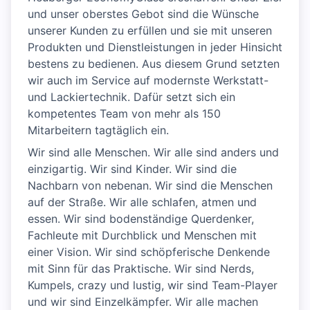
und unser oberstes Gebot sind die Wünsche
unserer Kunden zu erfüllen und sie mit unseren
Produkten und Dienstleistungen in jeder Hinsicht
bestens zu bedienen. Aus diesem Grund setzten
wir auch im Service auf modernste Werkstatt-
und Lackiertechnik. Dafür setzt sich ein
kompetentes Team von mehr als 150
Mitarbeitern tagtäglich ein.
Wir sind alle Menschen. Wir alle sind anders und
einzigartig. Wir sind Kinder. Wir sind die
Nachbarn von nebenan. Wir sind die Menschen
auf der Straße. Wir alle schlafen, atmen und
essen. Wir sind bodenständige Querdenker,
Fachleute mit Durchblick und Menschen mit
einer Vision. Wir sind schöpferische Denkende
mit Sinn für das Praktische. Wir sind Nerds,
Kumpels, crazy und lustig, wir sind Team-Player
und wir sind Einzelkämpfer. Wir alle machen