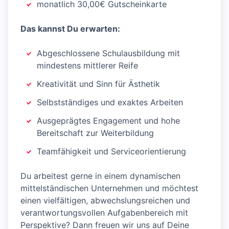
monatlich 30,00€ Gutscheinkarte
Das kannst Du erwarten:
Abgeschlossene Schulausbildung mit
mindestens mittlerer Reife
Kreativität und Sinn für Ästhetik
Selbstständiges und exaktes Arbeiten
Ausgeprägtes Engagement und hohe
Bereitschaft zur Weiterbildung
Teamfähigkeit und Serviceorientierung
Du arbeitest gerne in einem dynamischen
mittelständischen Unternehmen und möchtest
einen vielfältigen, abwechslungsreichen und
verantwortungsvollen Aufgabenbereich mit
Perspektive? Dann freuen wir uns auf Deine