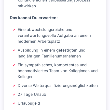
kontinuierlichen Verbesserungsprozess
mitwirken
Das kannst Du erwarten:
Eine abwechslungsreiche und
verantwortungsvolle Aufgabe an einem
modernen Arbeitsplatz
Ausbildung in einem gefestigten und
langjährigen Familienunternehmen
Ein sympathisches, kompetentes und
hochmotiviertes Team von Kolleginnen und
Kollegen
Diverse Weiterqualifizierungsmöglichkeiten
27 Tage Urlaub
Urlaubsgeld