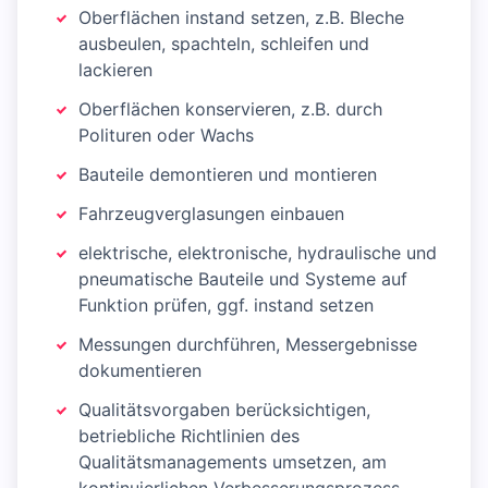
Oberflächen instand setzen, z.B. Bleche
ausbeulen, spachteln, schleifen und
lackieren
Oberflächen konservieren, z.B. durch
Polituren oder Wachs
Bauteile demontieren und montieren
Fahrzeugverglasungen einbauen
elektrische, elektronische, hydraulische und
pneumatische Bauteile und Systeme auf
Funktion prüfen, ggf. instand setzen
Messungen durchführen, Messergebnisse
dokumentieren
Qualitätsvorgaben berücksichtigen,
betriebliche Richtlinien des
Qualitätsmanagements umsetzen, am