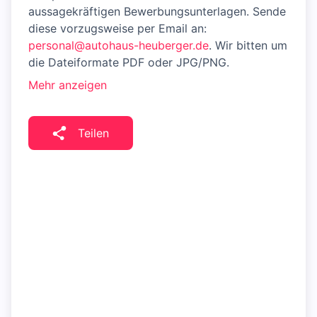
aussagekräftigen Bewerbungsunterlagen. Sende
diese vorzugsweise per Email an:
personal@autohaus-heuberger.de
. Wir bitten um
die Dateiformate PDF oder JPG/PNG.
Mehr anzeigen
Teilen