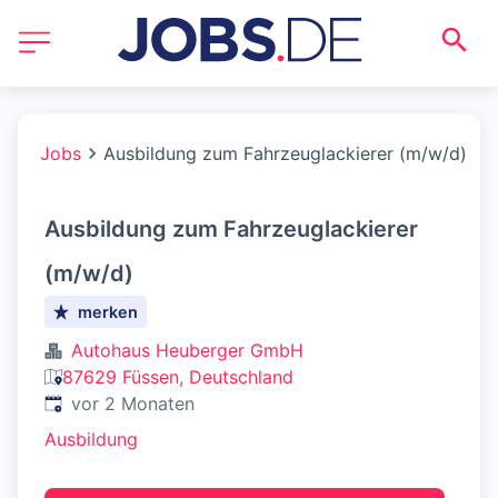
Jobs
Ausbildung zum Fahrzeuglackierer (m/w/d)
Ausbildung zum Fahrzeuglackierer
(m/w/d)
merken
Autohaus Heuberger GmbH
87629 Füssen, Deutschland
Veröffentlicht
:
vor 2 Monaten
Ausbildung