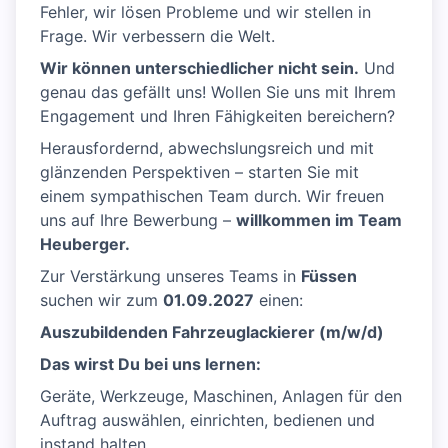
Fehler, wir lösen Probleme und wir stellen in
Frage. Wir verbessern die Welt.
Wir können unterschiedlicher nicht sein.
Und
genau das gefällt uns! Wollen Sie uns mit Ihrem
Engagement und Ihren Fähigkeiten bereichern?
Herausfordernd, abwechslungsreich und mit
glänzenden Perspektiven – starten Sie mit
einem sympathischen Team durch. Wir freuen
uns auf Ihre Bewerbung –
willkommen im Team
Heuberger.
Zur Verstärkung unseres Teams in
Füssen
suchen wir zum
01.09.2027
einen:
Auszubildenden Fahrzeuglackierer (m/w/d)
Das wirst Du bei uns lernen:
Geräte, Werkzeuge, Maschinen, Anlagen für den
Auftrag auswählen, einrichten, bedienen und
instand halten