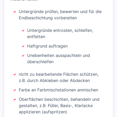
Untergründe prüfen, bewerten und für die
Endbeschichtung vorbereiten
Untergründe entrosten, schleifen,
entfetten
Haftgrund auftragen
Unebenheiten ausspachteln und
überschleifen
nicht zu bearbeitende Flächen schützen,
z.B. durch Abkleben oder Abdecken
Farbe an Farbmischstationen anmischen
Oberflächen beschichten, behandeln und
gestalten, z.B. Füller, Basis-, Klarlacke
applizieren (aufspritzen)