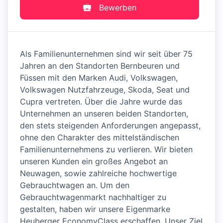
Bewerben
Als Familienunternehmen sind wir seit über 75
Jahren an den Standorten Bernbeuren und
Füssen mit den Marken Audi, Volkswagen,
Volkswagen Nutzfahrzeuge, Skoda, Seat und
Cupra vertreten. Über die Jahre wurde das
Unternehmen an unseren beiden Standorten,
den stets steigenden Anforderungen angepasst,
ohne den Charakter des mittelständischen
Familienunternehmens zu verlieren. Wir bieten
unseren Kunden ein großes Angebot an
Neuwagen, sowie zahlreiche hochwertige
Gebrauchtwagen an. Um den
Gebrauchtwagenmarkt nachhaltiger zu
gestalten, haben wir unsere Eigenmarke
Heuberger EconomyClass erschaffen. Unser Ziel