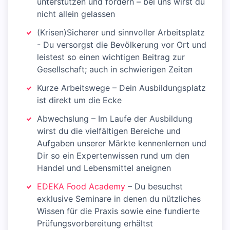
unterstützen und fördern – bei uns wirst du
nicht allein gelassen
(Krisen)Sicherer und sinnvoller Arbeitsplatz
- Du versorgst die Bevölkerung vor Ort und
leistest so einen wichtigen Beitrag zur
Gesellschaft; auch in schwierigen Zeiten
Kurze Arbeitswege – Dein Ausbildungsplatz
ist direkt um die Ecke
Abwechslung – Im Laufe der Ausbildung
wirst du die vielfältigen Bereiche und
Aufgaben unserer Märkte kennenlernen und
Dir so ein Expertenwissen rund um den
Handel und Lebensmittel aneignen
EDEKA Food Academy
– Du besuchst
exklusive Seminare in denen du nützliches
Wissen für die Praxis sowie eine fundierte
Prüfungsvorbereitung erhältst