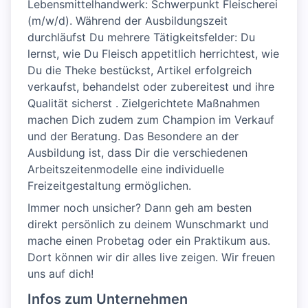
Lebensmittelhandwerk: Schwerpunkt Fleischerei
(m/w/d). Während der Ausbildungszeit
durchläufst Du mehrere Tätigkeitsfelder: Du
lernst, wie Du Fleisch appetitlich herrichtest, wie
Du die Theke bestückst, Artikel erfolgreich
verkaufst, behandelst oder zubereitest und ihre
Qualität sicherst . Zielgerichtete Maßnahmen
machen Dich zudem zum Champion im Verkauf
und der Beratung. Das Besondere an der
Ausbildung ist, dass Dir die verschiedenen
Arbeitszeitenmodelle eine individuelle
Freizeitgestaltung ermöglichen.
Immer noch unsicher? Dann geh am besten
direkt persönlich zu deinem Wunschmarkt und
mache einen Probetag oder ein Praktikum aus.
Dort können wir dir alles live zeigen. Wir freuen
uns auf dich!
Infos zum Unternehmen