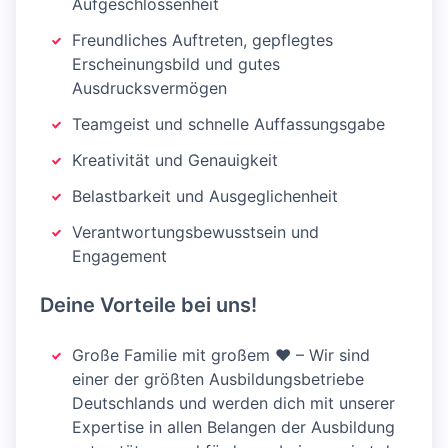
Aufgeschlossenheit
Freundliches Auftreten, gepflegtes
Erscheinungsbild und gutes
Ausdrucksvermögen
Teamgeist und schnelle Auffassungsgabe
Kreativität und Genauigkeit
Belastbarkeit und Ausgeglichenheit
Verantwortungsbewusstsein und
Engagement
Deine Vorteile bei uns!
Große Familie mit großem ♥ – Wir sind
einer der größten Ausbildungsbetriebe
Deutschlands und werden dich mit unserer
Expertise in allen Belangen der Ausbildung