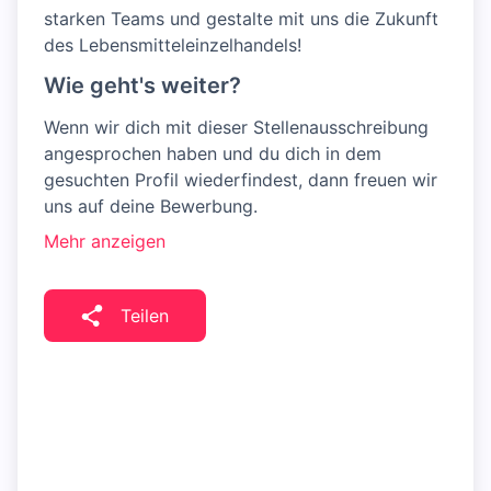
starken Teams und gestalte mit uns die Zukunft
des Lebensmitteleinzelhandels!
Wie geht's weiter?
Wenn wir dich mit dieser Stellenausschreibung
angesprochen haben und du dich in dem
gesuchten Profil wiederfindest, dann freuen wir
uns auf deine Bewerbung.
Mehr anzeigen
Teilen