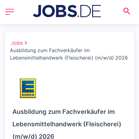
Jobs
Ausbildung zum Fachverkäufer im
Lebensmittelhandwerk (Fleischerei) (m/w/d) 2026
Ausbildung zum Fachverkäufer im
Lebensmittelhandwerk (Fleischerei)
(m/w/d) 2026