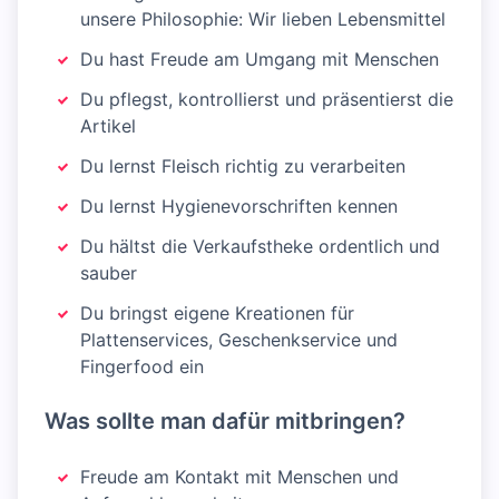
unsere Philosophie: Wir lieben Lebensmittel
Du hast Freude am Umgang mit Menschen
Du pflegst, kontrollierst und präsentierst die
Artikel
Du lernst Fleisch richtig zu verarbeiten
Du lernst Hygienevorschriften kennen
Du hältst die Verkaufstheke ordentlich und
sauber
Du bringst eigene Kreationen für
Plattenservices, Geschenkservice und
Fingerfood ein
Was sollte man dafür mitbringen?
Freude am Kontakt mit Menschen und