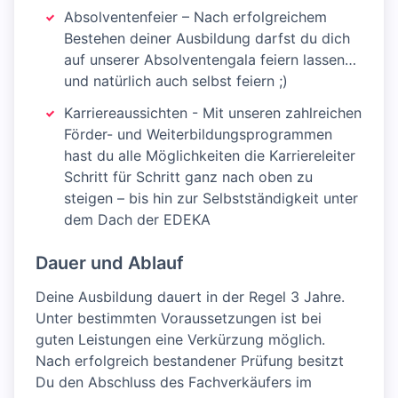
Absolventenfeier – Nach erfolgreichem
Bestehen deiner Ausbildung darfst du dich
auf unserer Absolventengala feiern lassen…
und natürlich auch selbst feiern ;)
Karriereaussichten - Mit unseren zahlreichen
Förder- und Weiterbildungsprogrammen
hast du alle Möglichkeiten die Karriereleiter
Schritt für Schritt ganz nach oben zu
steigen – bis hin zur Selbstständigkeit unter
dem Dach der EDEKA
Dauer und Ablauf
Deine Ausbildung dauert in der Regel 3 Jahre.
Unter bestimmten Voraussetzungen ist bei
guten Leistungen eine Verkürzung möglich.
Nach erfolgreich bestandener Prüfung besitzt
Du den Abschluss des Fachverkäufers im