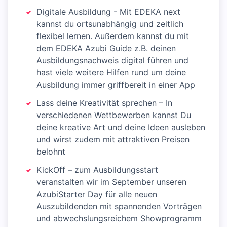
Digitale Ausbildung - Mit EDEKA next
kannst du ortsunabhängig und zeitlich
flexibel lernen. Außerdem kannst du mit
dem EDEKA Azubi Guide z.B. deinen
Ausbildungsnachweis digital führen und
hast viele weitere Hilfen rund um deine
Ausbildung immer griffbereit in einer App
Lass deine Kreativität sprechen – In
verschiedenen Wettbewerben kannst Du
deine kreative Art und deine Ideen ausleben
und wirst zudem mit attraktiven Preisen
belohnt
KickOff – zum Ausbildungsstart
veranstalten wir im September unseren
AzubiStarter Day für alle neuen
Auszubildenden mit spannenden Vorträgen
und abwechslungsreichem Showprogramm