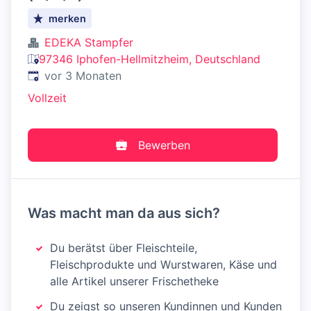
merken
EDEKA Stampfer
97346 Iphofen-Hellmitzheim, Deutschland
Veröffentlicht
:
vor 3 Monaten
Vollzeit
Bewerben
Was macht man da aus sich?
Du berätst über Fleischteile,
Fleischprodukte und Wurstwaren, Käse und
alle Artikel unserer Frischetheke
Du zeigst so unseren Kundinnen und Kunden