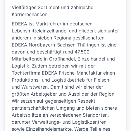
Vielfältiges Sortiment und zahlreiche
Karrierechancen.
EDEKA ist Marktführer im deutschen
Lebensmitteleinzelhandel und gliedert sich unter
anderem in sieben Regionalgesellschaften.
EDEKA Nordbayern-Sachsen-Thüringen ist eine
davon und beschäftigt rund 47.500
Mitarbeitende in Großhandel, Einzelhandel und
Logistik. Zudem betreiben wir mit der
Tochterfirma EDEKA Frische-Manufaktur einen
Produktions- und Logistikbetrieb für Fleisch-
und Wurstwaren. Damit sind wir einer der
größten Arbeitgeber und Ausbilder der Region.
Wir setzen auf gegenseitigen Respekt,
partnerschaftlichen Umgang und bieten sichere
Arbeitsplätze an verschiedenen Standorten,
darunter Verwaltungs- und Logistikzentren
sowie Einzelhandelsmärkte. Werde Teil eines