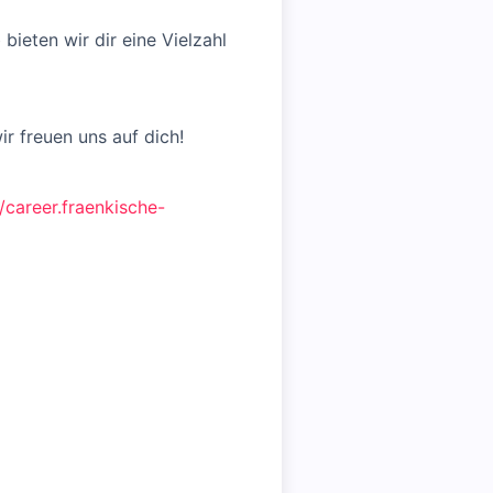
bieten wir dir eine Vielzahl
ir freuen uns auf dich!
//career.fraenkische-