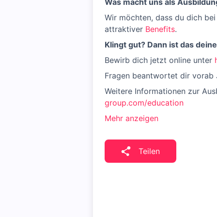
Was macht uns als Ausbildun
Wir möchten, dass du dich bei 
attraktiver
Benefits
.
Klingt gut? Dann ist das dein
Bewirb dich jetzt online unter
Fragen beantwortet dir vorab 
Weitere Informationen zur Au
group.com/education
Mehr anzeigen
Teilen