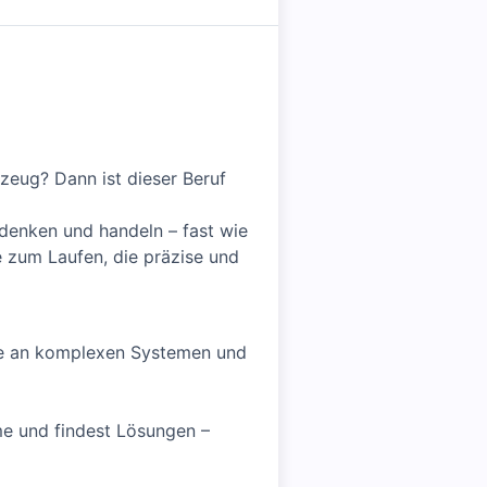
zeug? Dann ist dieser Beruf
denken und handeln – fast wie
 zum Laufen, die präzise und
esse an komplexen Systemen und
e und findest Lösungen –