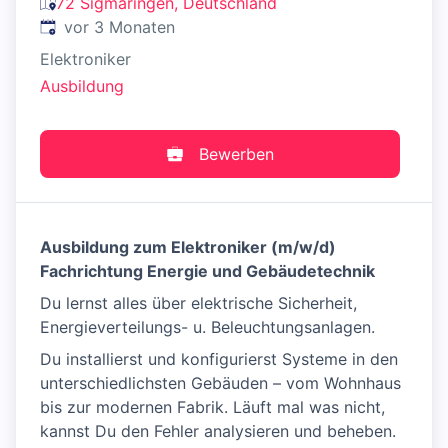
72 Sigmaringen, Deutschland
Veröffentlicht
:
vor 3 Monaten
Elektroniker
Ausbildung
Bewerben
Ausbildung zum Elektroniker (m/w/d)
Fachrichtung Energie und Gebäudetechnik
Du lernst alles über elektrische Sicherheit,
Energieverteilungs- u. Beleuchtungsanlagen.
Du installierst und konfigurierst Systeme in den
unterschiedlichsten Gebäuden – vom Wohnhaus
bis zur modernen Fabrik. Läuft mal was nicht,
kannst Du den Fehler analysieren und beheben.