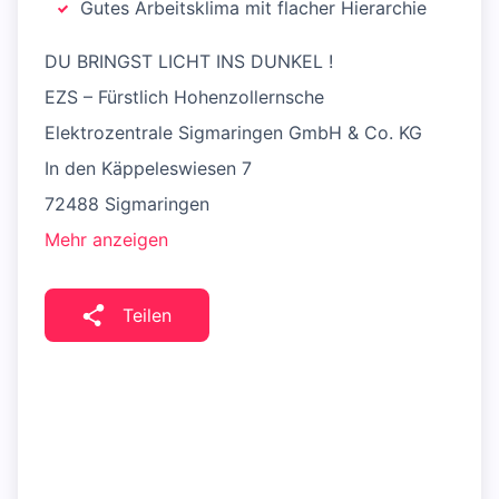
Gutes Arbeitsklima mit flacher Hierarchie
DU BRINGST LICHT INS DUNKEL !
EZS – Fürstlich Hohenzollernsche
Elektrozentrale Sigmaringen GmbH & Co. KG
In den Käppeleswiesen 7
72488 Sigmaringen
Mehr anzeigen
Teilen