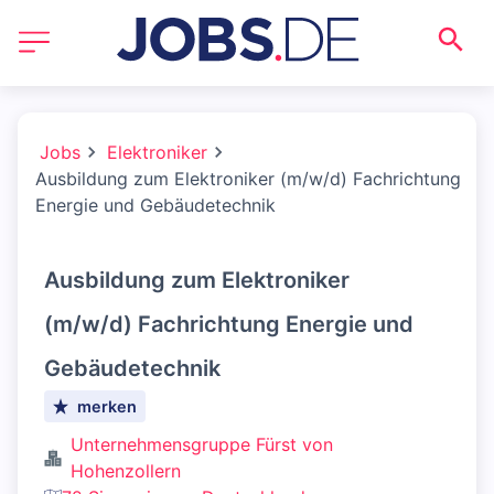
Jobs
Elektroniker
Ausbildung zum Elektroniker (m/w/d) Fachrichtung
Energie und Gebäudetechnik
Ausbildung zum Elektroniker
(m/w/d) Fachrichtung Energie und
Gebäudetechnik
merken
Unternehmensgruppe Fürst von
Hohenzollern