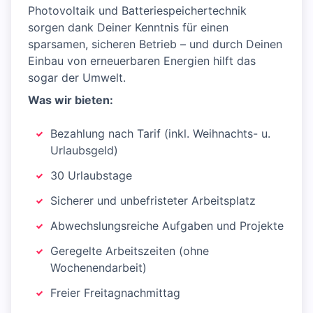
Photovoltaik und Batteriespeichertechnik
sorgen dank Deiner Kenntnis für einen
sparsamen, sicheren Betrieb – und durch Deinen
Einbau von erneuerbaren Energien hilft das
sogar der Umwelt.
Was wir bieten:
Bezahlung nach Tarif (inkl. Weihnachts- u.
Urlaubsgeld)
30 Urlaubstage
Sicherer und unbefristeter Arbeitsplatz
Abwechslungsreiche Aufgaben und Projekte
Geregelte Arbeitszeiten (ohne
Wochenendarbeit)
Freier Freitagnachmittag