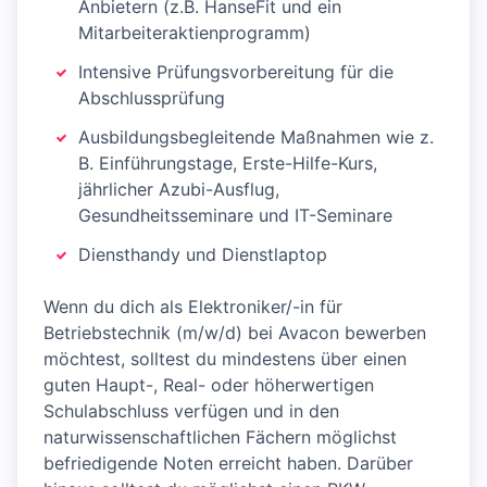
Anbietern (z.B. HanseFit und ein
Mitarbeiteraktienprogramm)
Intensive Prüfungsvorbereitung für die
Abschlussprüfung
Ausbildungsbegleitende Maßnahmen wie z.
B. Einführungstage, Erste-Hilfe-Kurs,
jährlicher Azubi-Ausflug,
Gesundheitsseminare und IT-Seminare
Diensthandy und Dienstlaptop
Wenn du dich als Elektroniker/-in für
Betriebstechnik (m/w/d) bei Avacon bewerben
möchtest, solltest du mindestens über einen
guten Haupt-, Real- oder höherwertigen
Schulabschluss verfügen und in den
naturwissenschaftlichen Fächern möglichst
befriedigende Noten erreicht haben. Darüber