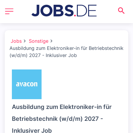
Jobs
Sonstige
Ausbildung zum Elektroniker-in für Betriebstechnik
(w/d/m) 2027 - Inklusiver Job
Ausbildung zum Elektroniker-in für
Betriebstechnik (w/d/m) 2027 -
Inklusiver Job