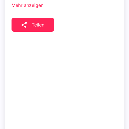
Mehr anzeigen
Teilen