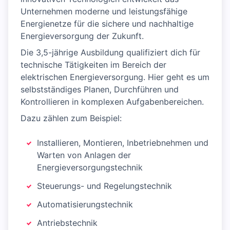
Unternehmen moderne und leistungsfähige
Energienetze für die sichere und nachhaltige
Energieversorgung der Zukunft.
Die 3,5-jährige Ausbildung qualifiziert dich für
technische Tätigkeiten im Bereich der
elektrischen Energieversorgung. Hier geht es um
selbstständiges Planen, Durchführen und
Kontrollieren in komplexen Aufgabenbereichen.
Dazu zählen zum Beispiel:
Installieren, Montieren, Inbetriebnehmen und
Warten von Anlagen der
Energieversorgungstechnik
Steuerungs- und Regelungstechnik
Automatisierungstechnik
Antriebstechnik