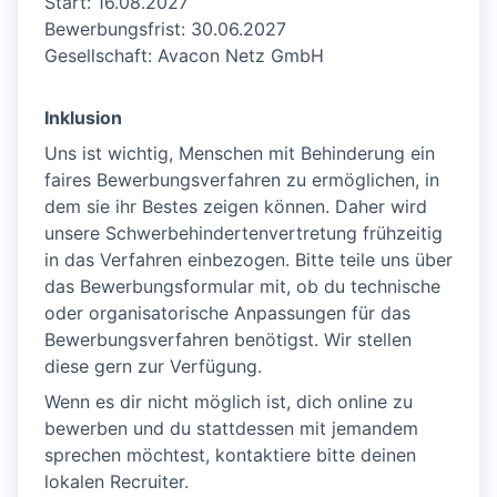
Start: 16.08.2027
Bewerbungsfrist: 30.06.2027
Gesellschaft: Avacon Netz GmbH
Inklusion
Uns ist wichtig, Menschen mit Behinderung ein
faires Bewerbungsverfahren zu ermöglichen, in
dem sie ihr Bestes zeigen können. Daher wird
unsere Schwerbehindertenvertretung frühzeitig
in das Verfahren einbezogen. Bitte teile uns über
das Bewerbungsformular mit, ob du technische
oder organisatorische Anpassungen für das
Bewerbungsverfahren benötigst. Wir stellen
diese gern zur Verfügung.
Wenn es dir nicht möglich ist, dich online zu
bewerben und du stattdessen mit jemandem
sprechen möchtest, kontaktiere bitte deinen
lokalen Recruiter.