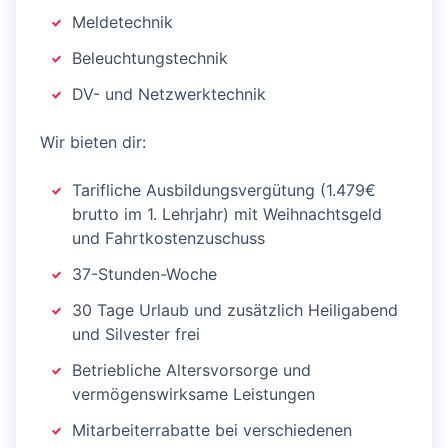
Meldetechnik
Beleuchtungstechnik
DV- und Netzwerktechnik
Wir bieten dir:
Tarifliche Ausbildungsvergütung (1.479€
brutto im 1. Lehrjahr) mit Weihnachtsgeld
und Fahrtkostenzuschuss
37-Stunden-Woche
30 Tage Urlaub und zusätzlich Heiligabend
und Silvester frei
Betriebliche Altersvorsorge und
vermögenswirksame Leistungen
Mitarbeiterrabatte bei verschiedenen