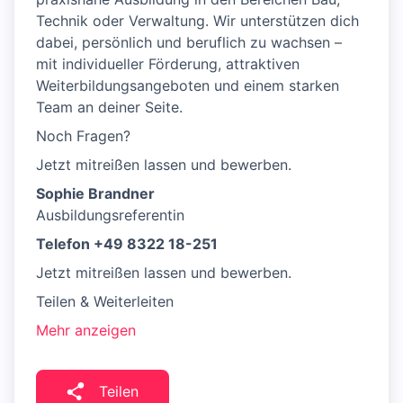
Technik oder Verwaltung. Wir unterstützen dich
dabei, persönlich und beruflich zu wachsen –
mit individueller Förderung, attraktiven
Weiterbildungsangeboten und einem starken
Team an deiner Seite.
Noch Fragen?
Jetzt mitreißen lassen und bewerben.
Sophie Brandner
Ausbildungsreferentin
Telefon +49 8322 18-251
Jetzt mitreißen lassen und bewerben.
Teilen & Weiterleiten
Mehr anzeigen
Teilen