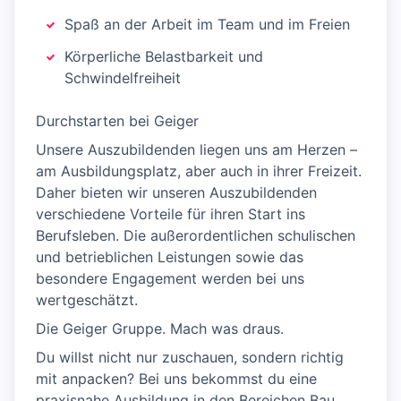
Spaß an der Arbeit im Team und im Freien
Körperliche Belastbarkeit und
Schwindelfreiheit
Durchstarten bei Geiger
Unsere Auszubildenden liegen uns am Herzen –
am Ausbildungsplatz, aber auch in ihrer Freizeit.
Daher bieten wir unseren Auszubildenden
verschiedene Vorteile für ihren Start ins
Berufsleben. Die außerordentlichen schulischen
und betrieblichen Leistungen sowie das
besondere Engagement werden bei uns
wertgeschätzt.
Die Geiger Gruppe. Mach was draus.
Du willst nicht nur zuschauen, sondern richtig
mit anpacken? Bei uns bekommst du eine
praxisnahe Ausbildung in den Bereichen Bau,