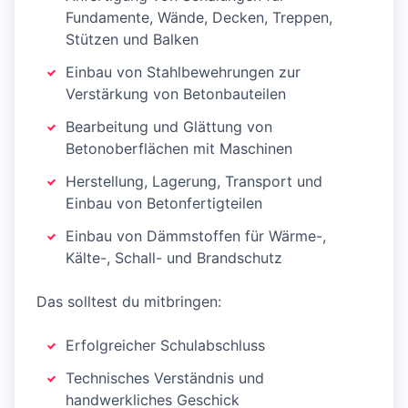
Fundamente, Wände, Decken, Treppen,
Stützen und Balken
Einbau von Stahlbewehrungen zur
Verstärkung von Betonbauteilen
Bearbeitung und Glättung von
Betonoberflächen mit Maschinen
Herstellung, Lagerung, Transport und
Einbau von Betonfertigteilen
Einbau von Dämmstoffen für Wärme-,
Kälte-, Schall- und Brandschutz
Das solltest du mitbringen:
Erfolgreicher Schulabschluss
Technisches Verständnis und
handwerkliches Geschick