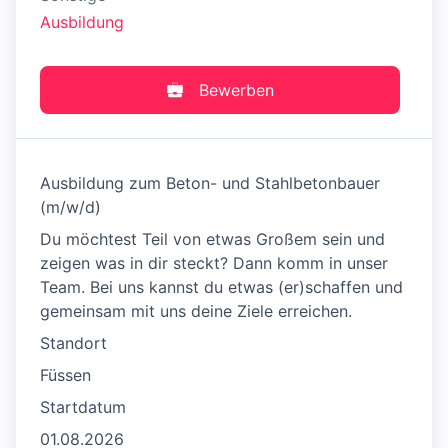
Ausbildung
Bewerben
Ausbildung zum Beton- und Stahlbetonbauer
(m/w/d)
Du möchtest Teil von etwas Großem sein und
zeigen was in dir steckt? Dann komm in unser
Team. Bei uns kannst du etwas (er)schaffen und
gemeinsam mit uns deine Ziele erreichen.
Standort
Füssen
Startdatum
01.08.2026