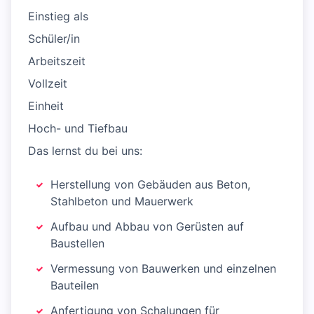
Einstieg als
Schüler/in
Arbeitszeit
Vollzeit
Einheit
Hoch- und Tiefbau
Das lernst du bei uns:
Herstellung von Gebäuden aus Beton,
Stahlbeton und Mauerwerk
Aufbau und Abbau von Gerüsten auf
Baustellen
Vermessung von Bauwerken und einzelnen
Bauteilen
Anfertigung von Schalungen für