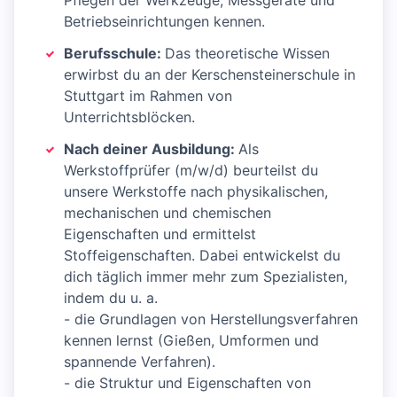
Pflegen der Werkzeuge, Messgeräte und
Betriebseinrichtungen kennen.
Berufsschule:
Das theoretische Wissen
erwirbst du an der Kerschensteinerschule in
Stuttgart im Rahmen von
Unterrichtsblöcken.
Nach deiner Ausbildung:
Als
Werkstoffprüfer (m/w/d) beurteilst du
unsere Werkstoffe nach physikalischen,
mechanischen und chemischen
Eigenschaften und ermittelst
Stoffeigenschaften. Dabei entwickelst du
dich täglich immer mehr zum Spezialisten,
indem du u. a.
- die Grundlagen von Herstellungsverfahren
kennen lernst (Gießen, Umformen und
spannende Verfahren).
- die Struktur und Eigenschaften von