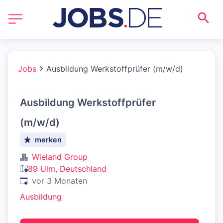
Jobs
Ausbildung Werkstoffprüfer (m/w/d)
Ausbildung Werkstoffprüfer
(m/w/d)
merken
Wieland Group
89 Ulm, Deutschland
Veröffentlicht
:
vor 3 Monaten
Ausbildung