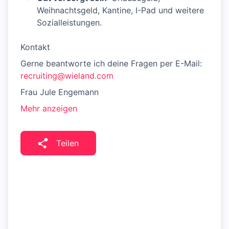
Weihnachtsgeld, Kantine, I-Pad und weitere
Sozialleistungen.
Kontakt
Gerne beantworte ich deine Fragen per E-Mail:
recruiting@wieland.com
Frau Jule Engemann
Mehr anzeigen
Teilen