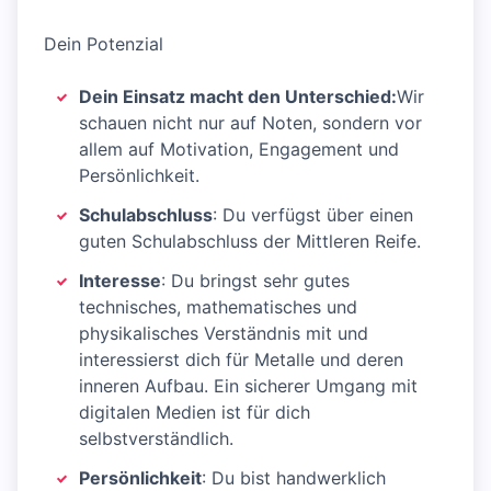
Dein Potenzial
Dein Einsatz macht den Unterschied
:
Wir
schauen nicht nur auf Noten, sondern vor
allem auf Motivation, Engagement und
Persönlichkeit.
Schulabschluss
: Du verfügst über einen
guten Schulabschluss der Mittleren Reife.
Interesse
: Du bringst sehr gutes
technisches, mathematisches und
physikalisches Verständnis mit und
interessierst dich für Metalle und deren
inneren Aufbau. Ein sicherer Umgang mit
digitalen Medien ist für dich
selbstverständlich.
Persönlichkeit
: Du bist handwerklich