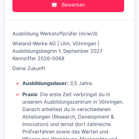
Bewerben
Ausbildung Werkstoffprüfer (m/w/d)
Wieland-Werke AG | Ulm, Vöhringen |
Ausbildungsbeginn 1. September 2027
Kennziffer 2026-0068
Deine Zukunft
Ausbildungsdauer:
3,5 Jahre.
Praxis
: Die erste Zeit verbringst du in
unserem Ausbildungszentrum in Vöhringen.
Danach arbeitest du in verschiedenen
Abteilungen (Research, Development &
Innovation) und lernst dort zahlreiche
Prüfverfahren sowie das Warten und