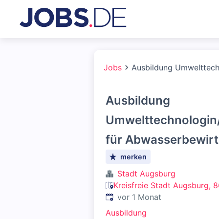
Jobs
Ausbildung Umwelttech
Ausbildung
Umwelttechnologin
für Abwasserbewirt
merken
Stadt Augsburg
Kreisfreie Stadt Augsburg, 
Veröffentlicht
:
vor 1 Monat
Ausbildung