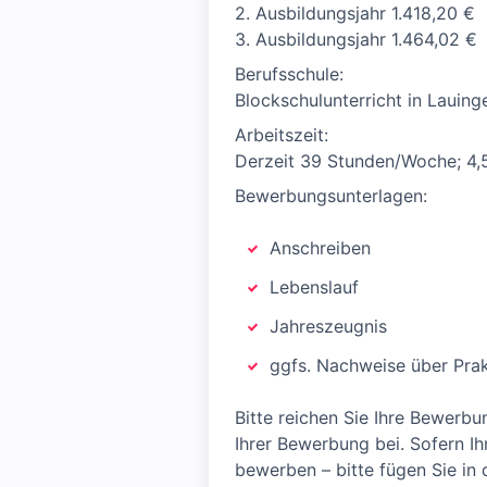
2. Ausbildungsjahr 1.418,20 €
3. Ausbildungsjahr 1.464,02 €
Berufsschule:
Blockschulunterricht in Lauin
Arbeitszeit:
Derzeit 39 Stunden/Woche; 4
Bewerbungsunterlagen:
Anschreiben
Lebenslauf
Jahreszeugnis
ggfs. Nachweise über Pra
Bitte reichen Sie Ihre Bewerbu
Ihrer Bewerbung bei. Sofern Ih
bewerben – bitte fügen Sie in 