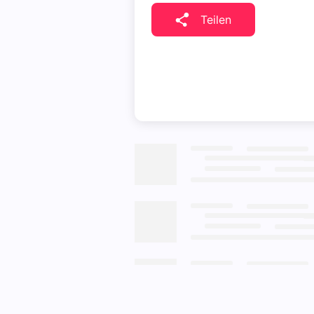
Teilen