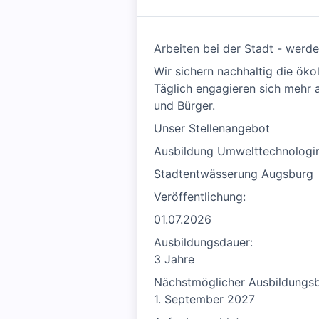
Arbeiten bei der Stadt - werd
Wir sichern nachhaltig die öko
Täglich engagieren sich mehr 
und Bürger.
Unser Stellenangebot
Ausbildung Umwelttechnologi
Stadtentwässerung Augsburg
Veröffentlichung:
01.07.2026
Ausbildungsdauer:
3 Jahre
Nächstmöglicher Ausbildungsb
1. September 2027