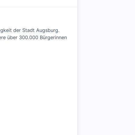
higkeit der Stadt Augsburg.
sere über 300.000 Bürgerinnen