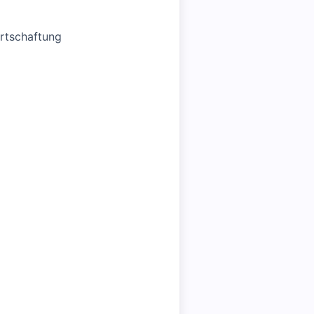
rtschaftung