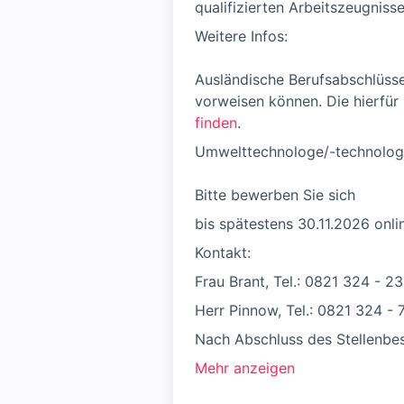
qualifizierten Arbeitszeugnisse
Weitere Infos:
Ausländische Berufsabschlüsse
vorweisen können. Die hierfür
finden
.
Umwelttechnologe/-technologi
Bitte bewerben Sie sich
bis spätestens 30.11.2026 onli
Kontakt:
Frau Brant, Tel.: 0821 324 - 
Herr Pinnow, Tel.: 0821 324 - 
Nach Abschluss des Stellenbe
Mehr anzeigen