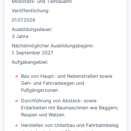
Mobilitäts- und Tiefbauamt
Veröffentlichung:
01.07.2026
Ausbildungsdauer:
3 Jahre
Nächstmöglicher Ausbildungsbeginn:
1. September 2027
Aufgabengebiet:
Bau von Haupt- und Nebenstraßen sowie
Geh- und Fahrradwegen und
Fußgängerzonen
Durchführung von Absteck- sowie
Erdarbeiten mit Baumaschinen wie Baggern,
Raupen und Walzen
Herstellen von Unterbau und Fahrbahnbelag