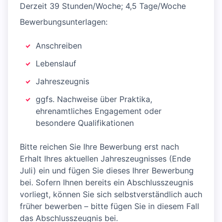
Derzeit 39 Stunden/Woche; 4,5 Tage/Woche
Bewerbungsunterlagen:
Anschreiben
Lebenslauf
Jahreszeugnis
ggfs. Nachweise über Praktika,
ehrenamtliches Engagement oder
besondere Qualifikationen
Bitte reichen Sie Ihre Bewerbung erst nach
Erhalt Ihres aktuellen Jahreszeugnisses (Ende
Juli) ein und fügen Sie dieses Ihrer Bewerbung
bei. Sofern Ihnen bereits ein Abschlusszeugnis
vorliegt, können Sie sich selbstverständlich auch
früher bewerben – bitte fügen Sie in diesem Fall
das Abschlusszeugnis bei.