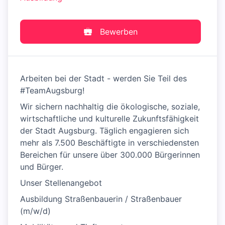
Bewerben
Arbeiten bei der Stadt - werden Sie Teil des
#TeamAugsburg!
Wir sichern nachhaltig die ökologische, soziale,
wirtschaftliche und kulturelle Zukunftsfähigkeit
der Stadt Augsburg. Täglich engagieren sich
mehr als 7.500 Beschäftigte in verschiedensten
Bereichen für unsere über 300.000 Bürgerinnen
und Bürger.
Unser Stellenangebot
Ausbildung Straßenbauerin / Straßenbauer
(m/w/d)