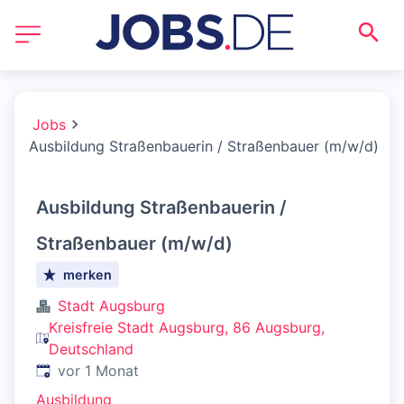
Jobs
Ausbildung Straßenbauerin / Straßenbauer (m/w/d)
Ausbildung Straßenbauerin /
Straßenbauer (m/w/d)
merken
Stadt Augsburg
Kreisfreie Stadt Augsburg, 86 Augsburg,
Deutschland
Veröffentlicht
:
vor 1 Monat
Ausbildung