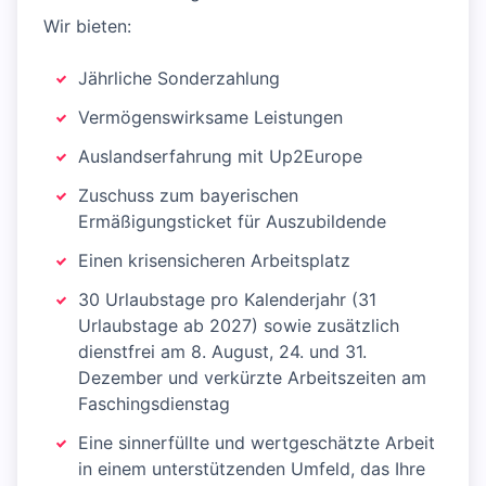
Wir bieten:
Jährliche Sonderzahlung
Vermögenswirksame Leistungen
Auslandserfahrung mit Up2Europe
Zuschuss zum bayerischen
Ermäßigungsticket für Auszubildende
Einen krisensicheren Arbeitsplatz
30 Urlaubstage pro Kalenderjahr (31
Urlaubstage ab 2027) sowie zusätzlich
dienstfrei am 8. August, 24. und 31.
Dezember und verkürzte Arbeitszeiten am
Faschingsdienstag
Eine sinnerfüllte und wertgeschätzte Arbeit
in einem unterstützenden Umfeld, das Ihre