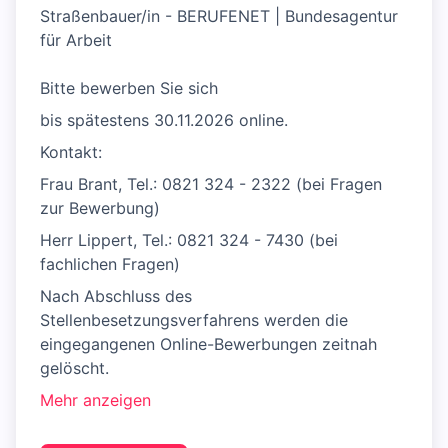
Straßenbauer/in - BERUFENET | Bundesagentur
für Arbeit
Bitte bewerben Sie sich
bis spätestens 30.11.2026 online.
Kontakt:
Frau Brant, Tel.: 0821 324 - 2322 (bei Fragen
zur Bewerbung)
Herr Lippert, Tel.: 0821 324 - 7430 (bei
fachlichen Fragen)
Nach Abschluss des
Stellenbesetzungsverfahrens werden die
eingegangenen Online-Bewerbungen zeitnah
gelöscht.
Mehr anzeigen