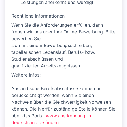
Leistungen anerkennt und würdigt
Rechtliche Informationen
Wenn Sie die Anforderungen erfüllen, dann
freuen wir uns über Ihre Online-Bewerbung. Bitte
bewerben Sie
sich mit einem Bewerbungsschreiben,
tabellarischen Lebenslauf, Berufs- bzw.
Studienabschlüssen und
qualifizierten Arbeitszeugnissen.
Weitere Infos:
Ausländische Berufsabschlüsse können nur
berücksichtigt werden, wenn Sie einen
Nachweis über die Gleichwertigkeit vorweisen
können. Die hierfür zuständige Stelle können Sie
über das Portal
www.anerkennung-in-
deutschland.de finden
.