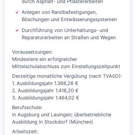
durch Asphalt- und Pflasterarbeiten
Anlegen von Randbefestigungen,
Böschungen und Entwässerungssystemen
Durchführung von Unterhaltungs- und
Reparaturarbeiten an Straßen und Wegen
Voraussetzungen:
Mindestens ein erfolgreicher
Mittelschulabschluss zum Einstellungszeitpunkt
Derzeitige monatliche Vergütung (nach TVAöD):
1. Ausbildungsjahr 1.368,26 €
2. Ausbildungsjahr 1.418,20 €
3. Ausbildungsjahr 1.464,02 €
Berufsschule:
In Augsburg und Lauingen; überbetriebliche
Ausbildung in Stockdorf (München)
Arbeitszeit: