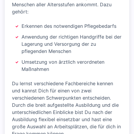
Menschen aller Altersstufen ankommt. Dazu
gehört:
Erkennen des notwendigen Pflegebedarfs
Anwendung der richtigen Handgriffe bei der
Lagerung und Versorgung der zu
pflegenden Menschen
Umsetzung von ärztlich verordneten
Maßnahmen
Du lernst verschiedene Fachbereiche kennen
und kannst Dich für einen von zwei
verschiedenen Schwerpunkten entscheiden.
Durch die breit aufgestellte Ausbildung und die
unterschiedlichen Einblicke bist Du nach der
Ausbildung flexibel einsetzbar und hast eine
große Auswahl an Arbeitsplätzen, die für dich in
Frage kommen können.