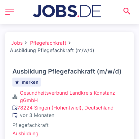
Jobs
Pflegefachkraft
Ausbildung Pflegefachkraft (m/w/d)
Ausbildung Pflegefachkraft (m/w/d)
merken
Gesundheitsverbund Landkreis Konstanz
gGmbH
78224 Singen (Hohentwiel), Deutschland
Veröffentlicht
:
vor 3 Monaten
Pflegefachkraft
Ausbildung