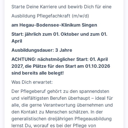
Starte Deine Karriere und bewirb Dich für eine
Ausbildung Pflegefachkraft (m/w/d)
am Hegau-Bodensee-Klinikum Singen
Start: jährlich zum 01. Oktober und zum 01.
April
Ausbildungsdauer: 3 Jahre
ACHTUNG: nächstmöglicher Start: 01. April
2027, die Plätze für den Start am 01.10.2026
sind bereits alle belegt!
Was Dich erwartet:
Der Pflegeberuf gehört zu den spannendsten
und vielfältigsten Berufen überhaupt – ideal für
alle, die gerne Verantwortung übernehmen und
den Kontakt zu Menschen schätzen. In der
generalistischen dreijährigen Pflegeausbildung
lernst Du, worauf es bei der Pflege von