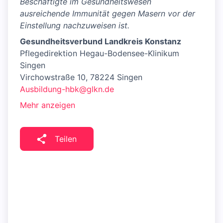
Beschäftigte im Gesundheitswesen
ausreichende Immunität gegen Masern vor der
Einstellung nachzuweisen ist.
Gesundheitsverbund Landkreis Konstanz
Pflegedirektion Hegau-Bodensee-Klinikum
Singen
Virchowstraße 10, 78224 Singen
Ausbildung-hbk@glkn.de
Mehr anzeigen
Teilen