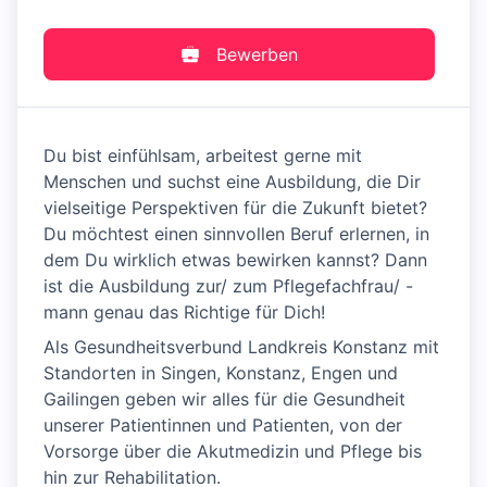
Bewerben
Du bist einfühlsam, arbeitest gerne mit
Menschen und suchst eine Ausbildung, die Dir
vielseitige Perspektiven für die Zukunft bietet?
Du möchtest einen sinnvollen Beruf erlernen, in
dem Du wirklich etwas bewirken kannst? Dann
ist die Ausbildung zur/ zum Pflegefachfrau/ -
mann genau das Richtige für Dich!
Als Gesundheitsverbund Landkreis Konstanz mit
Standorten in Singen, Konstanz, Engen und
Gailingen geben wir alles für die Gesundheit
unserer Patientinnen und Patienten, von der
Vorsorge über die Akutmedizin und Pflege bis
hin zur Rehabilitation.