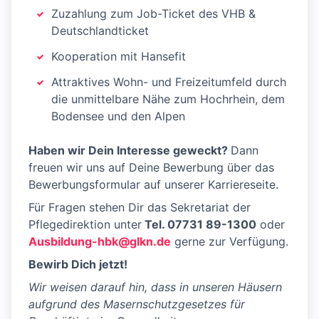
Zuzahlung zum Job-Ticket des VHB &
Deutschlandticket
Kooperation mit Hansefit
Attraktives Wohn- und Freizeitumfeld durch
die unmittelbare Nähe zum Hochrhein, dem
Bodensee und den Alpen
Haben wir Dein Interesse geweckt?
Dann
freuen wir uns auf Deine Bewerbung über das
Bewerbungsformular auf unserer Karriereseite.
Für Fragen stehen Dir das Sekretariat der
Pflegedirektion unter
Tel. 07731 89-1300
oder
Ausbildung-hbk@glkn.de
gerne zur Verfügung.
Bewirb Dich jetzt!
Wir weisen darauf hin, dass in unseren Häusern
aufgrund des Masernschutzgesetzes für