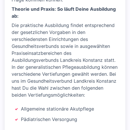
Theorie und Praxis: So läuft Deine Ausbildung
ab:
Die praktische Ausbildung findet entsprechend
der gesetzlichen Vorgaben in den
verschiedensten Einrichtungen des
Gesundheitsverbunds sowie in ausgewählten
Praxiseinsatzbereichen des
Ausbildungsverbunds Landkreis Konstanz statt.
In der generalistischen Pflegeausbildung können
verschiedene Vertiefungen gewählt werden. Bei
uns im Gesundheitsverbund Landkreis Konstanz
hast Du die Wahl zwischen den folgenden
beiden Vertiefungsmöglichkeiten:
Allgemeine stationäre Akutpflege
Pädiatrischen Versorgung