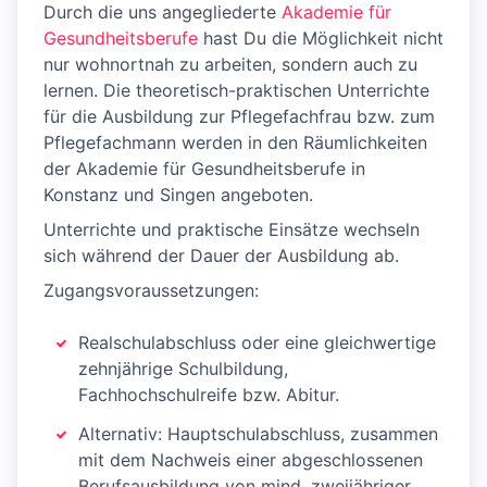
Durch die uns angegliederte
Akademie für
Gesundheitsberufe
hast Du die Möglichkeit nicht
nur wohnortnah zu arbeiten, sondern auch zu
lernen. Die theoretisch-praktischen Unterrichte
für die Ausbildung zur Pflegefachfrau bzw. zum
Pflegefachmann werden in den Räumlichkeiten
der Akademie für Gesundheitsberufe in
Konstanz und Singen angeboten.
Unterrichte und praktische Einsätze wechseln
sich während der Dauer der Ausbildung ab.
Zugangsvoraussetzungen:
Realschulabschluss oder eine gleichwertige
zehnjährige Schulbildung,
Fachhochschulreife bzw. Abitur.
Alternativ: Hauptschulabschluss, zusammen
mit dem Nachweis einer abgeschlossenen
Berufsausbildung von mind. zweijähriger