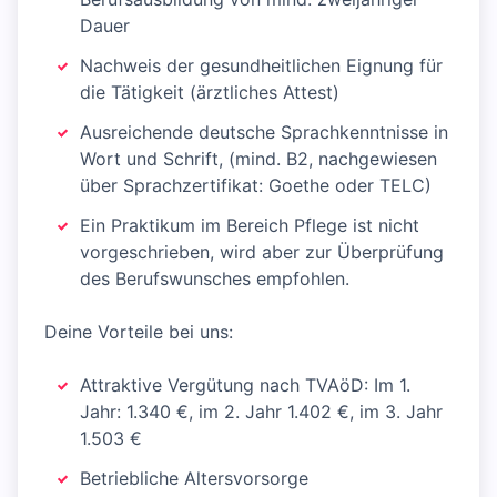
Dauer
Nachweis der gesundheitlichen Eignung für
die Tätigkeit (ärztliches Attest)
Ausreichende deutsche Sprachkenntnisse in
Wort und Schrift, (mind. B2, nachgewiesen
über Sprachzertifikat: Goethe oder TELC)
Ein Praktikum im Bereich Pflege ist nicht
vorgeschrieben, wird aber zur Überprüfung
des Berufswunsches empfohlen.
Deine Vorteile bei uns:
Attraktive Vergütung nach TVAöD: Im 1.
Jahr: 1.340 €, im 2. Jahr 1.402 €, im 3. Jahr
1.503 €
Betriebliche Altersvorsorge