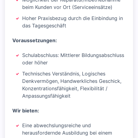
beim Kunden vor Ort (Serviceeinsätze)
Hoher Praxisbezug durch die Einbindung in
das Tagesgeschäft
Voraussetzungen:
Schulabschluss: Mittlerer Bildungsabschluss
oder höher
Technisches Verständnis, Logisches
Denkvermögen, Handwerkliches Geschick,
Konzentrationsfähigkeit, Flexibilität /
Anpassungsfähigkeit
Wir bieten:
Eine abwechslungsreiche und
herausfordernde Ausbildung bei einem