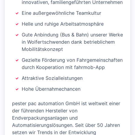
innovativen, familiengeführten Unternehmen
Eine außergewöhnliche Teamkultur
Helle und ruhige Arbeitsatmosphäre
Gute Anbindung (Bus & Bahn) unserer Werke
in Wolfertschwenden dank betrieblichem
Mobilitätskonzept
Gezielte Förderung von Fahrgemeinschaften
durch Kooperation mit fahrmob-App
Attraktive Sozialleistungen
Hohe Übernahmechancen
pester pac automation GmbH ist weltweit einer
der führenden Hersteller von
Endverpackungsanlagen und
Automatisierungslösungen. Seit über 50 Jahren
setzen wir Trends in der Entwicklung