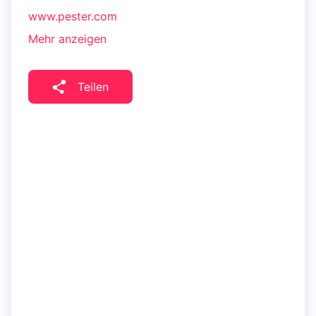
www.pester.com
Mehr anzeigen
Teilen