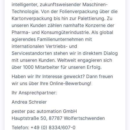
intelligenter, zukunftsweisender Maschinen-
Technologie. Von der Folienverpackung über die
Kartonverpackung bis hin zur Palettierung. Zu
unseren Kunden zählen namhafte Konzerne der
Pharma- und Konsumgüterindustrie. Als global
agierendes Familienunternehmen mit
internationalen Vertriebs- und
Servicestandorten stehen wir in direktem Dialog
mit unseren Kunden. Weltweit engagieren sich
über 1000 Mitarbeiter für unseren Erfolg.
Haben wir Ihr Interesse geweckt? Dann freuen
wir uns über Ihre Online-Bewerbung!
Ihr Ansprechpartner:
Andrea Schreier
pester pac automation GmbH
Hauptstraße 50, 87787 Wolfertschwenden
Telefon: +49 (0) 8334/607-0