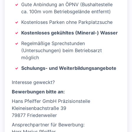
Gute Anbindung an ÖPNV (Bushaltestelle
ca. 100m vom Betriebsgelände entfernt)
Kostenloses Parken ohne Parkplatzsuche
Kostenloses gekühltes (Mineral-) Wasser
Regelmäßige Sprechstunden
(Untersuchungen) beim Betriebsarzt
möglich
Schulungs- und Weiterbildungsangebote
Interesse geweckt?
Bewerbungen bitte an:
Hans Pfeiffer GmbH Präzisionsteile
Kleineisenbachstraße 39
79877 Friedenweiler
Ansprechpartner für Bewerbung:
Herr Marius Pfeiffer