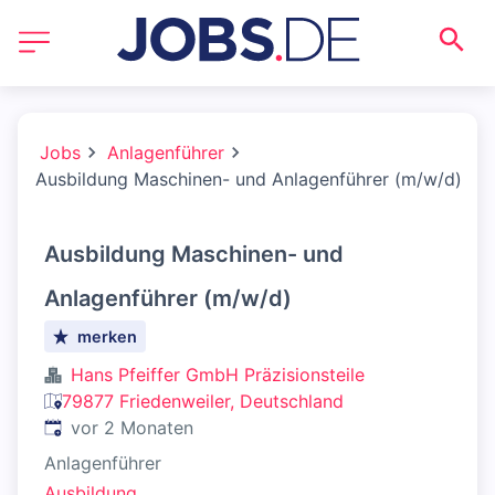
Jobs
Anlagenführer
Ausbildung Maschinen- und Anlagenführer (m/w/d)
Ausbildung Maschinen- und
Anlagenführer (m/w/d)
merken
Hans Pfeiffer GmbH Präzisionsteile
79877 Friedenweiler, Deutschland
Veröffentlicht
:
vor 2 Monaten
Anlagenführer
Ausbildung