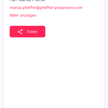
marius.pfeiffer@pfeiffer-praezision.com
Mehr anzeigen
Teilen