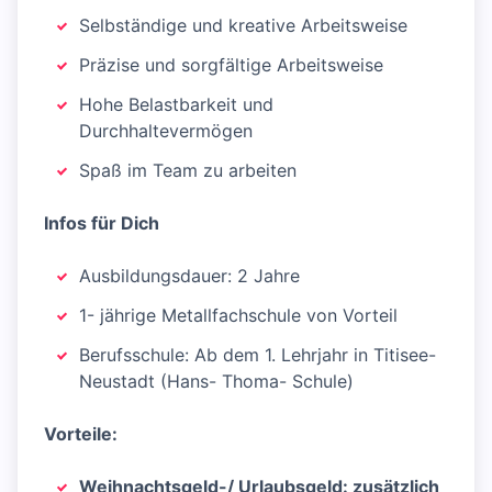
Selbständige und kreative Arbeitsweise
Präzise und sorgfältige Arbeitsweise
Hohe Belastbarkeit und
Durchhaltevermögen
Spaß im Team zu arbeiten
Infos für Dich
Ausbildungsdauer: 2 Jahre
1- jährige Metallfachschule von Vorteil
Berufsschule: Ab dem 1. Lehrjahr in Titisee-
Neustadt (Hans- Thoma- Schule)
Vorteile:
Weihnachtsgeld-/ Urlaubsgeld: zusätzlich