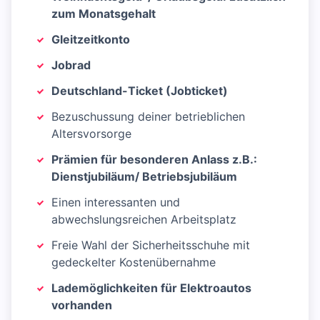
zum Monatsgehalt
Gleitzeitkonto
Jobrad
Deutschland-Ticket (Jobticket)
Bezuschussung deiner betrieblichen
Altersvorsorge
Prämien für besonderen Anlass z.B.:
Dienstjubiläum/ Betriebsjubiläum
Einen interessanten und
abwechslungsreichen Arbeitsplatz
Freie Wahl der Sicherheitsschuhe mit
gedeckelter Kostenübernahme
Lademöglichkeiten für Elektroautos
vorhanden