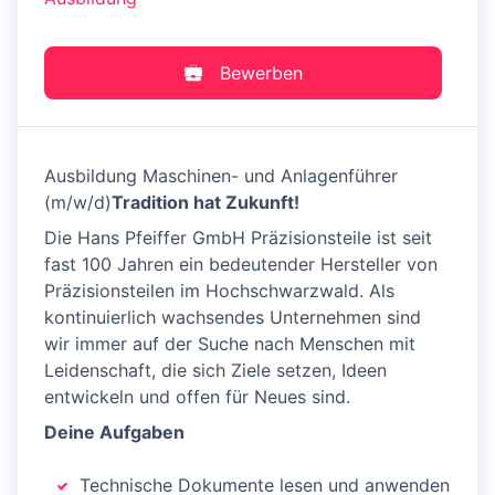
Bewerben
Ausbildung Maschinen- und Anlagenführer
(m/w/d)
Tradition hat Zukunft!
Die Hans Pfeiffer GmbH Präzisionsteile ist seit
fast 100 Jahren ein bedeutender Hersteller von
Präzisionsteilen im Hochschwarzwald. Als
kontinuierlich wachsendes Unternehmen sind
wir immer auf der Suche nach Menschen mit
Leidenschaft, die sich Ziele setzen, Ideen
entwickeln und offen für Neues sind.
Deine Aufgaben
Technische Dokumente lesen und anwenden