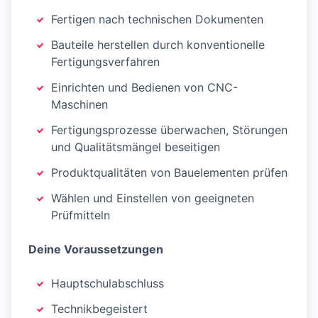
Fertigen nach technischen Dokumenten
Bauteile herstellen durch konventionelle
Fertigungsverfahren
Einrichten und Bedienen von CNC-
Maschinen
Fertigungsprozesse überwachen, Störungen
und Qualitätsmängel beseitigen
Produktqualitäten von Bauelementen prüfen
Wählen und Einstellen von geeigneten
Prüfmitteln
Deine Voraussetzungen
Hauptschulabschluss
Technikbegeistert