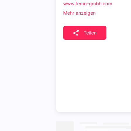
www.femo-gmbh.com
Mehr anzeigen
Teilen