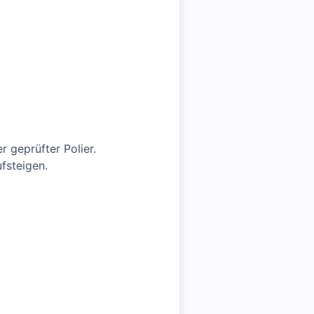
r geprüfter Polier.
fsteigen.