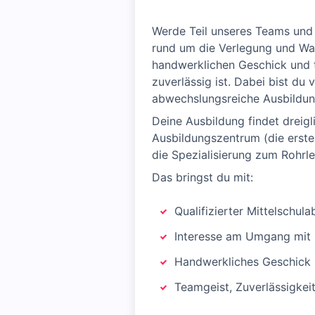
Werde Teil unseres Teams und g
rund um die Verlegung und Wa
handwerklichen Geschick und t
zuverlässig ist. Dabei bist du
abwechslungsreiche Ausbildun
Deine Ausbildung findet dreigl
Ausbildungszentrum (die ersten
die Spezialisierung zum Rohrle
Das bringst du mit:
Qualifizierter Mittelschula
Interesse am Umgang mit 
Handwerkliches Geschick 
Teamgeist, Zuverlässigkei