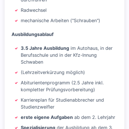
Radwechsel
mechanische Arbeiten ("Schrauben")
Ausbildungsablauf
3.5 Jahre Ausbildung
im Autohaus, in der
Berufsschule und in der Kfz-Innung
Schwaben
(Lehrzeitverkürzung möglich)
Abiturientenprogramm (2.5 Jahre inkl.
kompletter Prüfungsvorbereitung)
Karriereplan für Studienabbrecher und
Studienzweifler
erste eigene Aufgaben
ab dem 2. Lehrjahr
Spezialisierung
der Ausbildung ab dem 3.