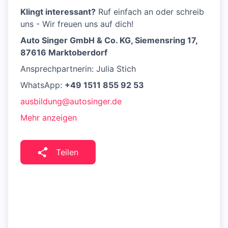
Klingt interessant?
Ruf einfach an oder schreib
uns - Wir freuen uns auf dich!
Auto Singer GmbH & Co. KG, Siemensring 17,
87616 Marktoberdorf
Ansprechpartnerin: Julia Stich
WhatsApp:
+49 1511 855 92 53
ausbildung@autosinger.de
Mehr anzeigen
Teilen