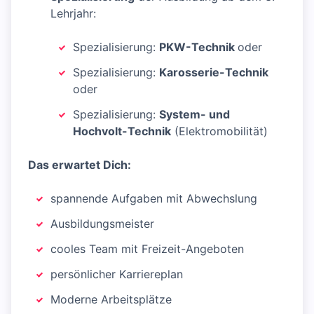
Lehrjahr:
Spezialisierung:
PKW-Technik
oder
Spezialisierung:
Karosserie-Technik
oder
Spezialisierung:
System- und
Hochvolt-Technik
(Elektromobilität)
Das erwartet Dich:
spannende Aufgaben mit Abwechslung
Ausbildungsmeister
cooles Team mit Freizeit-Angeboten
persönlicher Karriereplan
Moderne Arbeitsplätze