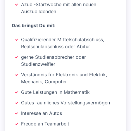
Azubi-Startwoche mit allen neuen
Auszubildenden
Das bringst Du mit:
Qualifizierender Mittelschulabschluss,
Realschulabschluss oder Abitur
gerne Studienabbrecher oder
Studienzweifler
Verständnis für Elektronik und Elektrik,
Mechanik, Computer
Gute Leistungen in Mathematik
Gutes räumliches Vorstellungsvermögen
Interesse an Autos
Freude an Teamarbeit