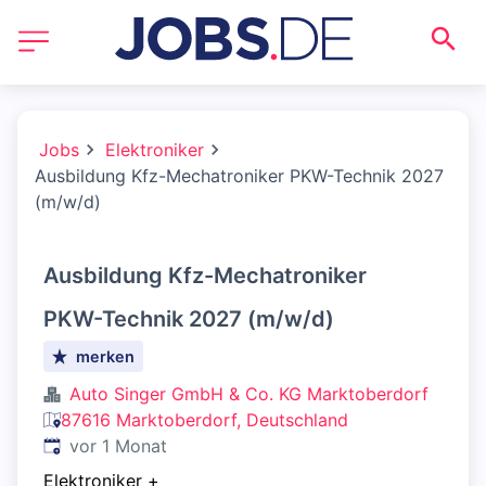
Jobs
Elektroniker
Ausbildung Kfz-Mechatroniker PKW-Technik 2027
(m/w/d)
Ausbildung Kfz-Mechatroniker
PKW-Technik 2027 (m/w/d)
merken
Auto Singer GmbH & Co. KG Marktoberdorf
87616 Marktoberdorf, Deutschland
Veröffentlicht
:
vor 1 Monat
Elektroniker
+