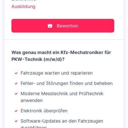
Ausbildung
Bewerben
Was genau macht ein Kfz-Mechatroniker für
PKW-Technik (m/w/d)?
Fahrzeuge warten und reparieren
Fehler- und Störungen finden und beheben
Moderne Messtechnik und Prüftechnik
anwenden
Elektronik überprüfen
Software-Updates an den Fahrzeugen
durchführen