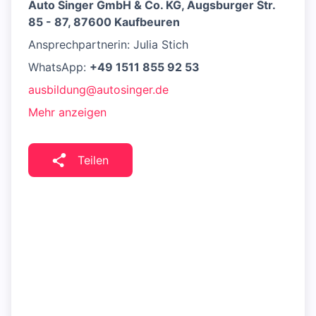
Auto Singer GmbH & Co. KG, Augsburger Str.
85 - 87, 87600 Kaufbeuren
Ansprechpartnerin: Julia Stich
WhatsApp:
+49 1511 855 92 53
ausbildung@autosinger.de
Mehr anzeigen
Teilen