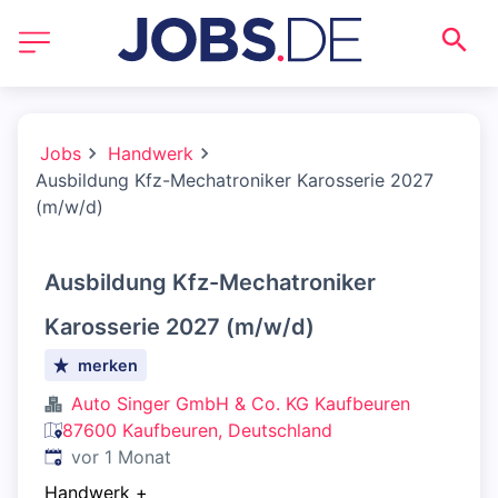
Jobs
Handwerk
Ausbildung Kfz-Mechatroniker Karosserie 2027
(m/w/d)
Ausbildung Kfz-Mechatroniker
Karosserie 2027 (m/w/d)
merken
Auto Singer GmbH & Co. KG Kaufbeuren
87600 Kaufbeuren, Deutschland
Veröffentlicht
:
vor 1 Monat
Handwerk
+