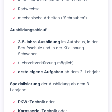
Radwechsel
mechanische Arbeiten ("Schrauben")
Ausbildungsablauf
3.5 Jahre Ausbildung
im Autohaus, in der
Berufsschule und in der Kfz-Innung
Schwaben
(Lehrzeitverkürzung möglich)
erste eigene Aufgaben
ab dem 2. Lehrjahr
Spezialisierung
der Ausbildung ab dem 3.
Lehrjahr:
PKW-Technik
oder
Karosserie-Technik
oder