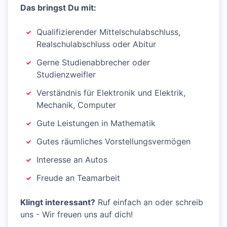
Das bringst Du mit:
Qualifizierender Mittelschulabschluss,
Realschulabschluss oder Abitur
Gerne Studienabbrecher oder
Studienzweifler
Verständnis für Elektronik und Elektrik,
Mechanik, Computer
Gute Leistungen in Mathematik
Gutes räumliches Vorstellungsvermögen
Interesse an Autos
Freude an Teamarbeit
Klingt interessant?
Ruf einfach an oder schreib
uns - Wir freuen uns auf dich!