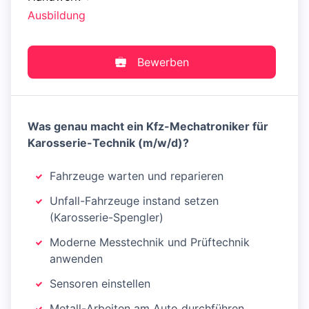
Ausbildung
Bewerben
Was genau macht ein Kfz-Mechatroniker für
Karosserie-Technik (m/w/d)?
Fahrzeuge warten und reparieren
Unfall-Fahrzeuge instand setzen
(Karosserie-Spengler)
Moderne Messtechnik und Prüftechnik
anwenden
Sensoren einstellen
Metall-Arbeiten am Auto durchführen