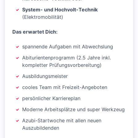
System- und Hochvolt-Technik
(Elektromobilität)
Das erwartet Dich:
spannende Aufgaben mit Abwechslung
Abiturientenprogramm (2.5 Jahre inkl.
kompletter Prüfungsvorbereitung)
Ausbildungsmeister
cooles Team mit Freizeit-Angeboten
persönlicher Karriereplan
Moderne Arbeitsplätze und super Werkzeug
Azubi-Startwoche mit allen neuen
Auszubildenden