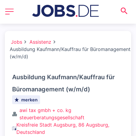
Jobs
Assistenz
Ausbildung Kaufmann/Kauffrau für Büromanagement
(w/m/d)
Ausbildung Kaufmann/Kauffrau für
Büromanagement (w/m/d)
merken
awi tax gmbh + co. kg
steuerberatungsgesellschaft
Kreisfreie Stadt Augsburg, 86 Augsburg,
Deutschland