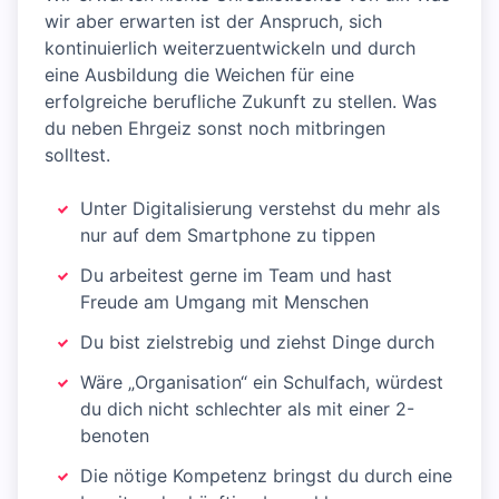
wir aber erwarten ist der Anspruch, sich
kontinuierlich weiterzuentwickeln und durch
eine Ausbildung die Weichen für eine
erfolgreiche berufliche Zukunft zu stellen. Was
du neben Ehrgeiz sonst noch mitbringen
solltest.
Unter Digitalisierung verstehst du mehr als
nur auf dem Smartphone zu tippen
Du arbeitest gerne im Team und hast
Freude am Umgang mit Menschen
Du bist zielstrebig und ziehst Dinge durch
Wäre „Organisation“ ein Schulfach, würdest
du dich nicht schlechter als mit einer 2-
benoten
Die nötige Kompetenz bringst du durch eine