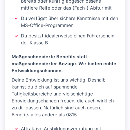
bereits oder künftig abgeschlossene
mittlere Reife oder das (Fach-) Abitur mit
Du verfügst über sichere Kenntnisse mit den
MS-Office-Programmen
Du besitzt idealerweise einen Führerschein
der Klasse B
Maßgeschneiderte Benefits statt
maßgeschneiderter Anzüge. Wir bieten echte
Entwicklungschancen.
Deine Entwicklung ist uns wichtig. Deshalb
kannst du dich auf spannende
Tätigkeitsbereiche und vielschichtige
Entwicklungschancen freuen, die auch wirklich
zu dir passen. Natürlich sind auch unsere
Benefits alles andere als 0815.
Attraktive Ausbildungsvergütung mit