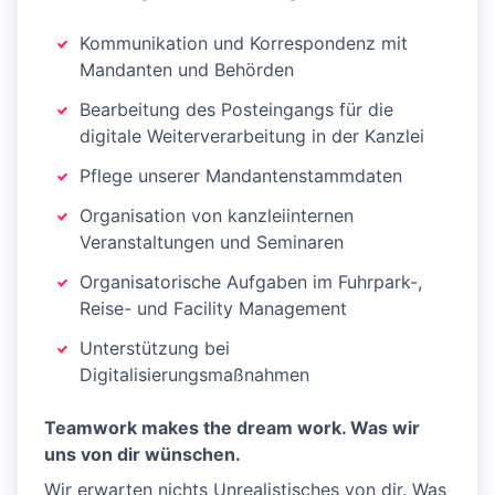
Kommunikation und Korrespondenz mit
Mandanten und Behörden
Bearbeitung des Posteingangs für die
digitale Weiterverarbeitung in der Kanzlei
Pflege unserer Mandantenstammdaten
Organisation von kanzleiinternen
Veranstaltungen und Seminaren
Organisatorische Aufgaben im Fuhrpark-,
Reise- und Facility Management
Unterstützung bei
Digitalisierungsmaßnahmen
Teamwork makes the dream work. Was wir
uns von dir wünschen.
Wir erwarten nichts Unrealistisches von dir. Was