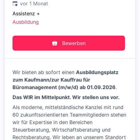
Veröffentlicht
:
vor 1 Monat
Assistenz
+
Ausbildung
Bewerben
Wir bieten ab sofort einen
Ausbildungsplatz
zum Kaufmann/zur Kauffrau für
Büromanagement (m/w/d) ab 01.09.2026
.
Das WIR im Mittelpunkt. Wir stellen uns vor.
Als moderne, mittelständische Kanzlei mit rund
60 zukunftsorientierten Teammitgliedern stehen
wir für Expertise in den Bereichen
Steuerberatung, Wirtschaftsberatung und
Rechtsberatung. Wir leben an unserem Standort