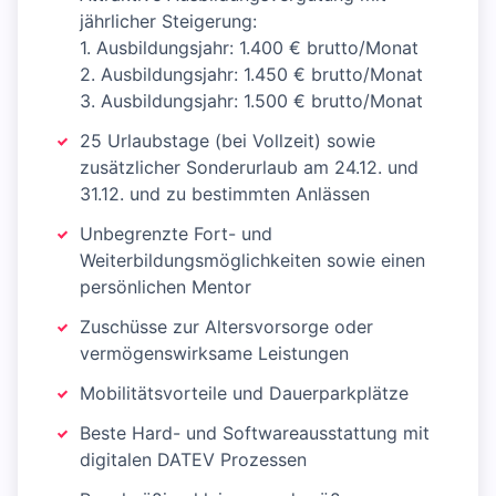
jährlicher Steigerung:
1. Ausbildungsjahr: 1.400 € brutto/Monat
2. Ausbildungsjahr: 1.450 € brutto/Monat
3. Ausbildungsjahr: 1.500 € brutto/Monat
25 Urlaubstage (bei Vollzeit) sowie
zusätzlicher Sonderurlaub am 24.12. und
31.12. und zu bestimmten Anlässen
Unbegrenzte Fort- und
Weiterbildungsmöglichkeiten sowie einen
persönlichen Mentor
Zuschüsse zur Altersvorsorge oder
vermögenswirksame Leistungen
Mobilitätsvorteile und Dauerparkplätze
Beste Hard- und Softwareausstattung mit
digitalen DATEV Prozessen