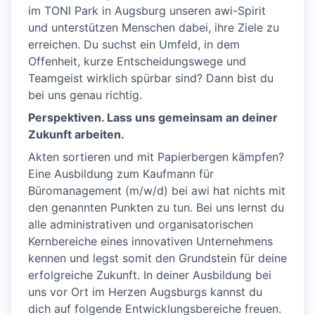
im TONI Park in Augsburg unseren awi-Spirit
und unterstützen Menschen dabei, ihre Ziele zu
erreichen. Du suchst ein Umfeld, in dem
Offenheit, kurze Entscheidungswege und
Teamgeist wirklich spürbar sind? Dann bist du
bei uns genau richtig.
Perspektiven. Lass uns gemeinsam an deiner
Zukunft arbeiten.
Akten sortieren und mit Papierbergen kämpfen?
Eine Ausbildung zum Kaufmann für
Büromanagement (m/w/d) bei awi hat nichts mit
den genannten Punkten zu tun. Bei uns lernst du
alle administrativen und organisatorischen
Kernbereiche eines innovativen Unternehmens
kennen und legst somit den Grundstein für deine
erfolgreiche Zukunft. In deiner Ausbildung bei
uns vor Ort im Herzen Augsburgs kannst du
dich auf folgende Entwicklungsbereiche freuen.