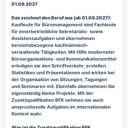
01.09.2027
Das zeichnet den Beruf aus (ab 01.09.2027):
Kaufleute für Büromanagement sind Fachleute
für innerbetriebliche Sekretariats- sowie
Assistenzaufgaben und übernehmen
bereichsbezogene kaufmännisch-
verwaltende Tätigkeiten. Mit Hilfe modernster
Büroorganisations- und Kommunikationsmittel
erledigen sie den Schriftverkehr, erstellen
Statistiken und Präsentationen und wirken bei
der Organisation von Sitzungen, Tagungen
und Seminaren mit. Ebenfalls übernehmen Sie
eigenständig kleine Projekte. Mit der
Zusatzqualifikation BFK nehmen sie auch
anspruchsvolle Aufgaben im internationalen
Kontext wahr.
Was ist die Zusatzqualifikation BFK