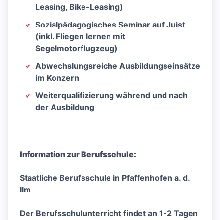
Leasing, Bike-Leasing)
Sozialpädagogisches Seminar auf Juist
(inkl. Fliegen lernen mit
Segelmotorflugzeug)
Abwechslungsreiche Ausbildungseinsätze
im Konzern
Weiterqualifizierung während und nach
der Ausbildung
Information zur Berufsschule:
Staatliche Berufsschule in Pfaffenhofen a. d.
Ilm
Der Berufsschulunterricht findet an 1-2 Tagen