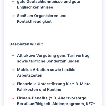
gute Deutschkenntnisse und gute
Englischkenntnisse
Spaß am Organisieren und
Kontaktfreudigkeit
Das bieten wir dir:
Attraktive Vergütung gem. Tarifvertrag
sowie tarifliche Sonderzahlungen
Mobiles Arbeiten sowie flexible
Arbeitszeiten
Finanzielle Unterstützung für z.B. Miete,
Fahrkosten und Kantine
Firmen-Benefits (z.B. Altersvorsorge,
Berufsunfähigkeit, Aktienprogramm, KFZ-