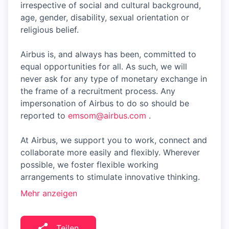
irrespective of social and cultural background,
age, gender, disability, sexual orientation or
religious belief.
Airbus is, and always has been, committed to
equal opportunities for all. As such, we will
never ask for any type of monetary exchange in
the frame of a recruitment process. Any
impersonation of Airbus to do so should be
reported to
emsom@airbus.com
.
At Airbus, we support you to work, connect and
collaborate more easily and flexibly. Wherever
possible, we foster flexible working
arrangements to stimulate innovative thinking.
Mehr anzeigen
Teilen