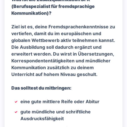
(Berufsspezialist für fremdsprachige
Kommunikation)?
Ziel ist es, deine Fremdsprachenkenntnisse zu
vertiefen, damit du im europäischen und
globalen Wettbewerb aktiv teilnehmen kannst.
Die Ausbildung soll dadurch ergänzt und
erweitert werden. Du wirst in Übersetzungen,
Korrespondententätigkeiten und mündlicher
Kommunikation zusätzlich zu deinem
Unterricht auf hohem Niveau geschult.
Das solltest du mitbringen:
eine gute mittlere Reife oder Abitur
gute mündliche und schriftliche
Ausdrucksfähigkeit