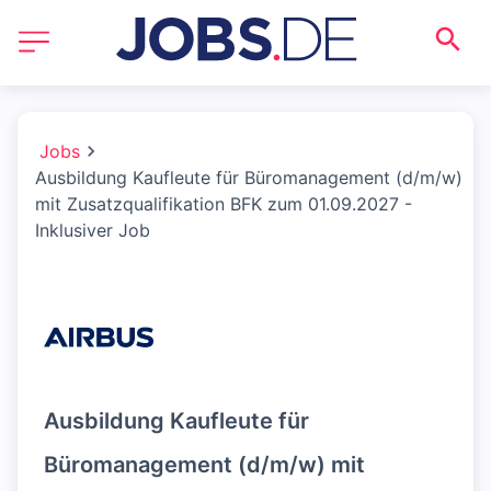
Jobs
Ausbildung Kaufleute für Büromanagement (d/m/w)
mit Zusatzqualifikation BFK zum 01.09.2027 -
Inklusiver Job
Ausbildung Kaufleute für
Büromanagement (d/m/w) mit