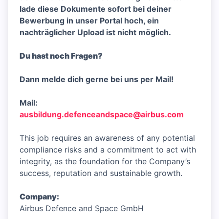
lade diese Dokumente sofort bei deiner
Bewerbung in unser Portal hoch, ein
nachträglicher Upload ist nicht möglich.
Du hast noch Fragen?
Dann melde dich gerne bei uns per Mail!
Mail:
ausbildung.defenceandspace@airbus.com
This job requires an awareness of any potential
compliance risks and a commitment to act with
integrity, as the foundation for the Company’s
success, reputation and sustainable growth.
Company:
Airbus Defence and Space GmbH