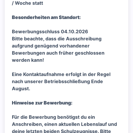
/ Woche statt
Besonderheiten am Standort:
Bewerbungsschluss 04.10.2026
Bitte beachte, dass die Ausschreibung
aufgrund genügend vorhandener
Bewerbungen auch früher geschlossen
werden kann!
Eine Kontaktaufnahme erfolgt in der Regel
nach unserer Betriebsschließung Ende
August.
Hinweise zur Bewerbung:
Für die Bewerbung benötigst du ein
Anschreiben, einen aktuellen Lebenslauf und
deine letzten beiden Schulzeugnisse. Bitte