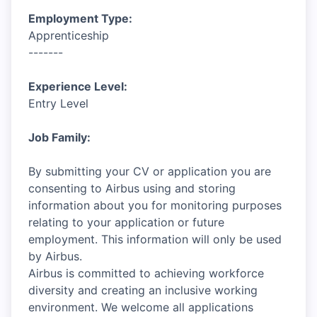
Employment Type:
Apprenticeship
-------
Experience Level:
Entry Level
Job Family:
By submitting your CV or application you are
consenting to Airbus using and storing
information about you for monitoring purposes
relating to your application or future
employment. This information will only be used
by Airbus.
Airbus is committed to achieving workforce
diversity and creating an inclusive working
environment. We welcome all applications