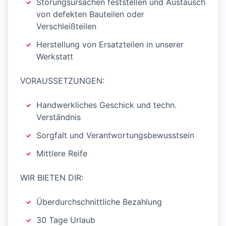
Störungsursachen feststellen und Austausch
von defekten Bauteilen oder
Verschleißteilen
Herstellung von Ersatzteilen in unserer
Werkstatt
VORAUSSETZUNGEN:
Handwerkliches Geschick und techn.
Verständnis
Sorgfalt und Verantwortungsbewusstsein
Mittlere Reife
WIR BIETEN DIR:
Überdurchschnittliche Bezahlung
30 Tage Urlaub