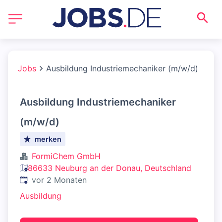
Jobs
Ausbildung Industriemechaniker (m/w/d)
Ausbildung Industriemechaniker
(m/w/d)
merken
FormiChem GmbH
86633 Neuburg an der Donau, Deutschland
Veröffentlicht
:
vor 2 Monaten
Ausbildung