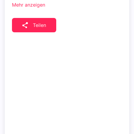
Mehr anzeigen
Teilen