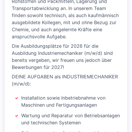
Rohstoffen und Packmitteln, Lagerung und
Transportabwicklung an. In unserem Team
finden sowohl technisch, als auch kaufmännisch
ausgebildete Kollegen, mit und ohne Bezug zur
Chemie, und auch angelernte Kräfte eine
anspruchsvolle Aufgabe.
Die Ausbildungsplätze für 2026 für die
Ausbildung Industriemechaniker (m/w/d) sind
bereits vergeben, wir freuen uns jedoch über
Bewerbungen für 2027!
DEINE AUFGABEN als INDUSTRIEMECHANIKER
(m/w/d):
Installation sowie Inbetriebnahme von
Maschinen und Fertigungsanlagen
Wartung und Reparatur von Betriebsanlagen
und technischen Systemen