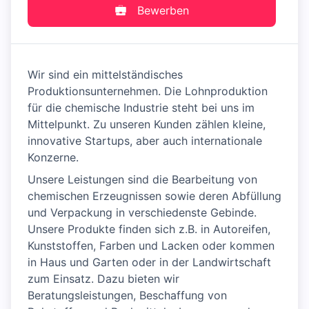
Bewerben
Wir sind ein mittelständisches
Produktionsunternehmen. Die Lohnproduktion
für die chemische Industrie steht bei uns im
Mittelpunkt. Zu unseren Kunden zählen kleine,
innovative Startups, aber auch internationale
Konzerne.
Unsere Leistungen sind die Bearbeitung von
chemischen Erzeugnissen sowie deren Abfüllung
und Verpackung in verschiedenste Gebinde.
Unsere Produkte finden sich z.B. in Autoreifen,
Kunststoffen, Farben und Lacken oder kommen
in Haus und Garten oder in der Landwirtschaft
zum Einsatz. Dazu bieten wir
Beratungsleistungen, Beschaffung von