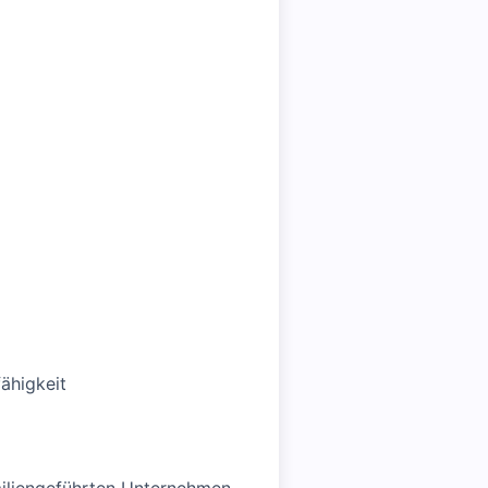
ähigkeit