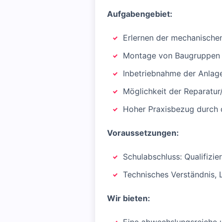
Aufgabengebiet:
Erlernen der mechanischen
Montage von Baugruppen b
Inbetriebnahme der Anlag
Möglichkeit der Reparatur
Hoher Praxisbezug durch 
Voraussetzungen:
Schulabschluss: Qualifizie
Technisches Verständnis,
Wir bieten: