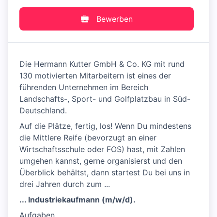
Bewerben
Die Hermann Kutter GmbH & Co. KG mit rund
130 motivierten Mitarbeitern ist eines der
führenden Unternehmen im Bereich
Landschafts-, Sport- und Golfplatzbau in Süd-
Deutschland.
Auf die Plätze, fertig, los! Wenn Du mindestens
die Mittlere Reife (bevorzugt an einer
Wirtschaftsschule oder FOS) hast, mit Zahlen
umgehen kannst, gerne organisierst und den
Überblick behältst, dann startest Du bei uns in
drei Jahren durch zum ...
... Industriekaufmann (m/w/d).
Aufgaben