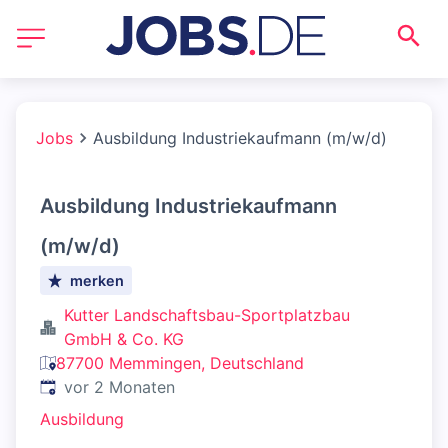
Jobs
Ausbildung Industriekaufmann (m/w/d)
Ausbildung Industriekaufmann
(m/w/d)
merken
Kutter Landschaftsbau-Sportplatzbau
GmbH & Co. KG
87700 Memmingen, Deutschland
Veröffentlicht
:
vor 2 Monaten
Ausbildung