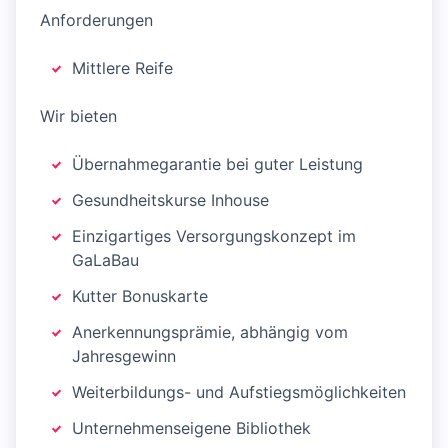
Anforderungen
Mittlere Reife
Wir bieten
Übernahmegarantie bei guter Leistung
Gesundheitskurse Inhouse
Einzigartiges Versorgungskonzept im
GaLaBau
Kutter Bonuskarte
Anerkennungsprämie, abhängig vom
Jahresgewinn
Weiterbildungs- und Aufstiegsmöglichkeiten
Unternehmenseigene Bibliothek