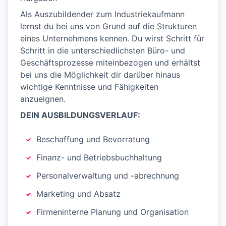
Als Auszubildender zum Industriekaufmann
lernst du bei uns von Grund auf die Strukturen
eines Unternehmens kennen. Du wirst Schritt für
Schritt in die unterschiedlichsten Büro- und
Geschäftsprozesse miteinbezogen und erhältst
bei uns die Möglichkeit dir darüber hinaus
wichtige Kenntnisse und Fähigkeiten
anzueignen.
DEIN AUSBILDUNGSVERLAUF:
Beschaffung und Bevorratung
Finanz- und Betriebsbuchhaltung
Personalverwaltung und -abrechnung
Marketing und Absatz
Firmeninterne Planung und Organisation