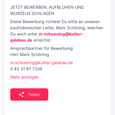
JETZT BEWERBEN, AUFBLÜHEN UND
WURZELN SCHLAGEN
Deine Bewerbung richtest Du bitte an unseren
kaufmännischen Leiter, Mark Schöning, welchen
Du auch unter
m.schoening@kutter-
galabau.de
erreichst.
Ansprechpartner für Bewerbung:
Herr Mark Schöning
m.schoening@kutter-galabau.de
0 83 31 97 7336
Mehr anzeigen
Teilen