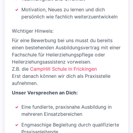
Motivation, Neues zu lernen und dich
persönlich wie fachlich weiterzuentwickeln
Wichtiger Hinweis:
Für eine Bewerbung bei uns musst du bereits
einen bestehenden Ausbildungsvertrag mit einer
Fachschule für Heilerziehungspflege oder
Heilerziehungsassistenz vorweisen.
Z.B. die
CampHill Schule in Frickingen
Erst danach können wir dich als Praxisstelle
aufnehmen.
Unser Versprechen an Dich:
Eine fundierte, praxisnahe Ausbildung in
mehreren Einsatzbereichen
Engmaschige Begleitung durch qualifizierte
Praxisanleitende