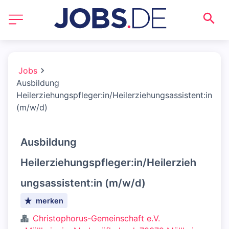
Jobs
Ausbildung
Heilerziehungspfleger:in/Heilerziehungsassistent:in
(m/w/d)
Ausbildung
Heilerziehungspfleger:in/Heilerzieh
ungsassistent:in (m/w/d)
merken
Christophorus-Gemeinschaft e.V.