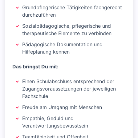
Grundpflegerische Tätigkeiten fachgerecht
durchzuführen
Sozialpädagogische, pflegerische und
therapeutische Elemente zu verbinden
Pädagogische Dokumentation und
Hilfeplanung kennen
Das bringst Du mit:
Einen Schulabschluss entsprechend der
Zugangsvoraussetzungen der jeweiligen
Fachschule
Freude am Umgang mit Menschen
Empathie, Geduld und
Verantwortungsbewusstsein
Teamfähigkeit und Offenheit