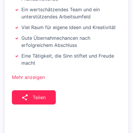
Ein wertschätzendes Team und ein
unterstützendes Arbeitsumfeld
Viel Raum für eigene Ideen und Kreativität
Gute Übernahmechancen nach
erfolgreichem Abschluss
Eine Tätigkeit, die Sinn stiftet und Freude
macht
Mehr anzeigen
Teilen