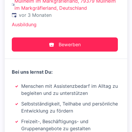
Müllheim im Markgräflerland, 79379 Müllheim
im Markgräflerland, Deutschland
Veröffentlicht
:
vor 3 Monaten
Ausbildung
Bewerben
Bei uns lernst Du:
Menschen mit Assistenzbedarf im Alltag zu
begleiten und zu unterstützen
Selbstständigkeit, Teilhabe und persönliche
Entwicklung zu fördern
Freizeit-, Beschäftigungs- und
Gruppenangebote zu gestalten