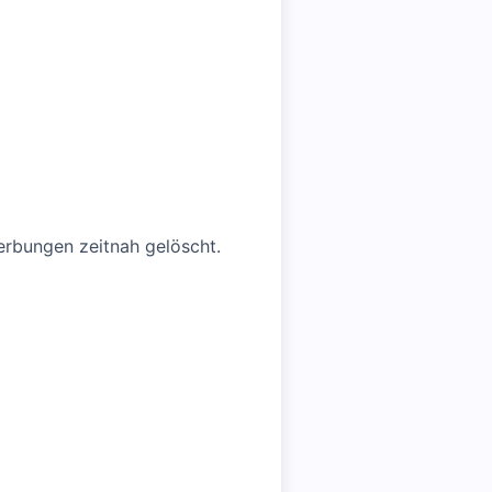
rbungen zeitnah gelöscht.