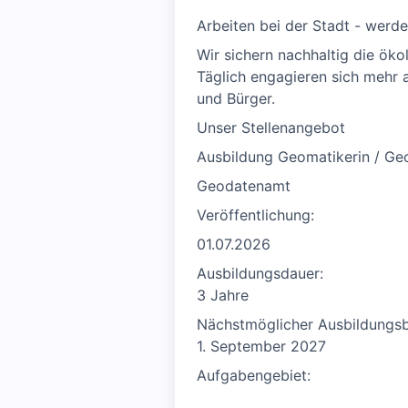
Arbeiten bei der Stadt - werd
Wir sichern nachhaltig die öko
Täglich engagieren sich mehr 
und Bürger.
Unser Stellenangebot
Ausbildung Geomatikerin / Ge
Geodatenamt
Veröffentlichung:
01.07.2026
Ausbildungsdauer:
3 Jahre
Nächstmöglicher Ausbildungsb
1. September 2027
Aufgabengebiet: