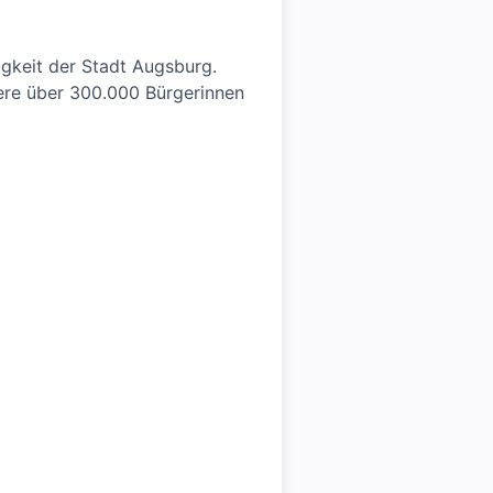
higkeit der Stadt Augsburg.
sere über 300.000 Bürgerinnen