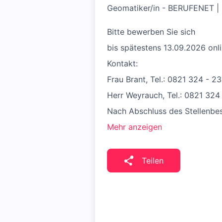
Geomatiker/in - BERUFENET | 
Bitte bewerben Sie sich
bis spätestens 13.09.2026 onli
Kontakt:
Frau Brant, Tel.: 0821 324 - 
Herr Weyrauch, Tel.: 0821 324 
Nach Abschluss des Stellenbe
Mehr anzeigen
Teilen