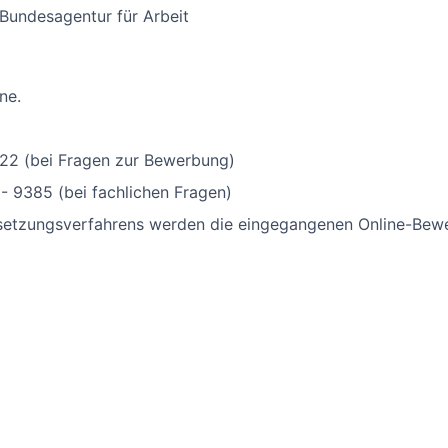
Bundesagentur für Arbeit
ne.
2322 (bei Fragen zur Bewerbung)
- 9385 (bei fachlichen Fragen)
setzungsverfahrens werden die eingegangenen Online-Bewe