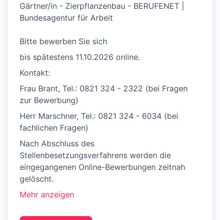
Gärtner/in - Zierpflanzenbau - BERUFENET |
Bundesagentur für Arbeit
Bitte bewerben Sie sich
bis spätestens 11.10.2026 online.
Kontakt:
Frau Brant, Tel.: 0821 324 - 2322 (bei Fragen
zur Bewerbung)
Herr Marschner, Tel.: 0821 324 - 6034 (bei
fachlichen Fragen)
Nach Abschluss des
Stellenbesetzungsverfahrens werden die
eingegangenen Online-Bewerbungen zeitnah
gelöscht.
Mehr anzeigen