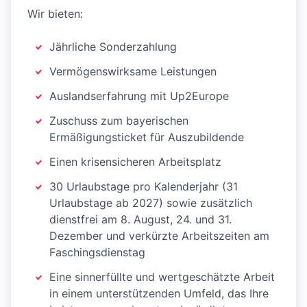
Wir bieten:
Jährliche Sonderzahlung
Vermögenswirksame Leistungen
Auslandserfahrung mit Up2Europe
Zuschuss zum bayerischen
Ermäßigungsticket für Auszubildende
Einen krisensicheren Arbeitsplatz
30 Urlaubstage pro Kalenderjahr (31
Urlaubstage ab 2027) sowie zusätzlich
dienstfrei am 8. August, 24. und 31.
Dezember und verkürzte Arbeitszeiten am
Faschingsdienstag
Eine sinnerfüllte und wertgeschätzte Arbeit
in einem unterstützenden Umfeld, das Ihre