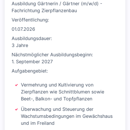
Ausbildung Gärtnerin / Gärtner (m/w/d) -
Fachrichtung Zierpflanzenbau
Veröffentlichung:
01.07.2026
Ausbildungsdauer:
3 Jahre
Nächstmöglicher Ausbildungsbeginn:
1. September 2027
Aufgabengebiet:
Vermehrung und Kultivierung von
Zierpflanzen wie Schnittblumen sowie
Beet-, Balkon- und Topfpflanzen
Überwachung und Steuerung der
Wachstumsbedingungen im Gewächshaus
und im Freiland