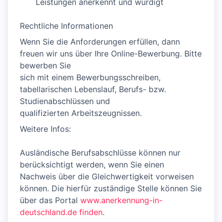
Leistungen anerkennt und würdigt
Rechtliche Informationen
Wenn Sie die Anforderungen erfüllen, dann
freuen wir uns über Ihre Online-Bewerbung. Bitte
bewerben Sie
sich mit einem Bewerbungsschreiben,
tabellarischen Lebenslauf, Berufs- bzw.
Studienabschlüssen und
qualifizierten Arbeitszeugnissen.
Weitere Infos:
Ausländische Berufsabschlüsse können nur
berücksichtigt werden, wenn Sie einen
Nachweis über die Gleichwertigkeit vorweisen
können. Die hierfür zuständige Stelle können Sie
über das Portal
www.anerkennung-in-
deutschland.de finden
.