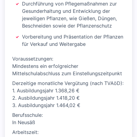
Durchführung von Pflegemaßnahmen zur
Gesunderhaltung und Entwicklung der
jeweiligen Pflanzen, wie Gießen, Düngen,
Beschneiden sowie der Pflanzenschutz
Vorbereitung und Präsentation der Pflanzen
für Verkauf und Weitergabe
Voraussetzungen:
Mindestens ein erfolgreicher
Mittelschulabschluss zum Einstellungszeitpunkt
Derzeitige monatliche Vergütung (nach TVAöD):
1. Ausbildungsjahr 1.368,26 €
2. Ausbildungsjahr 1.418,20 €
3. Ausbildungsjahr 1.464,02 €
Berufsschule:
In Neusäß
Arbeitszeit: