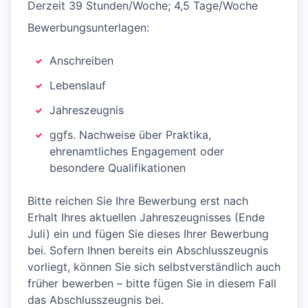
Derzeit 39 Stunden/Woche; 4,5 Tage/Woche
Bewerbungsunterlagen:
Anschreiben
Lebenslauf
Jahreszeugnis
ggfs. Nachweise über Praktika,
ehrenamtliches Engagement oder
besondere Qualifikationen
Bitte reichen Sie Ihre Bewerbung erst nach
Erhalt Ihres aktuellen Jahreszeugnisses (Ende
Juli) ein und fügen Sie dieses Ihrer Bewerbung
bei. Sofern Ihnen bereits ein Abschlusszeugnis
vorliegt, können Sie sich selbstverständlich auch
früher bewerben – bitte fügen Sie in diesem Fall
das Abschlusszeugnis bei.