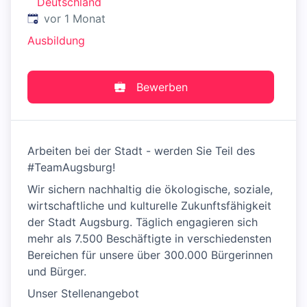
Deutschland
Veröffentlicht
:
vor 1 Monat
Ausbildung
Bewerben
Arbeiten bei der Stadt - werden Sie Teil des
#TeamAugsburg!
Wir sichern nachhaltig die ökologische, soziale,
wirtschaftliche und kulturelle Zukunftsfähigkeit
der Stadt Augsburg. Täglich engagieren sich
mehr als 7.500 Beschäftigte in verschiedensten
Bereichen für unsere über 300.000 Bürgerinnen
und Bürger.
Unser Stellenangebot