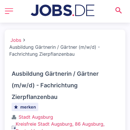
Jobs
Ausbildung Gärtnerin / Gärtner (m/w/d) -
Fachrichtung Zierpflanzenbau
Ausbildung Gärtnerin / Gärtner
(m/w/d) - Fachrichtung
Zierpflanzenbau
merken
Stadt Augsburg
Kreisfreie Stadt Augsburg, 86 Augsburg,