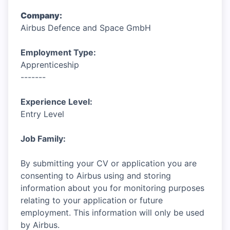
Company:
Airbus Defence and Space GmbH
Employment Type:
Apprenticeship
-------
Experience Level:
Entry Level
Job Family:
By submitting your CV or application you are
consenting to Airbus using and storing
information about you for monitoring purposes
relating to your application or future
employment. This information will only be used
by Airbus.