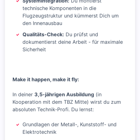
Systemintegration:
Du montierst
technische Komponenten in die
Flugzeugstruktur und kümmerst Dich um
den Innenausbau
Qualitäts-Check:
Du prüfst und
dokumentierst deine Arbeit - für maximale
Sicherheit
Make it happen, make it fly:
In deiner
3,5-jährigen Ausbildung
(in
Kooperation mit dem TBZ Mitte) wirst du zum
absoluten Technik-Profi. Du lernst:
Grundlagen der Metall-, Kunststoff- und
Elektrotechnik