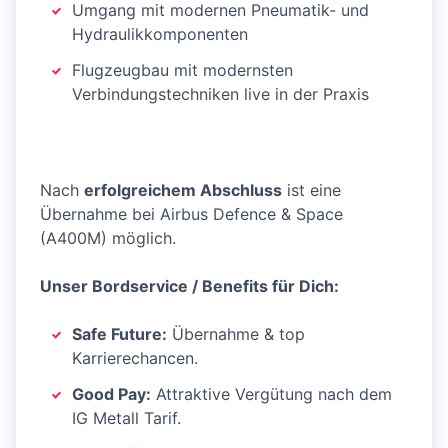
Umgang mit modernen Pneumatik- und
Hydraulikkomponenten
Flugzeugbau mit modernsten
Verbindungstechniken live in der Praxis
Nach
erfolgreichem Abschluss
ist eine
Übernahme bei Airbus Defence & Space
(A400M) möglich.
Unser Bordservice / Benefits für Dich:
Safe Future:
Übernahme & top
Karrierechancen.
Good Pay:
Attraktive Vergütung nach dem
IG Metall Tarif.