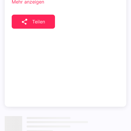
Mehr anzeigen
Teilen