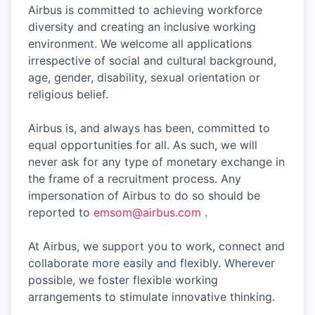
Airbus is committed to achieving workforce
diversity and creating an inclusive working
environment. We welcome all applications
irrespective of social and cultural background,
age, gender, disability, sexual orientation or
religious belief.
Airbus is, and always has been, committed to
equal opportunities for all. As such, we will
never ask for any type of monetary exchange in
the frame of a recruitment process. Any
impersonation of Airbus to do so should be
reported to
emsom@airbus.com
.
At Airbus, we support you to work, connect and
collaborate more easily and flexibly. Wherever
possible, we foster flexible working
arrangements to stimulate innovative thinking.