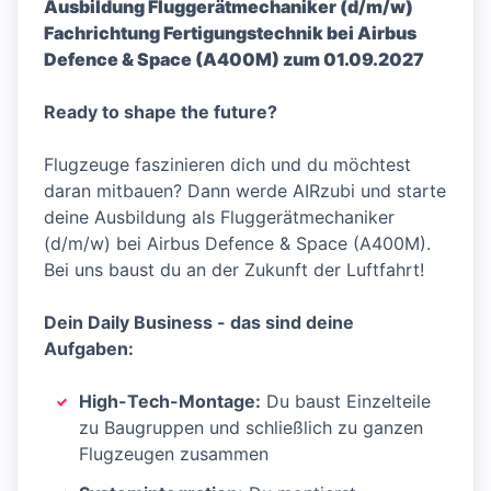
Ausbildung Fluggerätmechaniker (d/m/w)
Fachrichtung Fertigungstechnik bei Airbus
Defence & Space (A400M) zum 01.09.2027
Ready to shape the future?
Flugzeuge faszinieren dich und du möchtest
daran mitbauen? Dann werde AIRzubi und starte
deine Ausbildung als Fluggerätmechaniker
(d/m/w) bei Airbus Defence & Space (A400M).
Bei uns baust du an der Zukunft der Luftfahrt!
Dein Daily Business - das sind deine
Aufgaben:
High-Tech-Montage:
Du baust Einzelteile
zu Baugruppen und schließlich zu ganzen
Flugzeugen zusammen