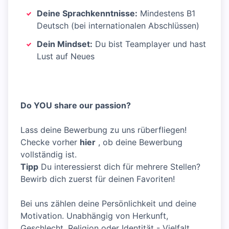
Deine Sprachkenntnisse:
Mindestens B1
Deutsch (bei internationalen Abschlüssen)
Dein Mindset:
Du bist Teamplayer und hast
Lust auf Neues
Do YOU share our passion?
Lass deine Bewerbung zu uns rüberfliegen!
Checke vorher
hier
, ob deine Bewerbung
vollständig ist.
Tipp
Du interessierst dich für mehrere Stellen?
Bewirb dich zuerst für deinen Favoriten!
Bei uns zählen deine Persönlichkeit und deine
Motivation. Unabhängig von Herkunft,
Geschlecht, Religion oder Identität - Vielfalt