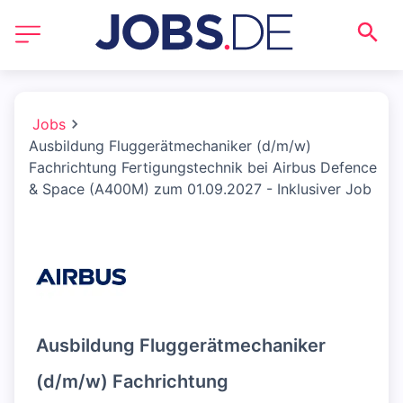
Jobs
Ausbildung Fluggerätmechaniker (d/m/w)
Fachrichtung Fertigungstechnik bei Airbus Defence
& Space (A400M) zum 01.09.2027 - Inklusiver Job
Ausbildung Fluggerätmechaniker
(d/m/w) Fachrichtung