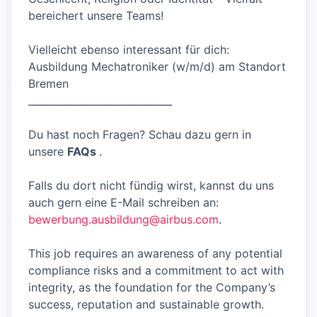
bereichert unsere Teams!
Vielleicht ebenso interessant für dich:
Ausbildung Mechatroniker (w/m/d) am Standort
Bremen
_____________________________
Du hast noch Fragen? Schau dazu gern in
unsere
FAQs
.
Falls du dort nicht fündig wirst, kannst du uns
auch gern eine E-Mail schreiben an:
bewerbung.ausbildung@airbus.com
.
This job requires an awareness of any potential
compliance risks and a commitment to act with
integrity, as the foundation for the Company’s
success, reputation and sustainable growth.