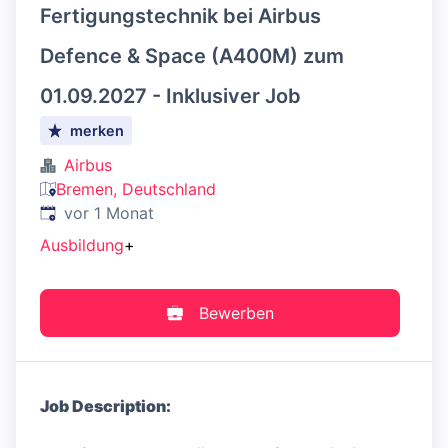
Fertigungstechnik bei Airbus
Defence & Space (A400M) zum
01.09.2027 - Inklusiver Job
merken
Airbus
Bremen, Deutschland
Veröffentlicht
:
vor 1 Monat
Ausbildung
+
Bewerben
Job Description: