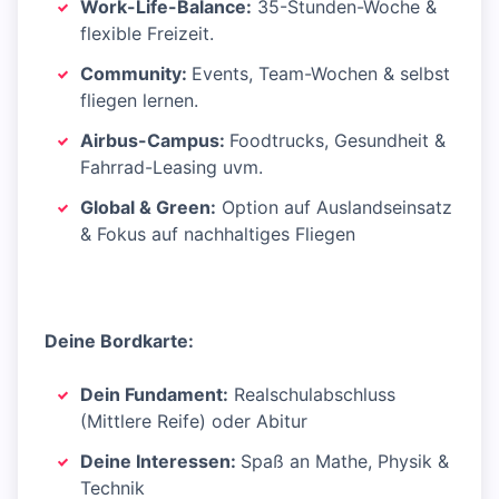
Work-Life-Balance:
35-Stunden-Woche &
flexible Freizeit.
Community:
Events, Team-Wochen & selbst
fliegen lernen.
Airbus-Campus:
Foodtrucks, Gesundheit &
Fahrrad-Leasing uvm.
Global & Green:
Option auf Auslandseinsatz
& Fokus auf nachhaltiges Fliegen
Deine Bordkarte:
Dein Fundament:
Realschulabschluss
(Mittlere Reife) oder Abitur
Deine Interessen:
Spaß an Mathe, Physik &
Technik