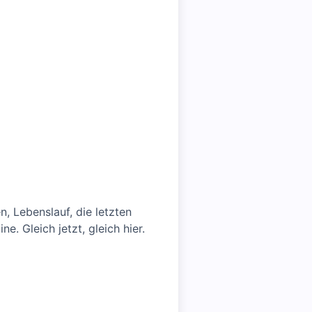
 Lebenslauf, die letzten
. Gleich jetzt, gleich hier.