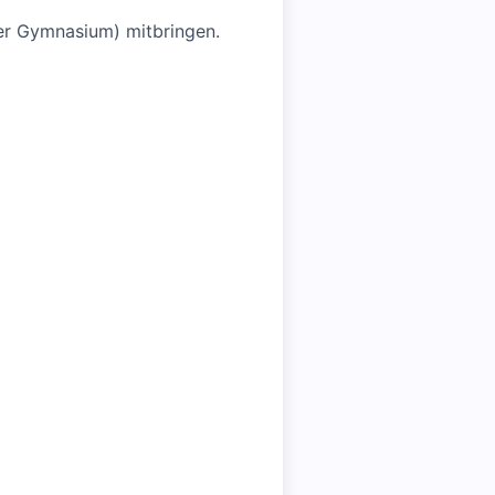
oder Gymnasium) mitbringen.