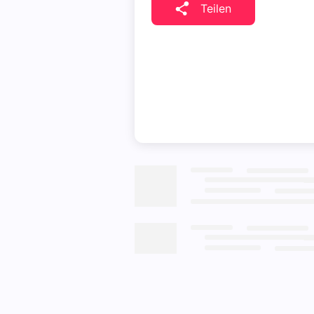
Teilen