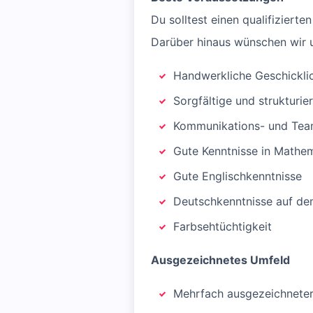
Du solltest einen qualifiziert
Darüber hinaus wünschen wir 
Handwerkliche Geschicklic
Sorgfältige und strukturie
Kommunikations- und Tea
Gute Kenntnisse in Mathem
Gute Englischkenntnisse
Deutschkenntnisse auf de
Farbsehtüchtigkeit
Ausgezeichnetes Umfeld
Mehrfach ausgezeichneter