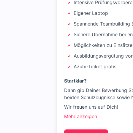
Intensive Prüfungsvorbere
Eigener Laptop
Spannende Teambuilding E
Sichere Übernahme bei en
Möglichkeiten zu Einsätze
Ausbildungsvergütung von
Azubi-Ticket gratis
Startklar?
Dann gib Deiner Bewerbung Sch
beiden Schulzeugnisse sowie Na
Wir freuen uns auf Dich!
Mehr anzeigen