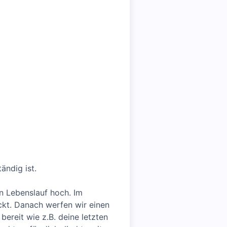
ändig ist.
en Lebenslauf hoch. Im
eckt. Danach werfen wir einen
bereit wie z.B. deine letzten