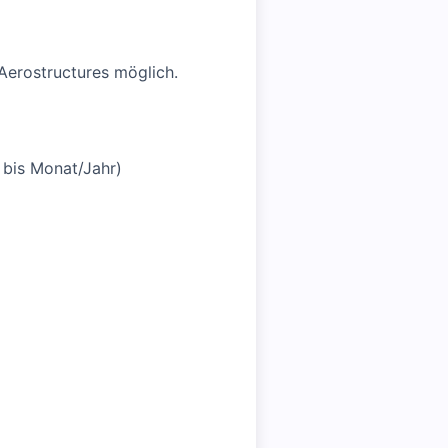
Aerostructures möglich.
 bis Monat/Jahr)