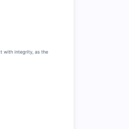
with integrity, as the