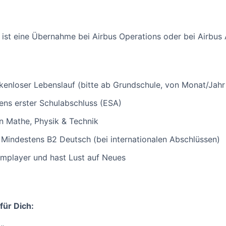
ist eine Übernahme bei Airbus Operations oder bei Airbus 
kenloser Lebenslauf (bitte ab Grundschule, von Monat/Jahr
ns erster Schulabschluss (ESA)
 Mathe, Physik & Technik
Mindestens B2 Deutsch (bei internationalen Abschlüssen)
mplayer und hast Lust auf Neues
für Dich: