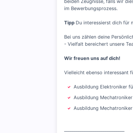
beiden Zeugnisse, falls wir die
im Bewerbungsprozess.
Tipp
Du interessierst dich für
Bei uns zählen deine Persönlic
- Vielfalt bereichert unsere Te
Wir freuen uns auf dich!
Vielleicht ebenso interessant f
Ausbildung Elektroniker 
Ausbildung Mechatroniker
Ausbildung Mechatronike
_____________________________