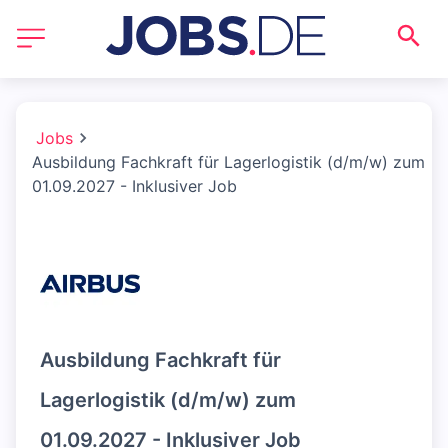
Jobs
Ausbildung Fachkraft für Lagerlogistik (d/m/w) zum
01.09.2027 - Inklusiver Job
Ausbildung Fachkraft für
Lagerlogistik (d/m/w) zum
01.09.2027 - Inklusiver Job