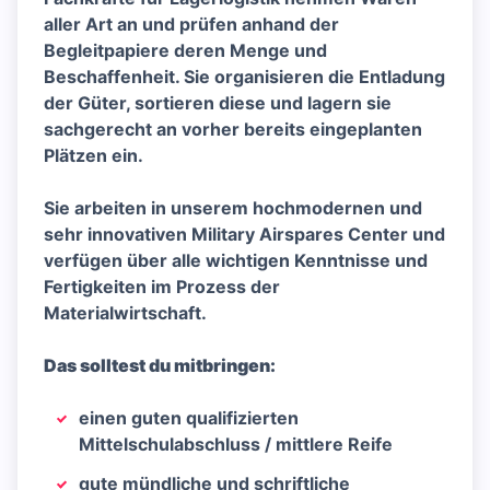
aller Art an und prüfen anhand der
Begleitpapiere deren Menge und
Beschaffenheit. Sie organisieren die Entladung
der Güter, sortieren diese und lagern sie
sachgerecht an vorher bereits eingeplanten
Plätzen ein.
Sie arbeiten in unserem hochmodernen und
sehr innovativen Military Airspares Center und
verfügen über alle wichtigen Kenntnisse und
Fertigkeiten im Prozess der
Materialwirtschaft.
Das solltest du mitbringen:
einen guten qualifizierten
Mittelschulabschluss / mittlere Reife
gute mündliche und schriftliche