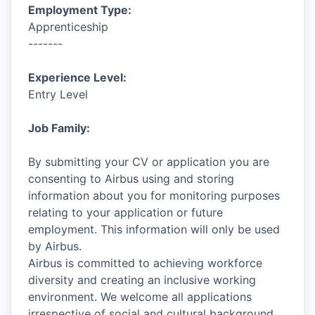
Employment Type:
Apprenticeship
-------
Experience Level:
Entry Level
Job Family:
By submitting your CV or application you are
consenting to Airbus using and storing
information about you for monitoring purposes
relating to your application or future
employment. This information will only be used
by Airbus.
Airbus is committed to achieving workforce
diversity and creating an inclusive working
environment. We welcome all applications
irrespective of social and cultural background,