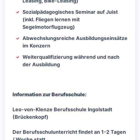
Leasing, Bike-Leasing)
Sozialpädagogisches Seminar auf Juist
(inkl. Fliegen lernen mit
Segelmotorflugzeug)
Abwechslungsreiche Ausbildungseinsätze
im Konzern
Weiterqualifizierung während und nach
der Ausbildung
Information zur Berufsschule:
Leo-von-Klenze Berufsschule Ingolstadt
(Brückenkopf)
Der Berufsschulunterricht findet an 1-2 Tagen
/ Woche statt