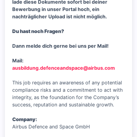
lade diese Dokumente sofort bei deiner
Bewerbung in unser Portal hoch, ein
nachträglicher Upload ist nicht möglich.
Du hast noch Fragen?
Dann melde dich gerne bei uns per Mail!
Mail:
ausbildung.defenceandspace@airbus.com
This job requires an awareness of any potential
compliance risks and a commitment to act with
integrity, as the foundation for the Company’s
success, reputation and sustainable growth.
Company:
Airbus Defence and Space GmbH