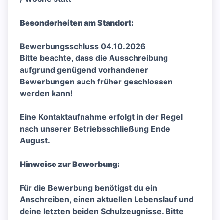
Besonderheiten am Standort:
Bewerbungsschluss 04.10.2026
Bitte beachte, dass die Ausschreibung
aufgrund genügend vorhandener
Bewerbungen auch früher geschlossen
werden kann!
Eine Kontaktaufnahme erfolgt in der Regel
nach unserer Betriebsschließung Ende
August.
Hinweise zur Bewerbung:
Für die Bewerbung benötigst du ein
Anschreiben, einen aktuellen Lebenslauf und
deine letzten beiden Schulzeugnisse. Bitte