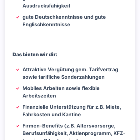
Ausdrucksfähigkeit
gute Deutschkenntnisse und gute
Englischkenntnisse
Das bieten wir dir:
Attraktive Vergütung gem. Tarifvertrag
sowie tarifliche Sonderzahlungen
Mobiles Arbeiten sowie flexible
Arbeitszeiten
Finanzielle Unterstützung für z.B. Miete,
Fahrkosten und Kantine
Firmen-Benefits (z.B. Altersvorsorge,
Berufsunfähigkeit, Aktienprogramm, KFZ-