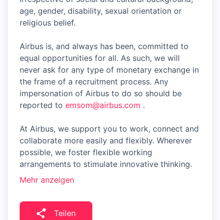
age, gender, disability, sexual orientation or
religious belief.
Airbus is, and always has been, committed to
equal opportunities for all. As such, we will
never ask for any type of monetary exchange in
the frame of a recruitment process. Any
impersonation of Airbus to do so should be
reported to
emsom@airbus.com
.
At Airbus, we support you to work, connect and
collaborate more easily and flexibly. Wherever
possible, we foster flexible working
arrangements to stimulate innovative thinking.
Mehr anzeigen
Teilen