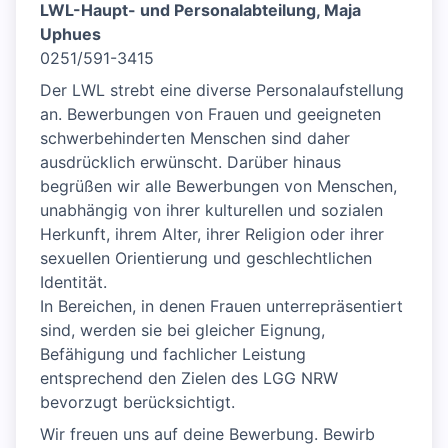
LWL-Haupt- und Personalabteilung, Maja
Uphues
0251/591-3415
Der LWL strebt eine diverse Personalaufstellung
an. Bewerbungen von Frauen und geeigneten
schwerbehinderten Menschen sind daher
ausdrücklich erwünscht. Darüber hinaus
begrüßen wir alle Bewerbungen von Menschen,
unabhängig von ihrer kulturellen und sozialen
Herkunft, ihrem Alter, ihrer Religion oder ihrer
sexuellen Orientierung und geschlechtlichen
Identität.
In Bereichen, in denen Frauen unterrepräsentiert
sind, werden sie bei gleicher Eignung,
Befähigung und fachlicher Leistung
entsprechend den Zielen des LGG NRW
bevorzugt berücksichtigt.
Wir freuen uns auf deine Bewerbung. Bewirb