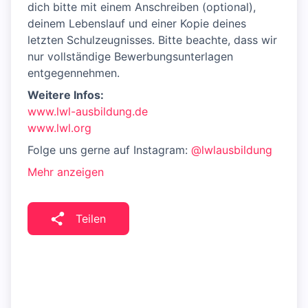
dich bitte mit einem Anschreiben (optional),
deinem Lebenslauf und einer Kopie deines
letzten Schulzeugnisses. Bitte beachte, dass wir
nur vollständige Bewerbungsunterlagen
entgegennehmen.
Weitere Infos:
www.lwl-ausbildung.de
www.lwl.org
Folge uns gerne auf Instagram:
@lwlausbildung
Mehr anzeigen
Teilen