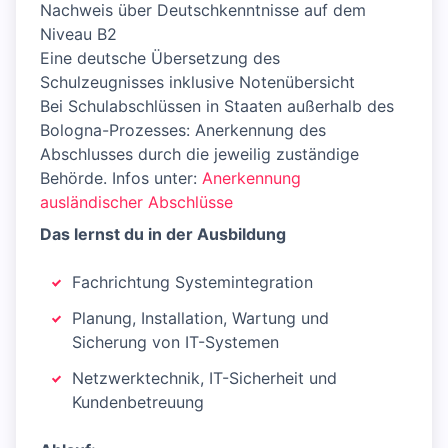
Nachweis über Deutschkenntnisse auf dem
Niveau B2
Eine deutsche Übersetzung des
Schulzeugnisses inklusive Notenübersicht
Bei Schulabschlüssen in Staaten außerhalb des
Bologna-Prozesses: Anerkennung des
Abschlusses durch die jeweilig zuständige
Behörde. Infos unter:
Anerkennung
ausländischer Abschlüsse
Das lernst du in der Ausbildung
Fachrichtung Systemintegration
Planung, Installation, Wartung und
Sicherung von IT-Systemen
Netzwerktechnik, IT-Sicherheit und
Kundenbetreuung