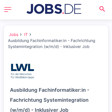
Jobs
IT
Ausbildung Fachinformatiker:in - Fachrichtung
Systemintegration (w/m/d) - Inklusiver Job
Ausbildung Fachinformatiker:in -
Fachrichtung Systemintegration
(w/m/d) - Inklusiver Job