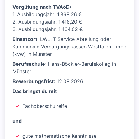
Vergütung nach TVAöD:
1. Ausbildungsjahr: 1.368,26 €
2. Ausbildungsjahr: 1.418,20 €
3. Ausbildungsjahr: 1.464,02 €
Einsatzort
: LWL.IT Service Abteilung oder
Kommunale Versorgungskassen Westfalen-Lippe
(kvw) in Münster
Berufsschule
: Hans-Böckler-Berufskolleg in
Münster
Bewerbungsfrist:
12.08.2026
Das bringst du mit
Fachoberschulreife
und
gute mathematische Kenntnisse