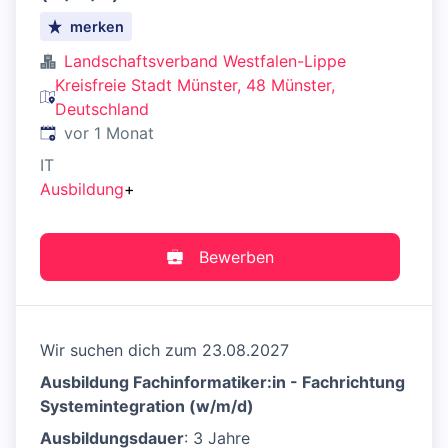
merken
Landschaftsverband Westfalen-Lippe
Kreisfreie Stadt Münster, 48 Münster,
Deutschland
Veröffentlicht
:
vor 1 Monat
IT
Ausbildung
+
Bewerben
Wir suchen dich zum 23.08.2027
Ausbildung Fachinformatiker:in - Fachrichtung
Systemintegration (w/m/d)
Ausbildungsdauer
: 3 Jahre