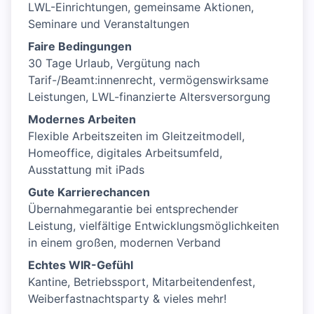
LWL-Einrichtungen, gemeinsame Aktionen,
Seminare und Veranstaltungen
Faire Bedingungen
30 Tage Urlaub, Vergütung nach
Tarif-/Beamt:innenrecht, vermögenswirksame
Leistungen, LWL-finanzierte Altersversorgung
Modernes Arbeiten
Flexible Arbeitszeiten im Gleitzeitmodell,
Homeoffice, digitales Arbeitsumfeld,
Ausstattung mit iPads
Gute Karrierechancen
Übernahmegarantie bei entsprechender
Leistung, vielfältige Entwicklungsmöglichkeiten
in einem großen, modernen Verband
Echtes WIR-Gefühl
Kantine, Betriebssport, Mitarbeitendenfest,
Weiberfastnachtsparty & vieles mehr!