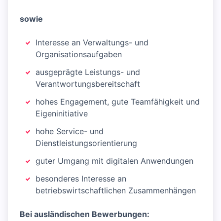
sowie
Interesse an Verwaltungs- und
Organisationsaufgaben
ausgeprägte Leistungs- und
Verantwortungsbereitschaft
hohes Engagement, gute Teamfähigkeit und
Eigeninitiative
hohe Service- und
Dienstleistungsorientierung
guter Umgang mit digitalen Anwendungen
besonderes Interesse an
betriebswirtschaftlichen Zusammenhängen
Bei ausländischen Bewerbungen: