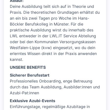
Ablauf:
Deine Ausbildung teilt sich auf in Theorie und
Praxis. Die theoretischen Grundlagen erhältst du
an ein bis zwei Tagen pro Woche im Hans-
Böckler Berufskolleg in Münster. Für die
praktische Ausbildung wirst du innerhalb des
LWL entweder in der LWL.IT Service Abteilung
oder bei den Kommunalen Versorgungskassen
Westfalen-Lippe (kvw) eingesetzt, wo du dein
erlerntes Wissen direkt in der Praxis anwenden
kannst.
UNSERE BENEFITS
Sicherer Berufsstart
Professionelles Onboarding, enge Betreuung
durch das Team Ausbildung, Ausbilder:innen und
Azubi-Pat:innen
Exklusive Azubi-Events
Einführungstage, regelmäßige Azubitage in