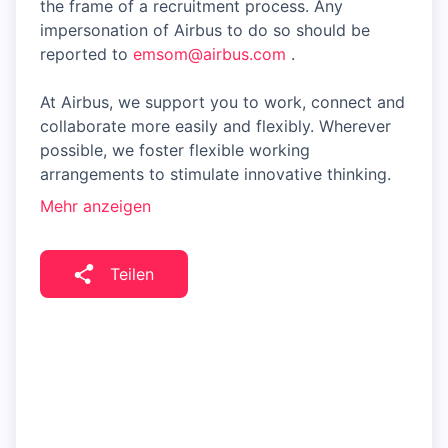
the frame of a recruitment process. Any
impersonation of Airbus to do so should be
reported to
emsom@airbus.com
.
At Airbus, we support you to work, connect and
collaborate more easily and flexibly. Wherever
possible, we foster flexible working
arrangements to stimulate innovative thinking.
Mehr anzeigen
Teilen