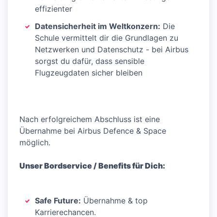
effizienter
Datensicherheit im Weltkonzern:
Die
Schule vermittelt dir die Grundlagen zu
Netzwerken und Datenschutz - bei Airbus
sorgst du dafür, dass sensible
Flugzeugdaten sicher bleiben
Nach erfolgreichem Abschluss ist eine
Übernahme bei Airbus Defence & Space
möglich.
Unser Bordservice / Benefits für Dich:
Safe Future:
Übernahme & top
Karrierechancen.