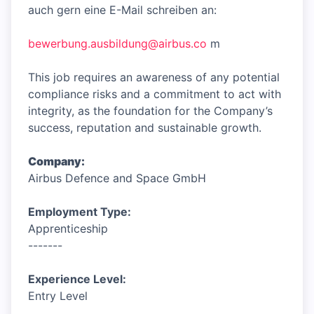
auch gern eine E-Mail schreiben an:
bewerbung.ausbildung@airbus.co
m
This job requires an awareness of any potential
compliance risks and a commitment to act with
integrity, as the foundation for the Company’s
success, reputation and sustainable growth.
Company:
Airbus Defence and Space GmbH
Employment Type:
Apprenticeship
-------
Experience Level:
Entry Level