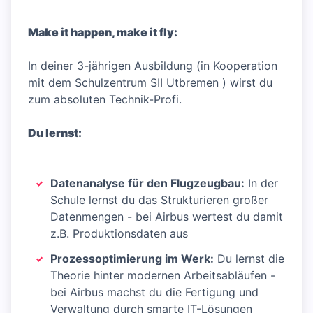
Make it happen, make it fly:
In deiner 3-jährigen Ausbildung (in Kooperation
mit dem Schulzentrum SII Utbremen ) wirst du
zum absoluten Technik-Profi.
Du lernst:
Datenanalyse für den Flugzeugbau:
In der
Schule lernst du das Strukturieren großer
Datenmengen - bei Airbus wertest du damit
z.B. Produktionsdaten aus
Prozessoptimierung im Werk:
Du lernst die
Theorie hinter modernen Arbeitsabläufen -
bei Airbus machst du die Fertigung und
Verwaltung durch smarte IT-Lösungen