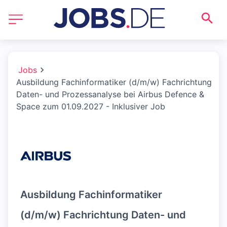
Jobs
Ausbildung Fachinformatiker (d/m/w) Fachrichtung
Daten- und Prozessanalyse bei Airbus Defence &
Space zum 01.09.2027 - Inklusiver Job
Ausbildung Fachinformatiker
(d/m/w) Fachrichtung Daten- und