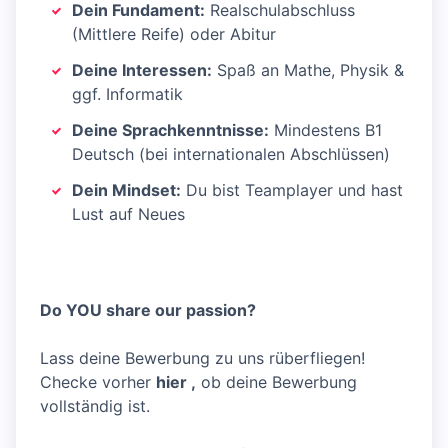
Dein Fundament:
Realschulabschluss
(Mittlere Reife) oder Abitur
Deine Interessen:
Spaß an Mathe, Physik &
ggf. Informatik
Deine Sprachkenntnisse:
Mindestens B1
Deutsch (bei internationalen Abschlüssen)
Dein Mindset:
Du bist Teamplayer und hast
Lust auf Neues
Do YOU share our passion?
Lass deine Bewerbung zu uns rüberfliegen!
Checke vorher
hier
,
ob deine Bewerbung
vollständig ist.