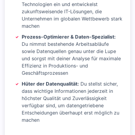
Technologien ein und entwickelst
zukunftsweisende IT-Lösungen, die
Unternehmen im globalen Wettbewerb stark
machen
Prozess-Optimierer & Daten-Spezialist:
Du nimmst bestehende Arbeitsabläufe
sowie Datenquellen genau unter die Lupe
und sorgst mit deiner Analyse für maximale
Effizienz in Produktions- und
Geschäftsprozessen
Hüter der Datenqualität:
Du stellst sicher,
dass wichtige Informationen jederzeit in
höchster Qualität und Zuverlässigkeit
verfügbar sind, um datengetriebene
Entscheidungen überhaupt erst möglich zu
machen