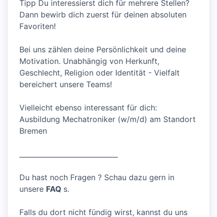
Tipp Du interessierst dich für mehrere Stellen?
Dann bewirb dich zuerst für deinen absoluten
Favoriten!
Bei uns zählen deine Persönlichkeit und deine
Motivation. Unabhängig von Herkunft,
Geschlecht, Religion oder Identität - Vielfalt
bereichert unsere Teams!
Vielleicht ebenso interessant für dich:
Ausbildung Mechatroniker (w/m/d) am Standort
Bremen
_____________________________
Du hast noch Fragen ? Schau dazu gern in
unsere
FAQ
s.
Falls du dort nicht fündig wirst, kannst du uns