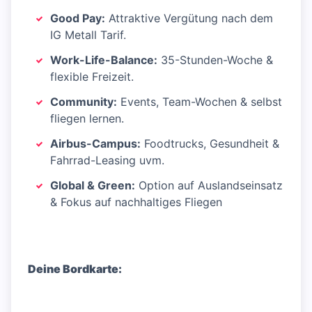
Good Pay:
Attraktive Vergütung nach dem
IG Metall Tarif.
Work-Life-Balance:
35-Stunden-Woche &
flexible Freizeit.
Community:
Events, Team-Wochen & selbst
fliegen lernen.
Airbus-Campus:
Foodtrucks, Gesundheit &
Fahrrad-Leasing uvm.
Global & Green:
Option auf Auslandseinsatz
& Fokus auf nachhaltiges Fliegen
Deine Bordkarte: