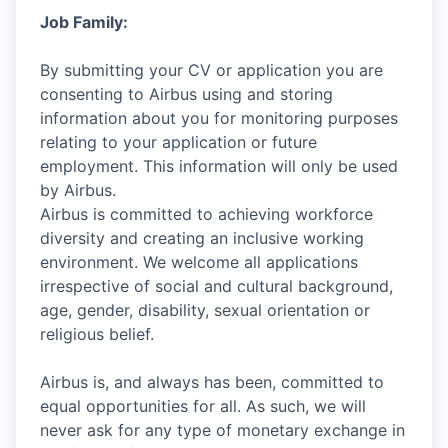
Job Family:
By submitting your CV or application you are
consenting to Airbus using and storing
information about you for monitoring purposes
relating to your application or future
employment. This information will only be used
by Airbus.
Airbus is committed to achieving workforce
diversity and creating an inclusive working
environment. We welcome all applications
irrespective of social and cultural background,
age, gender, disability, sexual orientation or
religious belief.
Airbus is, and always has been, committed to
equal opportunities for all. As such, we will
never ask for any type of monetary exchange in