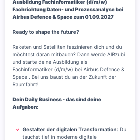
Ausbildung Fachinformatiker (d/m/w)
Fachrichtung Daten- und Prozessanalyse bei
Airbus Defence & Space zum 01.09.2027
Ready to shape the future?
Raketen und Satelliten faszinieren dich und du
möchtest daran mitbauen? Dann werde AIRzubi
und starte deine Ausbildung als
Fachinformatiker (d/m/w) bei Airbus Defence &
Space . Bei uns baust du an der Zukunft der
Raumfahrt!
Dein Daily Business - das sind deine
Aufgaben:
Gestalter der digitalen Transformation:
Du
tauchst tief in moderne digitale