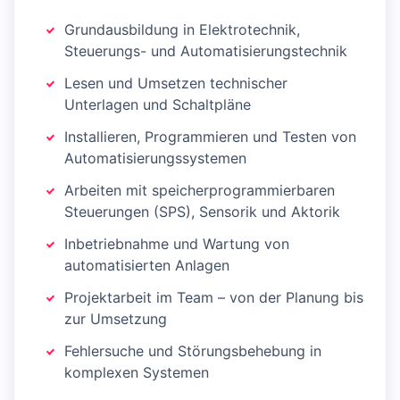
Grundausbildung in Elektrotechnik,
Steuerungs- und Automatisierungstechnik
Lesen und Umsetzen technischer
Unterlagen und Schaltpläne
Installieren, Programmieren und Testen von
Automatisierungssystemen
Arbeiten mit speicherprogrammierbaren
Steuerungen (SPS), Sensorik und Aktorik
Inbetriebnahme und Wartung von
automatisierten Anlagen
Projektarbeit im Team – von der Planung bis
zur Umsetzung
Fehlersuche und Störungsbehebung in
komplexen Systemen