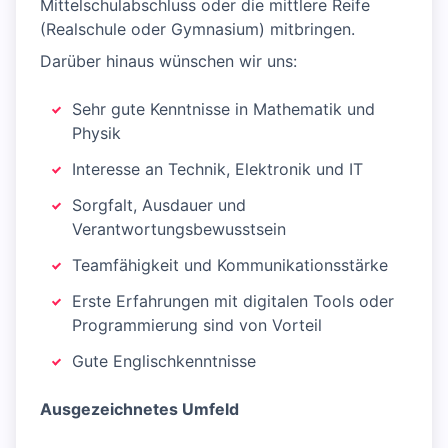
Mittelschulabschluss oder die mittlere Reife
(Realschule oder Gymnasium) mitbringen.
Darüber hinaus wünschen wir uns:
Sehr gute Kenntnisse in Mathematik und
Physik
Interesse an Technik, Elektronik und IT
Sorgfalt, Ausdauer und
Verantwortungsbewusstsein
Teamfähigkeit und Kommunikationsstärke
Erste Erfahrungen mit digitalen Tools oder
Programmierung sind von Vorteil
Gute Englischkenntnisse
Ausgezeichnetes Umfeld