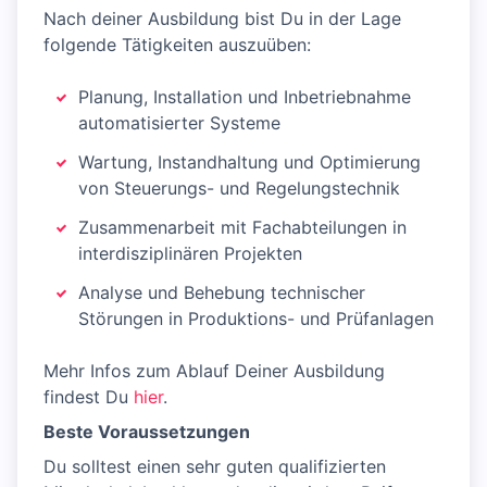
Nach deiner Ausbildung bist Du in der Lage
folgende Tätigkeiten auszuüben:
Planung, Installation und Inbetriebnahme
automatisierter Systeme
Wartung, Instandhaltung und Optimierung
von Steuerungs- und Regelungstechnik
Zusammenarbeit mit Fachabteilungen in
interdisziplinären Projekten
Analyse und Behebung technischer
Störungen in Produktions- und Prüfanlagen
Mehr Infos zum Ablauf Deiner Ausbildung
findest Du
hier
.
Beste Voraussetzungen
Du solltest einen sehr guten qualifizierten