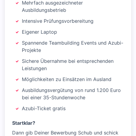
Mehrfach ausgezeichneter
Ausbildungsbetrieb
Intensive Prüfungsvorbereitung
Eigener Laptop
Spannende Teambuilding Events und Azubi-
Projekte
Sichere Übernahme bei entsprechenden
Leistungen
Möglichkeiten zu Einsätzen im Ausland
Ausbildungsvergütung von rund 1.200 Euro
bei einer 35-Stundenwoche
Azubi-Ticket gratis
Startklar?
Dann gib Deiner Bewerbung Schub und schick