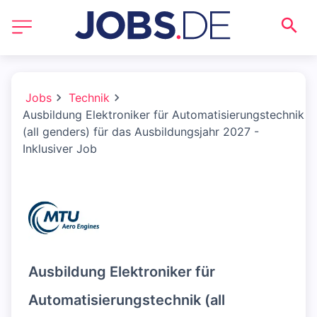
Jobs
Technik
Ausbildung Elektroniker für Automatisierungstechnik
(all genders) für das Ausbildungsjahr 2027 -
Inklusiver Job
Ausbildung Elektroniker für
Automatisierungstechnik (all