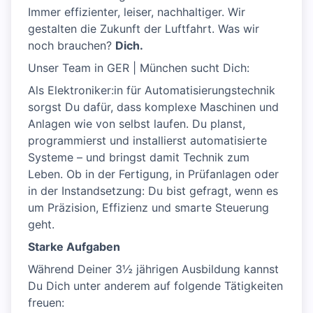
Immer effizienter, leiser, nachhaltiger. Wir
gestalten die Zukunft der Luftfahrt. Was wir
noch brauchen?
Dich.
Unser Team in GER | München sucht Dich:
Als Elektroniker:in für Automatisierungstechnik
sorgst Du dafür, dass komplexe Maschinen und
Anlagen wie von selbst laufen. Du planst,
programmierst und installierst automatisierte
Systeme – und bringst damit Technik zum
Leben. Ob in der Fertigung, in Prüfanlagen oder
in der Instandsetzung: Du bist gefragt, wenn es
um Präzision, Effizienz und smarte Steuerung
geht.
Starke Aufgaben
Während Deiner 3½ jährigen Ausbildung kannst
Du Dich unter anderem auf folgende Tätigkeiten
freuen: