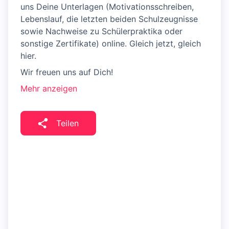
uns Deine Unterlagen (Motivationsschreiben,
Lebenslauf, die letzten beiden Schulzeugnisse
sowie Nachweise zu Schülerpraktika oder
sonstige Zertifikate) online. Gleich jetzt, gleich
hier.
Wir freuen uns auf Dich!
Mehr anzeigen
Teilen