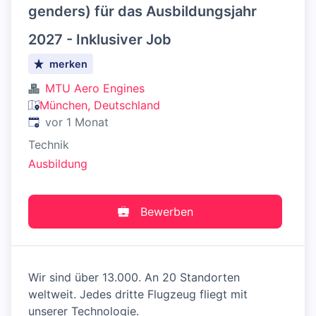
genders) für das Ausbildungsjahr
2027 - Inklusiver Job
merken
MTU Aero Engines
München, Deutschland
Veröffentlicht
:
vor 1 Monat
Technik
Ausbildung
Bewerben
Wir sind über 13.000. An 20 Standorten
weltweit. Jedes dritte Flugzeug fliegt mit
unserer Technologie.