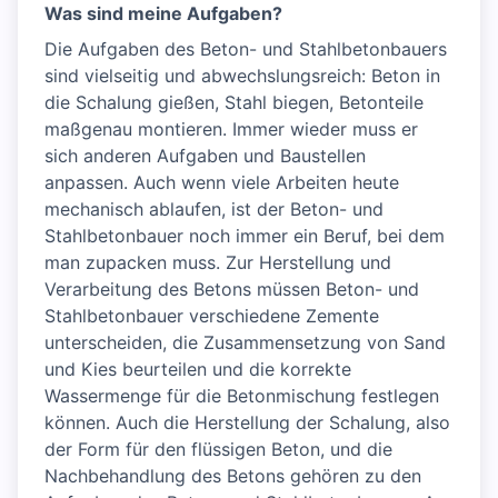
Was sind meine Aufgaben?
Die Aufgaben des Beton- und Stahlbetonbauers
sind vielseitig und abwechslungsreich: Beton in
die Schalung gießen, Stahl biegen, Betonteile
maßgenau montieren. Immer wieder muss er
sich anderen Aufgaben und Baustellen
anpassen. Auch wenn viele Arbeiten heute
mechanisch ablaufen, ist der Beton- und
Stahlbetonbauer noch immer ein Beruf, bei dem
man zupacken muss. Zur Herstellung und
Verarbeitung des Betons müssen Beton- und
Stahlbetonbauer verschiedene Zemente
unterscheiden, die Zusammensetzung von Sand
und Kies beurteilen und die korrekte
Wassermenge für die Betonmischung festlegen
können. Auch die Herstellung der Schalung, also
der Form für den flüssigen Beton, und die
Nachbehandlung des Betons gehören zu den