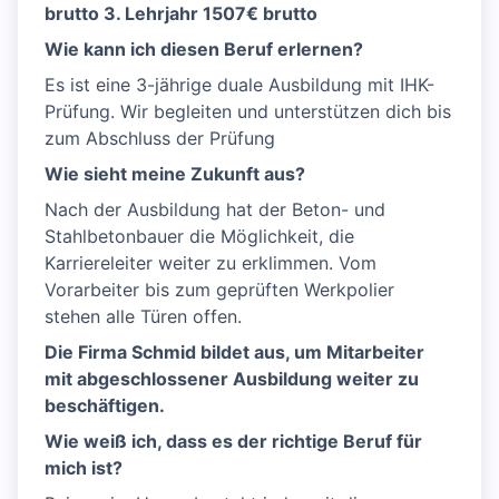
brutto 3. Lehrjahr 1507€ brutto
Wie kann ich diesen Beruf erlernen?
Es ist eine 3-jährige duale Ausbildung mit IHK-
Prüfung. Wir begleiten und unterstützen dich bis
zum Abschluss der Prüfung
Wie sieht meine Zukunft aus?
Nach der Ausbildung hat der Beton- und
Stahlbetonbauer die Möglichkeit, die
Karriereleiter weiter zu erklimmen. Vom
Vorarbeiter bis zum geprüften Werkpolier
stehen alle Türen offen.
Die Firma Schmid bildet aus, um Mitarbeiter
mit abgeschlossener Ausbildung weiter zu
beschäftigen.
Wie weiß ich, dass es der richtige Beruf für
mich ist?