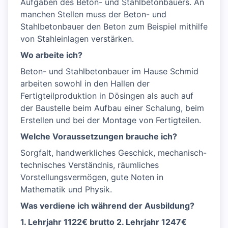
Aufgaben des Beton- und Stahlbetonbauers. An
manchen Stellen muss der Beton- und
Stahlbetonbauer den Beton zum Beispiel mithilfe
von Stahleinlagen verstärken.
Wo arbeite ich?
Beton- und Stahlbetonbauer im Hause Schmid
arbeiten sowohl in den Hallen der
Fertigteilproduktion in Dösingen als auch auf
der Baustelle beim Aufbau einer Schalung, beim
Erstellen und bei der Montage von Fertigteilen.
Welche Voraussetzungen brauche ich?
Sorgfalt, handwerkliches Geschick, mechanisch-
technisches Verständnis, räumliches
Vorstellungsvermögen, gute Noten in
Mathematik und Physik.
Was verdiene ich während der Ausbildung?
1. Lehrjahr 1122€ brutto 2. Lehrjahr 1247€