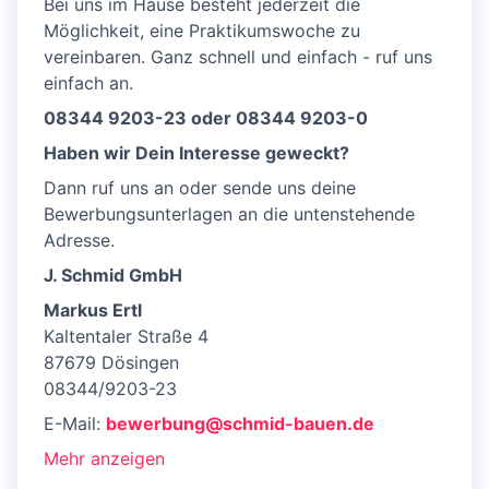
Bei uns im Hause besteht jederzeit die
Möglichkeit, eine Praktikumswoche zu
vereinbaren. Ganz schnell und einfach - ruf uns
einfach an.
08344 9203-23 oder 08344 9203-0
Haben wir Dein Interesse geweckt?
Dann ruf uns an oder sende uns deine
Bewerbungsunterlagen an die untenstehende
Adresse.
J. Schmid GmbH
Markus Ertl
Kaltentaler Straße 4
87679 Dösingen
08344/9203-23
E-Mail:
bewerbung@schmid-bauen.de
Mehr anzeigen