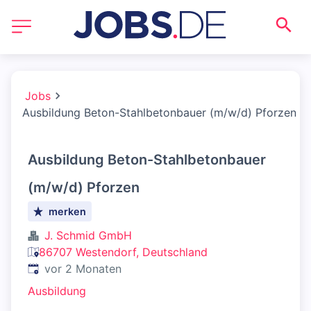
Jobs
Ausbildung Beton-Stahlbetonbauer (m/w/d) Pforzen
Ausbildung Beton-Stahlbetonbauer
(m/w/d) Pforzen
merken
J. Schmid GmbH
86707 Westendorf, Deutschland
Veröffentlicht
:
vor 2 Monaten
Ausbildung