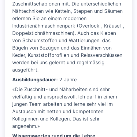
Zuschnittschablonen mit. Die unterschiedlichen
Nähtechniken wie Ketteln, Steppen und Säumen
erlernen Sie an einem modernen
Industrienähmaschinenpark (Overlock-, Kräusel-,
Doppelstichnähmaschinen). Auch das Kleben
von Schaumstoffen und Wattierungen, das
Bügeln von Bezügen und das Einnähen von
Keder, Kunststoffprofilen und Reissverschlüssen
werden bei uns gelernt und regelmässig
ausgeführt.
Ausbildungsdauer:
2 Jahre
«Die Zuschnitt- und Näharbeiten sind sehr
vielfältig und anspruchsvoll. Ich darf in einem
jungen Team arbeiten und lerne sehr viel im
Austausch mit netten und kompetenten
Kolleginnen und Kollegen. Das ist sehr
angenehm.»
Wissenswertes rund um die Lehre