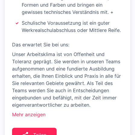
Formen und Farben und bringen ein
gewisses technisches Verständnis mit. +
Schulische Voraussetzung ist ein guter
Werkrealschulabschluss oder Mittlere Reife.
Das erwartet Sie bei uns:
Unser Arbeitsklima ist von Offenheit und
Toleranz geprägt. Sie werden in unseren Teams
aufgenommen und eine fundierte Ausbildung
erhalten, die Ihnen Einblick und Praxis in alle für
Sie relevanten Gebiete gewährt. Als Teil des
Teams werden Sie auch in Entscheidungen
eingebunden und befähigt, mit der Zeit immer
eigenverantwortlicher zu arbeiten.
Mehr anzeigen