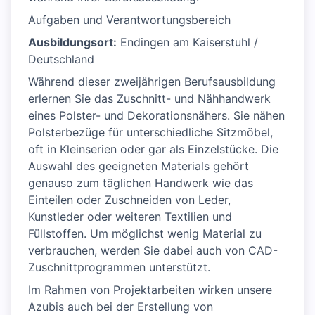
Aufgaben und Verantwortungsbereich
Ausbildungsort:
Endingen am Kaiserstuhl /
Deutschland
Während dieser zweijährigen Berufsausbildung
erlernen Sie das Zuschnitt- und Nähhandwerk
eines Polster- und Dekorationsnähers. Sie nähen
Polsterbezüge für unterschiedliche Sitzmöbel,
oft in Kleinserien oder gar als Einzelstücke. Die
Auswahl des geeigneten Materials gehört
genauso zum täglichen Handwerk wie das
Einteilen oder Zuschneiden von Leder,
Kunstleder oder weiteren Textilien und
Füllstoffen. Um möglichst wenig Material zu
verbrauchen, werden Sie dabei auch von CAD-
Zuschnittprogrammen unterstützt.
Im Rahmen von Projektarbeiten wirken unsere
Azubis auch bei der Erstellung von