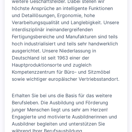
weitere Geschäftsfelder. Dabei stellen wir
höchste Ansprüche an intelligente Funktionen
und Detaillösungen, Ergonomie, hohe
Verarbeitungsqualität und Langlebigkeit. Unsere
interdisziplinär ineinandergreifenden
Fertigungsbereiche und Manufakturen sind teils
hoch industrialisiert und teils sehr handwerklich
ausgerichtet. Unsere Niederlassung in
Deutschland ist seit 1963 einer der
Hauptproduktionsorte und zugleich
Kompetenzzentrum für Büro- und Sitzmöbel
sowie wichtiger europäischer Vertriebsstandort.
Erhalten Sie bei uns die Basis für das weitere
Berufsleben. Die Ausbildung und Förderung
junger Menschen liegt uns sehr am Herzen!
Engagierte und motivierte Ausbildnerinnen und
Ausbildner begleiten und unterstützen Sie
während Ihrer Berufsausbildung.