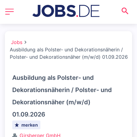
Jobs
Ausbildung als Polster- und Dekorationsnäherin /
Polster- und Dekorationsnäher (m/w/d) 01.09.2026
Ausbildung als Polster- und
Dekorationsnäherin / Polster- und
Dekorationsnäher (m/w/d)
01.09.2026
merken
Girsberger GmbH