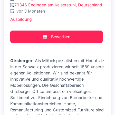
79346 Endingen am Kaiserstuhl, Deutschland
Veröffentlicht
:
vor 3 Monaten
Ausbildung
Bewerben
Girsberger.
Als Möbelspezialisten mit Hauptsitz
in der Schweiz produzieren wir seit 1889 unsere
eigenen Kollektionen. Wir sind bekannt für
innovative und qualitativ hochwertige
Möbellösungen. Die Geschäftsbereich
Girsberger Office umfasst ein vielseitiges
Sortiment zur Einrichtung von Büroarbeits- und
Kommunikationsbereichen. Home,
Remanufacturing und Customized Furniture sind