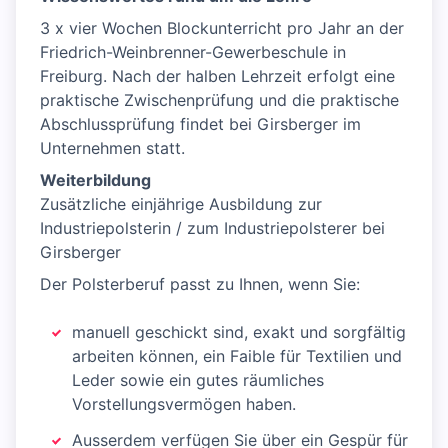
3 x vier Wochen Blockunterricht pro Jahr an der
Friedrich-Weinbrenner-Gewerbeschule in
Freiburg. Nach der halben Lehrzeit erfolgt eine
praktische Zwischenprüfung und die praktische
Abschlussprüfung findet bei Girsberger im
Unternehmen statt.
Weiterbildung
Zusätzliche einjährige Ausbildung zur
Industriepolsterin / zum Industriepolsterer bei
Girsberger
Der Polsterberuf passt zu Ihnen, wenn Sie:
manuell geschickt sind, exakt und sorgfältig
arbeiten können, ein Faible für Textilien und
Leder sowie ein gutes räumliches
Vorstellungsvermögen haben.
Ausserdem verfügen Sie über ein Gespür für