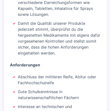
verschiedene Darreichungsformen wie
Kapseln, Tabletten, Inhalativa für Sprays
sowie Lösungen.
Damit die Qualität unserer Produkte
jederzeit stimmt, überprüfst du die
hergestellten Medikamente mit eigens dafür
vorgesehenen Kontrollen und stellst somit
sicher, dass die hohen Anforderungen
eingehalten werden.
Anforderungen
Abschluss der mittleren Reife, Abitur oder
Fachhochschulreife
Gute Schulkenntnisse in
naturwissenschaftlichen Fächern
Interesse an technischen und