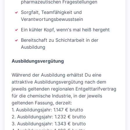
pharmazeutischen Fragestellungen
Sorgfalt, Teamfähigkeit und
Verantwortungsbewusstsein
Ein kühler Kopf, wenn's mal heiß hergeht
Bereitschaft zu Schichtarbeit in der
Ausbildung
Ausbildungsvergütung
Während der Ausbildung erhältst Du eine
attraktive Ausbildungsvergütung nach dem
jeweils geltenden regionalen Entgelttarifvertrag
für die chemische Industrie, in der jeweils
geltenden Fassung, derzeit:
1. Ausbildungsjahr: 1.147 € brutto
2. Ausbildungsjahr: 1.232 € brutto
3. Ausbildungsjahr: 1.343 € brutto