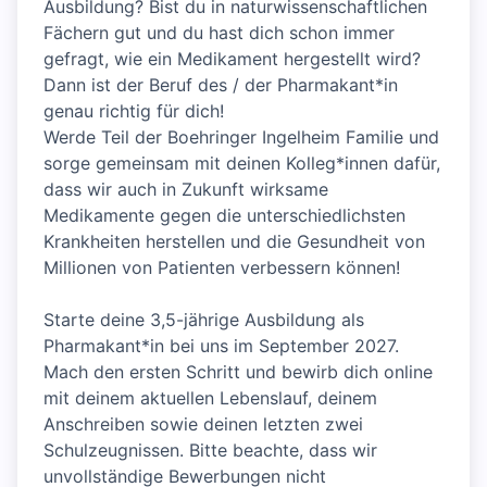
Ausbildung? Bist du in naturwissenschaftlichen
Fächern gut und du hast dich schon immer
gefragt, wie ein Medikament hergestellt wird?
Dann ist der Beruf des / der Pharmakant*in
genau richtig für dich!
Werde Teil der Boehringer Ingelheim Familie und
sorge gemeinsam mit deinen Kolleg*innen dafür,
dass wir auch in Zukunft wirksame
Medikamente gegen die unterschiedlichsten
Krankheiten herstellen und die Gesundheit von
Millionen von Patienten verbessern können!
Starte deine 3,5-jährige Ausbildung als
Pharmakant*in bei uns im September 2027.
Mach den ersten Schritt und bewirb dich online
mit deinem aktuellen Lebenslauf, deinem
Anschreiben sowie deinen letzten zwei
Schulzeugnissen. Bitte beachte, dass wir
unvollständige Bewerbungen nicht