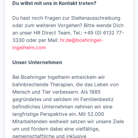
Du willst mit uns in Kontakt treten?
Du hast noch Fragen zur Stellenausschreibung
oder zum weiteren Vorgehen? Bitte wende Dich
an unser HR Direct Team, Tel.: +49 (0) 6132 77-
3330 oder per Mail:
hr.de@boehringer-
ingelheim.com
Unser Unternehmen
Bei Boehringer Ingelheim entwickeln wir
bahnbrechende Therapien, die das Leben von
Mensch und Tier verbessern. Als 1885
gegründetes und seitdem im Familienbesitz
befindliches Unternehmen nehmen wir eine
langfristige Perspektive ein. Mit 52.000
Mitarbeitenden weltweit setzen wir unsere Ziele
um und fördern dabei eine vielfältige,
gemeinschaftliche und inklusive