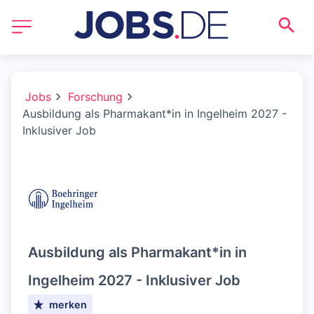
Jobs
Forschung
Ausbildung als Pharmakant*in in Ingelheim 2027 -
Inklusiver Job
Ausbildung als Pharmakant*in in
Ingelheim 2027 - Inklusiver Job
merken