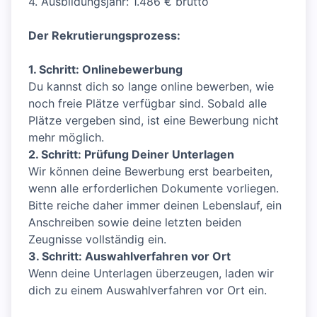
4. Ausbildungsjahr: 1.486 € brutto
Der Rekrutierungsprozess:
1. Schritt: Onlinebewerbung
Du kannst dich so lange online bewerben, wie
noch freie Plätze verfügbar sind. Sobald alle
Plätze vergeben sind, ist eine Bewerbung nicht
mehr möglich.
2. Schritt: Prüfung Deiner Unterlagen
Wir können deine Bewerbung erst bearbeiten,
wenn alle erforderlichen Dokumente vorliegen.
Bitte reiche daher immer deinen Lebenslauf, ein
Anschreiben sowie deine letzten beiden
Zeugnisse vollständig ein.
3. Schritt: Auswahlverfahren vor Ort
Wenn deine Unterlagen überzeugen, laden wir
dich zu einem Auswahlverfahren vor Ort ein.