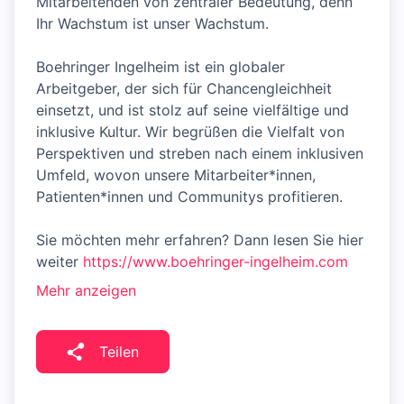
Mitarbeitenden von zentraler Bedeutung, denn
Ihr Wachstum ist unser Wachstum.
Boehringer Ingelheim ist ein globaler
Arbeitgeber, der sich für Chancengleichheit
einsetzt, und ist stolz auf seine vielfältige und
inklusive Kultur. Wir begrüßen die Vielfalt von
Perspektiven und streben nach einem inklusiven
Umfeld, wovon unsere Mitarbeiter*innen,
Patienten*innen und Communitys profitieren.
Sie möchten mehr erfahren? Dann lesen Sie hier
weiter
https://www.boehringer-ingelheim.com
Mehr anzeigen
Teilen