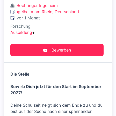
Boehringer Ingelheim
Ingelheim am Rhein, Deutschland
Veröffentlicht
:
vor 1 Monat
Forschung
Ausbildung
+
Bewerben
Die Stelle
Bewirb Dich jetzt für den Start im September
2027!
Deine Schulzeit neigt sich dem Ende zu und du
bist auf der Suche nach einer spannenden