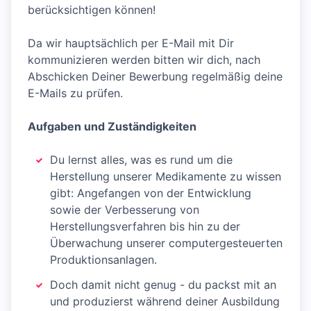
berücksichtigen können!
Da wir hauptsächlich per E-Mail mit Dir
kommunizieren werden bitten wir dich, nach
Abschicken Deiner Bewerbung regelmäßig deine
E-Mails zu prüfen.
Aufgaben und Zuständigkeiten
Du lernst alles, was es rund um die
Herstellung unserer Medikamente zu wissen
gibt: Angefangen von der Entwicklung
sowie der Verbesserung von
Herstellungsverfahren bis hin zu der
Überwachung unserer computergesteuerten
Produktionsanlagen.
Doch damit nicht genug - du packst mit an
und produzierst während deiner Ausbildung