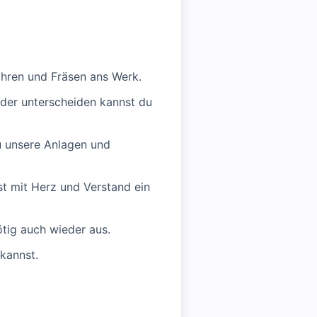
ohren und Fräsen ans Werk.
nder unterscheiden kannst du
u unsere Anlagen und
st mit Herz und Verstand ein
tig auch wieder aus.
kannst.