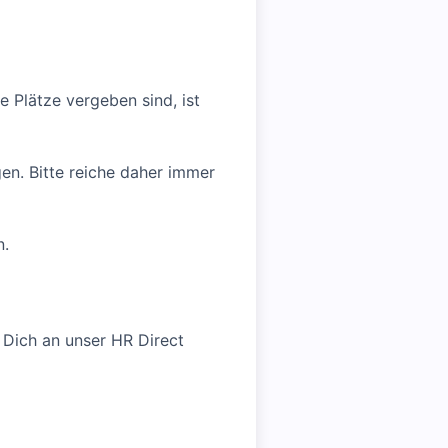
e Plätze vergeben sind, ist
en. Bitte reiche daher immer
n.
Dich an unser HR Direct