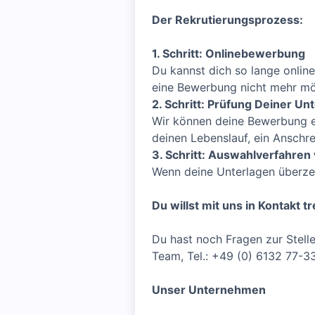
Der Rekrutierungsprozess:
1. Schritt: Onlinebewerbung
Du kannst dich so lange online
eine Bewerbung nicht mehr mö
2. Schritt: Prüfung Deiner Un
Wir können deine Bewerbung er
deinen Lebenslauf, ein Anschre
3. Schritt: Auswahlverfahren 
Wenn deine Unterlagen überzeu
Du willst mit uns in Kontakt t
Du hast noch Fragen zur Stell
Team, Tel.: +49 (0) 6132 77-3
Unser Unternehmen