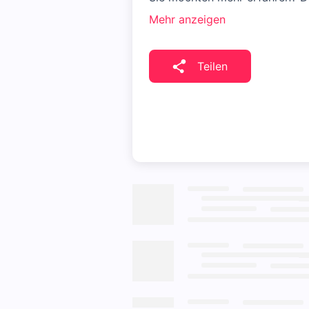
Mehr anzeigen
Teilen