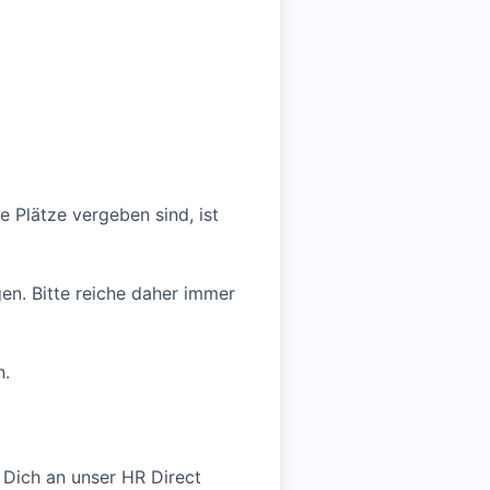
e Plätze vergeben sind, ist
en. Bitte reiche daher immer
n.
Dich an unser HR Direct