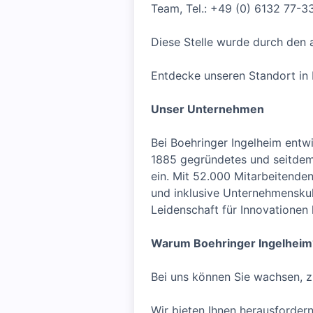
Team, Tel.: +49 (0) 6132 77-3
Diese Stelle wurde durch den
Entdecke unseren Standort in
Unser Unternehmen
Bei Boehringer Ingelheim entw
1885 gegründetes und seitdem 
ein. Mit 52.000 Mitarbeitenden
und inklusive Unternehmenskult
Leidenschaft für Innovationen
Warum Boehringer Ingelheim
Bei uns können Sie wachsen, z
Wir bieten Ihnen herausfordern