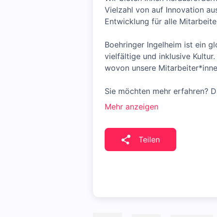
Vielzahl von auf Innovation a
Entwicklung für alle Mitarbei
Boehringer Ingelheim ist ein gl
vielfältige und inklusive Kult
wovon unsere Mitarbeiter*inne
Sie möchten mehr erfahren? Da
Mehr anzeigen
Teilen