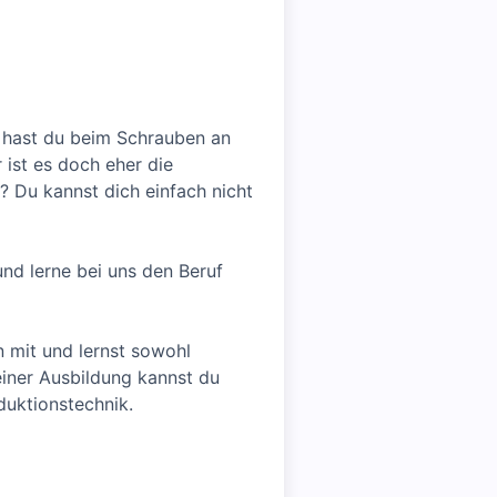
h hast du beim Schrauben an
ist es doch eher die
? Du kannst dich einfach nicht
und lerne bei uns den Beruf
 mit und lernst sowohl
einer Ausbildung kannst du
duktionstechnik.