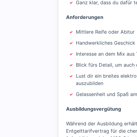
Ganz klar, dass du dafür 
Anforderungen
Mittlere Reife oder Abitur
Handwerkliches Geschick u
Interesse an dem Mix aus 
Blick fürs Detail, um auch
Lust dir ein breites elek
auszubilden
Gelassenheit und Spaß am
Ausbildungsvergütung
Während der Ausbildung erhält
Entgelttarifvertrag für die che