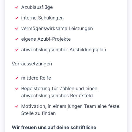
Azubiausflüge
interne Schulungen
vermögenswirksame Leistungen
eigene Azubi-Projekte
abwechslungsreicher Ausbildungsplan
Vorraussetzungen
mittlere Reife
Begeisterung für Zahlen und einen
abwechslungsreiches Berufsfeld
Motivation, in einem jungen Team eine feste
Stelle zu finden
Wir freuen uns auf deine schriftliche