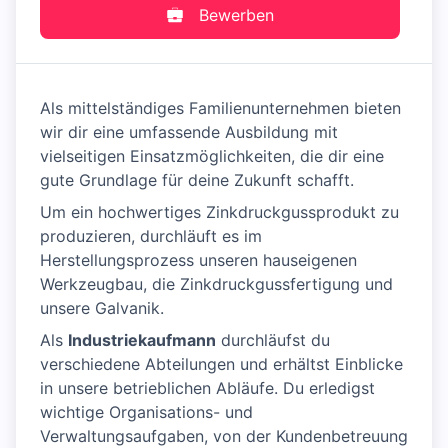
Bewerben
Als mittelständiges Familienunternehmen bieten
wir dir eine umfassende Ausbildung mit
vielseitigen Einsatzmöglichkeiten, die dir eine
gute Grundlage für deine Zukunft schafft.
Um ein hochwertiges Zinkdruckgussprodukt zu
produzieren, durchläuft es im
Herstellungsprozess unseren hauseigenen
Werkzeugbau, die Zinkdruckgussfertigung und
unsere Galvanik.
Als
Industriekaufmann
durchläufst du
verschiedene Abteilungen und erhältst Einblicke
in unsere betrieblichen Abläufe. Du erledigst
wichtige Organisations- und
Verwaltungsaufgaben, von der Kundenbetreuung