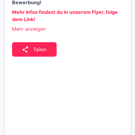
Bewerbung!
Mehr Infos findest du in unserem Flyer, folge
dem Link!
Mehr anzeigen
Teilen