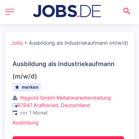
Jobs
Ausbildung als Industriekaufmann (m/w/d)
Ausbildung als Industriekaufmann
(m/w/d)
merken
Hippold GmbH Metallwarenherstellung
87647 Kraftisried, Deutschland
Veröffentlicht
:
vor 1 Monat
Ausbildung