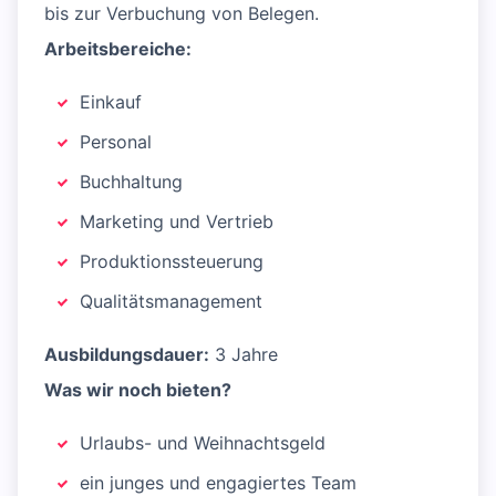
bis zur Verbuchung von Belegen.
Arbeitsbereiche:
Einkauf
Personal
Buchhaltung
Marketing und Vertrieb
Produktionssteuerung
Qualitätsmanagement
Ausbildungsdauer:
3 Jahre
Was wir noch bieten?
Urlaubs- und Weihnachtsgeld
ein junges und engagiertes Team