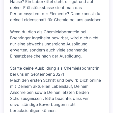
Hause? Ein Laborkittel steht dir gut und auf
deiner Frühstückstasse sieht man das
Periodensystem der Elemente? Dann kannst du
deine Leidenschaft für Chemie bei uns ausleben!
Wenn du dich als Chemielaborant*in bei
Boehringer Ingelheim bewirbst, wird dich nicht
nur eine abwechslungsreiche Ausbildung
erwarten, sondern auch viele spannende
Einsatzbereiche nach der Ausbildung.
Starte deine Ausbildung als Chemielaborant*in
bei uns im September 2027!
Mach den ersten Schritt und bewirb Dich online
mit Deinem aktuellen Lebenslauf, Deinem
Anschreiben sowie Deinen letzten beiden
Schulzeugnissen . Bitte beachte, dass wir
unvollständige Bewerbungen nicht
berücksichtigen können.