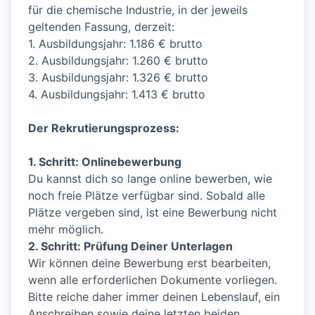
für die chemische Industrie, in der jeweils
geltenden Fassung, derzeit:
1. Ausbildungsjahr: 1.186 € brutto
2. Ausbildungsjahr: 1.260 € brutto
3. Ausbildungsjahr: 1.326 € brutto
4. Ausbildungsjahr: 1.413 € brutto
Der Rekrutierungsprozess:
1. Schritt: Onlinebewerbung
Du kannst dich so lange online bewerben, wie
noch freie Plätze verfügbar sind. Sobald alle
Plätze vergeben sind, ist eine Bewerbung nicht
mehr möglich.
2. Schritt: Prüfung Deiner Unterlagen
Wir können deine Bewerbung erst bearbeiten,
wenn alle erforderlichen Dokumente vorliegen.
Bitte reiche daher immer deinen Lebenslauf, ein
Anschreiben sowie deine letzten beiden