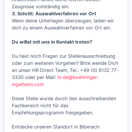
Zeugnisse vollständig ein.
3. Schritt: Auswahlverfahren vor Ort
Wenn deine Unterlagen überzeugen, laden wir
dich zu einem Auswahlverfahren vor Ort ein.
Du willst mit uns in Kontakt treten?
Du hast noch Fragen zur Stellenausschreibung
oder zum weiteren Vorgehen? Bitte wende Dich
an unser HR Direct Team, Tel.: +49 (0) 6132 77-
3330 oder per Mail:
hr.de@boehringer-
ingelheim.com
Diese Stelle wurde durch den ausschreibenden
Fachbereich nicht für das
Empfehlungsprogramm freigegeben.
Entdecke unseren Standort in Biberach: