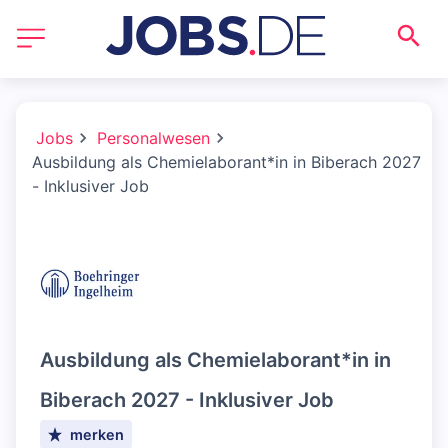
Jobs
Personalwesen
Ausbildung als Chemielaborant*in in Biberach 2027
- Inklusiver Job
Ausbildung als Chemielaborant*in in
Biberach 2027 - Inklusiver Job
merken