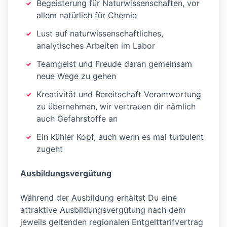
Begeisterung für Naturwissenschaften, vor
allem natürlich für Chemie
Lust auf naturwissenschaftliches,
analytisches Arbeiten im Labor
Teamgeist und Freude daran gemeinsam
neue Wege zu gehen
Kreativität und Bereitschaft Verantwortung
zu übernehmen, wir vertrauen dir nämlich
auch Gefahrstoffe an
Ein kühler Kopf, auch wenn es mal turbulent
zugeht
Ausbildungsvergütung
Während der Ausbildung erhältst Du eine
attraktive Ausbildungsvergütung nach dem
jeweils geltenden regionalen Entgelttarifvertrag