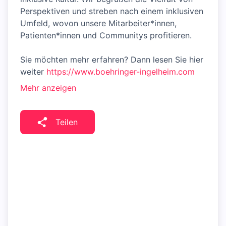
Perspektiven und streben nach einem inklusiven
Umfeld, wovon unsere Mitarbeiter*innen,
Patienten*innen und Communitys profitieren.
Sie möchten mehr erfahren? Dann lesen Sie hier
weiter
https://www.boehringer-ingelheim.com
Mehr anzeigen
Teilen