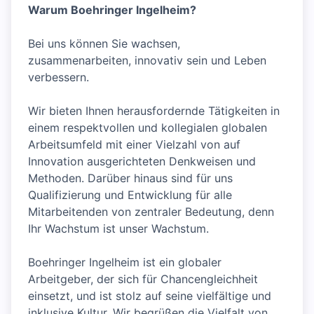
Warum Boehringer Ingelheim?
Bei uns können Sie wachsen,
zusammenarbeiten, innovativ sein und Leben
verbessern.
Wir bieten Ihnen herausfordernde Tätigkeiten in
einem respektvollen und kollegialen globalen
Arbeitsumfeld mit einer Vielzahl von auf
Innovation ausgerichteten Denkweisen und
Methoden. Darüber hinaus sind für uns
Qualifizierung und Entwicklung für alle
Mitarbeitenden von zentraler Bedeutung, denn
Ihr Wachstum ist unser Wachstum.
Boehringer Ingelheim ist ein globaler
Arbeitgeber, der sich für Chancengleichheit
einsetzt, und ist stolz auf seine vielfältige und
inklusive Kultur. Wir begrüßen die Vielfalt von