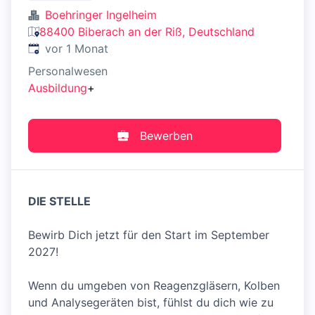
Boehringer Ingelheim
88400 Biberach an der Riß, Deutschland
Veröffentlicht
:
vor 1 Monat
Personalwesen
Ausbildung
+
Bewerben
DIE STELLE
Bewirb Dich jetzt für den Start im September
2027!
Wenn du umgeben von Reagenzgläsern, Kolben
und Analysegeräten bist, fühlst du dich wie zu