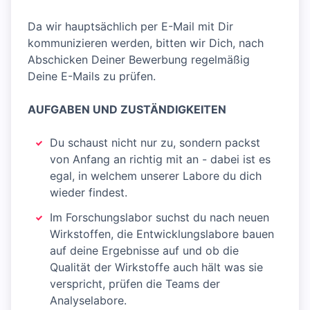
Da wir hauptsächlich per E-Mail mit Dir
kommunizieren werden, bitten wir Dich, nach
Abschicken Deiner Bewerbung regelmäßig
Deine E-Mails zu prüfen.
AUFGABEN UND ZUSTÄNDIGKEITEN
Du schaust nicht nur zu, sondern packst
von Anfang an richtig mit an - dabei ist es
egal, in welchem unserer Labore du dich
wieder findest.
Im Forschungslabor suchst du nach neuen
Wirkstoffen, die Entwicklungslabore bauen
auf deine Ergebnisse auf und ob die
Qualität der Wirkstoffe auch hält was sie
verspricht, prüfen die Teams der
Analyselabore.