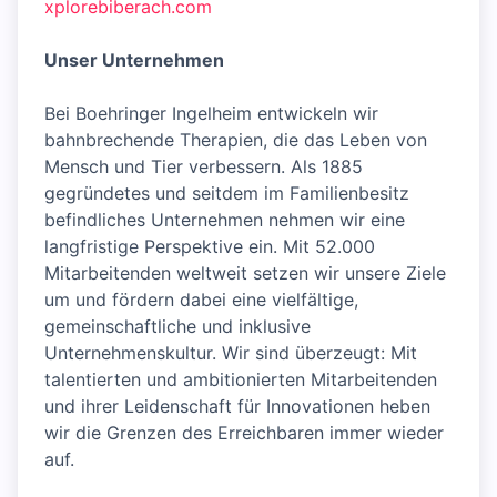
xplorebiberach.com
Unser Unternehmen
Bei Boehringer Ingelheim entwickeln wir
bahnbrechende Therapien, die das Leben von
Mensch und Tier verbessern. Als 1885
gegründetes und seitdem im Familienbesitz
befindliches Unternehmen nehmen wir eine
langfristige Perspektive ein. Mit 52.000
Mitarbeitenden weltweit setzen wir unsere Ziele
um und fördern dabei eine vielfältige,
gemeinschaftliche und inklusive
Unternehmenskultur. Wir sind überzeugt: Mit
talentierten und ambitionierten Mitarbeitenden
und ihrer Leidenschaft für Innovationen heben
wir die Grenzen des Erreichbaren immer wieder
auf.