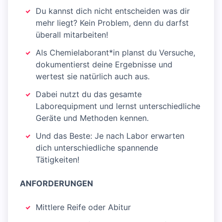
Du kannst dich nicht entscheiden was dir
mehr liegt? Kein Problem, denn du darfst
überall mitarbeiten!
Als Chemielaborant*in planst du Versuche,
dokumentierst deine Ergebnisse und
wertest sie natürlich auch aus.
Dabei nutzt du das gesamte
Laborequipment und lernst unterschiedliche
Geräte und Methoden kennen.
Und das Beste: Je nach Labor erwarten
dich unterschiedliche spannende
Tätigkeiten!
ANFORDERUNGEN
Mittlere Reife oder Abitur