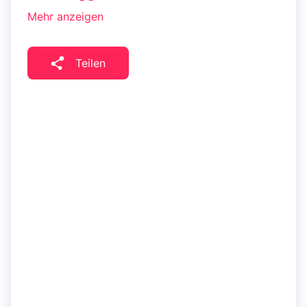
Mehr anzeigen
Teilen