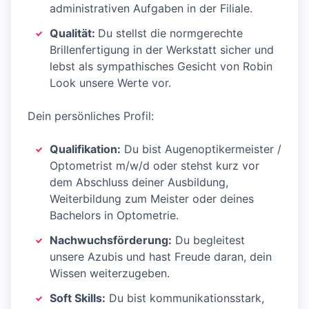
administrativen Aufgaben in der Filiale.
Qualität:
Du stellst die normgerechte
Brillenfertigung in der Werkstatt sicher und
lebst als sympathisches Gesicht von Robin
Look unsere Werte vor.
Dein persönliches Profil:
Qualifikation:
Du bist Augenoptikermeister /
Optometrist m/w/d oder stehst kurz vor
dem Abschluss deiner Ausbildung,
Weiterbildung zum Meister oder deines
Bachelors in Optometrie.
Nachwuchsförderung:
Du begleitest
unsere Azubis und hast Freude daran, dein
Wissen weiterzugeben.
Soft Skills:
Du bist kommunikationsstark,