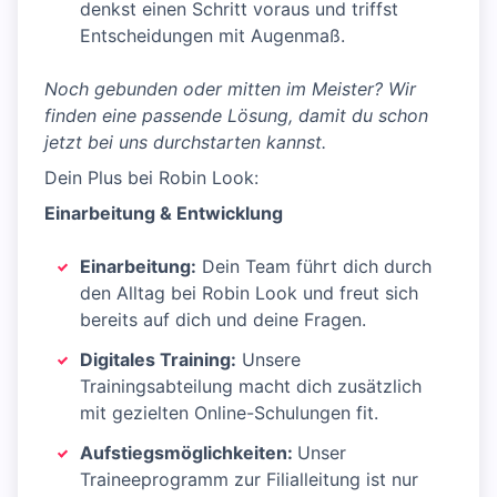
denkst einen Schritt voraus und triffst
Entscheidungen mit Augenmaß.
Noch gebunden oder mitten im Meister? Wir
finden eine passende Lösung, damit du schon
jetzt bei uns durchstarten kannst.
Dein Plus bei Robin Look:
Einarbeitung & Entwicklung
Einarbeitung:
Dein Team führt dich durch
den Alltag bei Robin Look und freut sich
bereits auf dich und deine Fragen.
Digitales Training:
Unsere
Trainingsabteilung macht dich zusätzlich
mit gezielten Online-Schulungen fit.
Aufstiegsmöglichkeiten:
Unser
Traineeprogramm zur Filialleitung ist nur