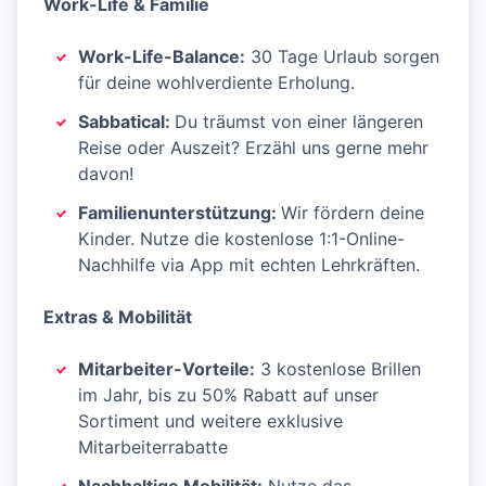
Work-Life & Familie
Work-Life-Balance:
30 Tage Urlaub sorgen
für deine wohlverdiente Erholung.
Sabbatical:
Du träumst von einer längeren
Reise oder Auszeit? Erzähl uns gerne mehr
davon!
Familienunterstützung:
Wir fördern deine
Kinder. Nutze die kostenlose 1:1-Online-
Nachhilfe via App mit echten Lehrkräften.
Extras & Mobilität
Mitarbeiter-Vorteile:
3 kostenlose Brillen
im Jahr, bis zu 50% Rabatt auf unser
Sortiment und weitere exklusive
Mitarbeiterrabatte