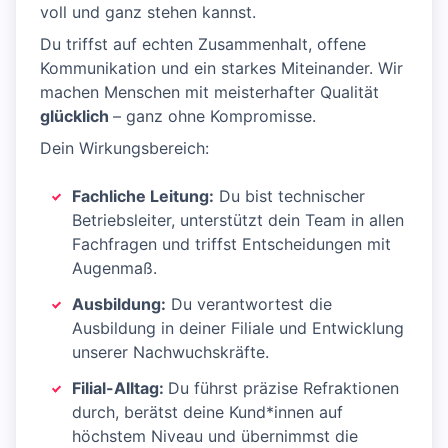
voll und ganz stehen kannst.
Du triffst auf echten Zusammenhalt, offene
Kommunikation und ein starkes Miteinander. Wir
machen Menschen mit meisterhafter Qualität
glücklich
– ganz ohne Kompromisse.
Dein Wirkungsbereich:
Fachliche Leitung:
Du bist technischer
Betriebsleiter, unterstützt dein Team in allen
Fachfragen und triffst Entscheidungen mit
Augenmaß.
Ausbildung:
Du verantwortest die
Ausbildung in deiner Filiale und Entwicklung
unserer Nachwuchskräfte.
Filial-Alltag:
Du führst präzise Refraktionen
durch, berätst deine Kund*innen auf
höchstem Niveau und übernimmst die