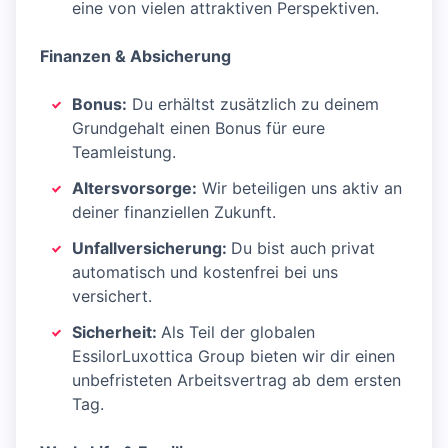
eine von vielen attraktiven Perspektiven.
Finanzen & Absicherung
Bonus:
Du erhältst zusätzlich zu deinem
Grundgehalt einen Bonus für eure
Teamleistung.
Altersvorsorge:
Wir beteiligen uns aktiv an
deiner finanziellen Zukunft.
Unfallversicherung:
Du bist auch privat
automatisch und kostenfrei bei uns
versichert.
Sicherheit:
Als Teil der globalen
EssilorLuxottica Group bieten wir dir einen
unbefristeten Arbeitsvertrag ab dem ersten
Tag.