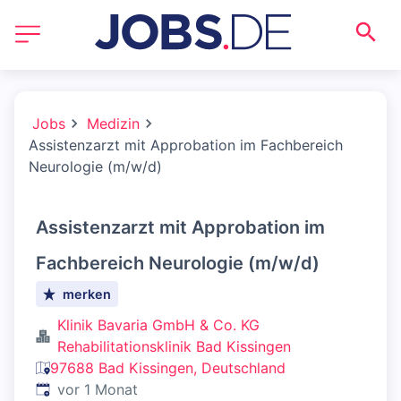
Jobs
Medizin
Assistenzarzt mit Approbation im Fachbereich
Neurologie (m/w/d)
Assistenzarzt mit Approbation im
Fachbereich Neurologie (m/w/d)
merken
Klinik Bavaria GmbH & Co. KG
Rehabilitationsklinik Bad Kissingen
97688 Bad Kissingen, Deutschland
Veröffentlicht
:
vor 1 Monat