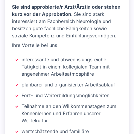
Sie sind approbierte/r Arzt/Ärztin oder stehen
kurz vor der Approbation
. Sie sind stark
interessiert am Fachbereich Neurologie und
besitzen gute fachliche Fähigkeiten sowie
soziale Kompetenz und Einfühlungsvermögen.
Ihre Vorteile bei uns
interessante und abwechslungsreiche
Tätigkeit in einem kollegialen Team mit
angenehmer Arbeitsatmosphäre
planbarer und organisierter Arbeitsablauf
Fort- und Weiterbildungsmöglichkeiten
Teilnahme an den Willkommenstagen zum
Kennenlernen und Erfahren unserer
Wertekultur
wertschätzende und familiäre