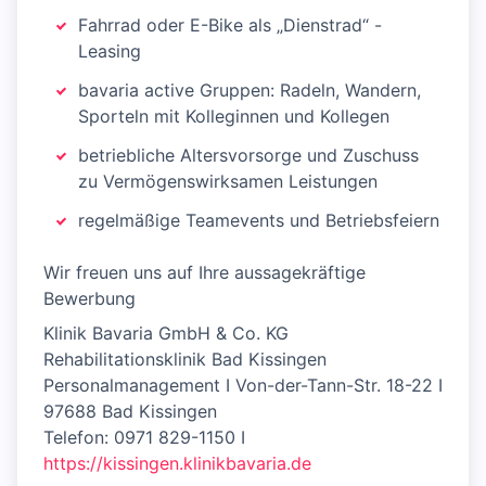
Fahrrad oder E-Bike als „Dienstrad“ -
Leasing
bavaria active Gruppen: Radeln, Wandern,
Sporteln mit Kolleginnen und Kollegen
betriebliche Altersvorsorge und Zuschuss
zu Vermögenswirksamen Leistungen
regelmäßige Teamevents und Betriebsfeiern
Wir freuen uns auf Ihre aussagekräftige
Bewerbung
Klinik Bavaria GmbH & Co. KG
Rehabilitationsklinik Bad Kissingen
Personalmanagement I Von-der-Tann-Str. 18-22 I
97688 Bad Kissingen
Telefon: 0971 829-1150 I
https://kissingen.klinikbavaria.de