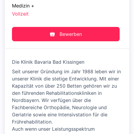
Medizin
+
Vollzeit
Bewerben
Die Klinik Bavaria Bad Kissingen
Seit unserer Gründung im Jahr 1988 leben wir in
unserer Klinik die stetige Entwicklung. Mit einer
Kapazität von über 250 Betten gehören wir zu
den führenden Rehabilitationskliniken in
Nordbayern. Wir verfügen über die
Fachbereiche Orthopädie, Neurologie und
Geriatrie sowie eine Intensivstation für die
Frührehabilitation.
Auch wenn unser Leistungsspektrum