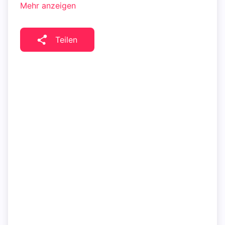
Mehr anzeigen
Teilen