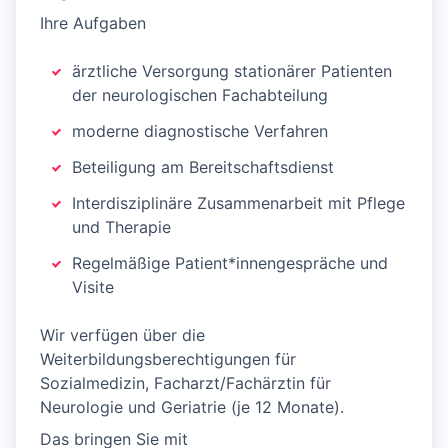
Ihre Aufgaben
ärztliche Versorgung stationärer Patienten
der neurologischen Fachabteilung
moderne diagnostische Verfahren
Beteiligung am Bereitschaftsdienst
Interdisziplinäre Zusammenarbeit mit Pflege
und Therapie
Regelmäßige Patient*innengespräche und
Visite
Wir verfügen über die
Weiterbildungsberechtigungen für
Sozialmedizin, Facharzt/Fachärztin für
Neurologie und Geriatrie (je 12 Monate).
Das bringen Sie mit