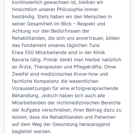
kontinuierlich gewachsen ist, bleiben wir
hinsichtlich unserer Philosophie immer
beständig. Stets haben wir den Menschen in
seiner Gesamtheit im Blick – Respekt und
Achtung vor den Bedürfnissen der
Rehabilitanden, die sich uns anvertrauen, bilden
das Fundament unseres täglichen Tuns.
Etwa 550 Mitarbeitende sind in der Klinik
Bavaria tätig. Primär denkt man hierbei natürlich
an Ärzte, Therapeuten und Pflegekräfte. Ohne
Zweifel sind medizinisches Know-how und
fachliche Kompetenz die wesentlichen
Voraussetzungen für eine erfolgversprechende
Behandlung. Jedoch haben sich auch alle
Mitarbeitenden der nichtmedizinischen Bereiche
der Aufgabe verschrieben, ihren Beitrag dazu zu
leisten, dass die Rehabilitanden und Patienten
auf dem Weg der Gesundung herausragend
begleitet werden.