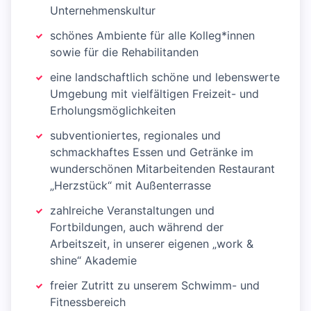
Unternehmenskultur
schönes Ambiente für alle Kolleg*innen
sowie für die Rehabilitanden
eine landschaftlich schöne und lebenswerte
Umgebung mit vielfältigen Freizeit- und
Erholungsmöglichkeiten
subventioniertes, regionales und
schmackhaftes Essen und Getränke im
wunderschönen Mitarbeitenden Restaurant
„Herzstück“ mit Außenterrasse
zahlreiche Veranstaltungen und
Fortbildungen, auch während der
Arbeitszeit, in unserer eigenen „work &
shine“ Akademie
freier Zutritt zu unserem Schwimm- und
Fitnessbereich