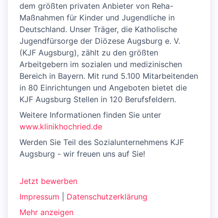
dem größten privaten Anbieter von Reha-
Maßnahmen für Kinder und Jugendliche in
Deutschland. Unser Träger, die Katholische
Jugendfürsorge der Diözese Augsburg e. V.
(KJF Augsburg), zählt zu den größten
Arbeitgebern im sozialen und medizinischen
Bereich in Bayern. Mit rund 5.100 Mitarbeitenden
in 80 Einrichtungen und Angeboten bietet die
KJF Augsburg Stellen in 120 Berufsfeldern.
Weitere Informationen finden Sie unter
www.klinikhochried.de
Werden Sie Teil des Sozialunternehmens KJF
Augsburg - wir freuen uns auf Sie!
Jetzt bewerben
Impressum
|
Datenschutzerklärung
Mehr anzeigen