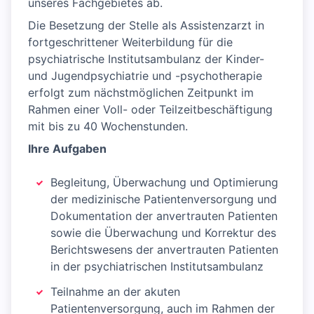
unseres Fachgebietes ab.
Die Besetzung der Stelle als Assistenzarzt in
fortgeschrittener Weiterbildung für die
psychiatrische Institutsambulanz der Kinder-
und Jugendpsychiatrie und -psychotherapie
erfolgt zum nächstmöglichen Zeitpunkt im
Rahmen einer Voll- oder Teilzeitbeschäftigung
mit bis zu 40 Wochenstunden.
Ihre Aufgaben
Begleitung, Überwachung und Optimierung
der medizinische Patientenversorgung und
Dokumentation der anvertrauten Patienten
sowie die Überwachung und Korrektur des
Berichtswesens der anvertrauten Patienten
in der psychiatrischen Institutsambulanz
Teilnahme an der akuten
Patientenversorgung, auch im Rahmen der