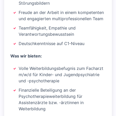
Störungsbildern
Freude an der Arbeit in einem kompetenten
und engagierten multiprofessionellen Team
Teamfähigkeit, Empathie und
Verantwortungsbewusstsein
Deutschkenntnisse auf C1-Niveau
Was wir bieten:
Volle Weiterbildungsbefugnis zum Facharzt
m/w/d für Kinder- und Jugendpsychiatrie
und -psychotherapie
Finanzielle Beteiligung an der
Psychotherapieweiterbildung für
Assistenzärzte bzw. -ärztinnen in
Weiterbildung