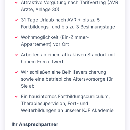
Attraktive Vergütung nach Tarifvertrag (AVR
Ärzte, Anlage 30)
31 Tage Urlaub nach AVR + bis zu 5
Fortbildungs- und bis zu 3 Besinnungstage
Wohnmöglichkeit (Ein-Zimmer-
Appartement) vor Ort
Arbeiten an einem attraktiven Standort mit
hohem Freizeitwert
Wir schließen eine Beihilfeversicherung
sowie eine betriebliche Altersvorsorge für
Sie ab
Ein hausinternes Fortbildungscurriculum,
Therapiesupervision, Fort- und
Weiterbildungen an unserer KJF Akademie
Ihr Ansprechpartner