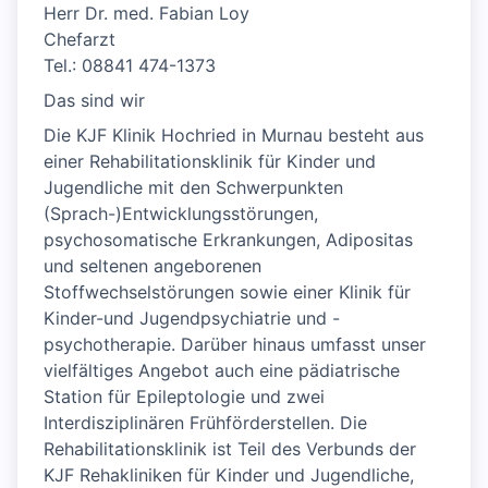
Herr Dr. med. Fabian Loy
Chefarzt
Tel.: 08841 474-1373
Das sind wir
Die KJF Klinik Hochried in Murnau besteht aus
einer Rehabilitationsklinik für Kinder und
Jugendliche mit den Schwerpunkten
(Sprach-)Entwicklungsstörungen,
psychosomatische Erkrankungen, Adipositas
und seltenen angeborenen
Stoffwechselstörungen sowie einer Klinik für
Kinder-und Jugendpsychiatrie und -
psychotherapie. Darüber hinaus umfasst unser
vielfältiges Angebot auch eine pädiatrische
Station für Epileptologie und zwei
Interdisziplinären Frühförderstellen. Die
Rehabilitationsklinik ist Teil des Verbunds der
KJF Rehakliniken für Kinder und Jugendliche,