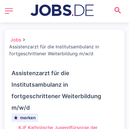
Jobs
Assistenzarzt für die Institutsambulanz in
fortgeschrittener Weiterbildung m/w/d
Assistenzarzt für die
Institutsambulanz in
fortgeschrittener Weiterbildung
m/w/d
merken
KJF Katholische Jugendfürsorge der