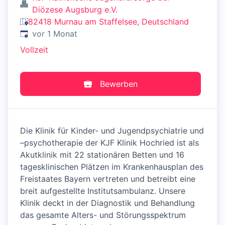
Diözese Augsburg e.V.
82418 Murnau am Staffelsee, Deutschland
Veröffentlicht
:
vor 1 Monat
Vollzeit
Bewerben
Die Klinik für Kinder- und Jugendpsychiatrie und
–psychotherapie der KJF Klinik Hochried ist als
Akutklinik mit 22 stationären Betten und 16
tagesklinischen Plätzen im Krankenhausplan des
Freistaates Bayern vertreten und betreibt eine
breit aufgestellte Institutsambulanz. Unsere
Klinik deckt in der Diagnostik und Behandlung
das gesamte Alters- und Störungsspektrum