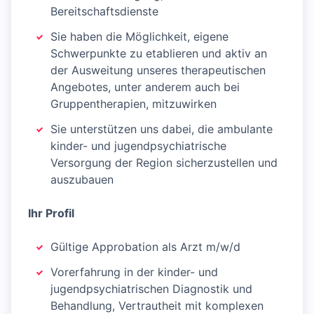
Bereitschaftsdienste
Sie haben die Möglichkeit, eigene
Schwerpunkte zu etablieren und aktiv an
der Ausweitung unseres therapeutischen
Angebotes, unter anderem auch bei
Gruppentherapien, mitzuwirken
Sie unterstützen uns dabei, die ambulante
kinder- und jugendpsychiatrische
Versorgung der Region sicherzustellen und
auszubauen
Ihr Profil
Gültige Approbation als Arzt m/w/d
Vorerfahrung in der kinder- und
jugendpsychiatrischen Diagnostik und
Behandlung, Vertrautheit mit komplexen