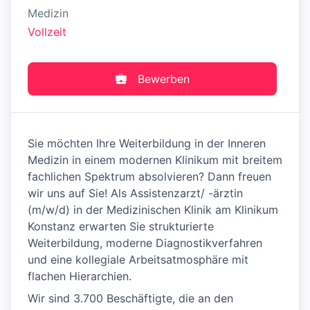
Medizin
Vollzeit
Bewerben
Sie möchten Ihre Weiterbildung in der Inneren
Medizin in einem modernen Klinikum mit breitem
fachlichen Spektrum absolvieren? Dann freuen
wir uns auf Sie! Als Assistenzarzt/ -ärztin
(m/w/d) in der Medizinischen Klinik am Klinikum
Konstanz erwarten Sie strukturierte
Weiterbildung, moderne Diagnostikverfahren
und eine kollegiale Arbeitsatmosphäre mit
flachen Hierarchien.
Wir sind 3.700 Beschäftigte, die an den