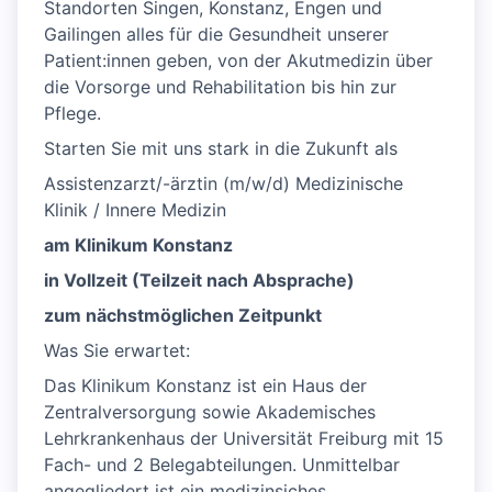
Standorten Singen, Konstanz, Engen und
Gailingen alles für die Gesundheit unserer
Patient:innen geben, von der Akutmedizin über
die Vorsorge und Rehabilitation bis hin zur
Pflege.
Starten Sie mit uns stark in die Zukunft als
Assistenzarzt/-ärztin (m/w/d) Medizinische
Klinik / Innere Medizin
am Klinikum Konstanz
in Vollzeit (Teilzeit nach Absprache)
zum nächstmöglichen Zeitpunkt
Was Sie erwartet:
Das Klinikum Konstanz ist ein Haus der
Zentralversorgung sowie Akademisches
Lehrkrankenhaus der Universität Freiburg mit 15
Fach- und 2 Belegabteilungen. Unmittelbar
angegliedert ist ein medizinsiches