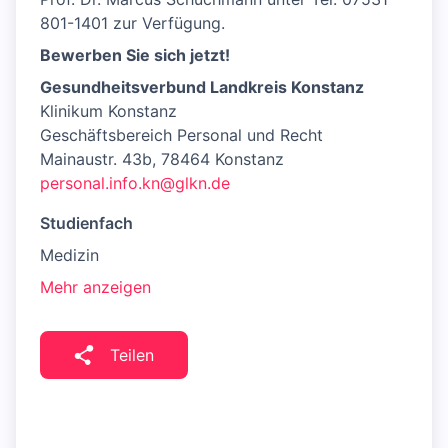
801-1401 zur Verfügung.
Bewerben Sie sich jetzt!
Gesundheitsverbund Landkreis Konstanz
Klinikum Konstanz
Geschäftsbereich Personal und Recht
Mainaustr. 43b, 78464 Konstanz
personal.info.kn@glkn.de
Studienfach
Medizin
Mehr anzeigen
Teilen