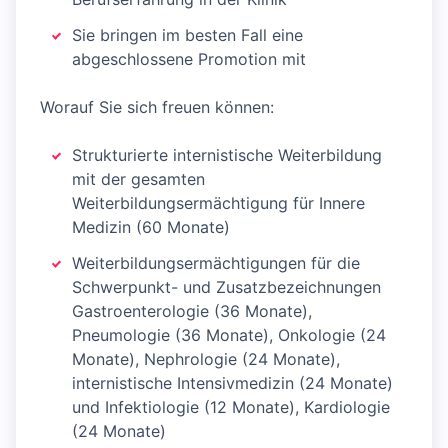
Sie bringen im besten Fall eine
abgeschlossene Promotion mit
Worauf Sie sich freuen können:
Strukturierte internistische Weiterbildung
mit der gesamten
Weiterbildungsermächtigung für Innere
Medizin (60 Monate)
Weiterbildungsermächtigungen für die
Schwerpunkt- und Zusatzbezeichnungen
Gastroenterologie (36 Monate),
Pneumologie (36 Monate), Onkologie (24
Monate), Nephrologie (24 Monate),
internistische Intensivmedizin (24 Monate)
und Infektiologie (12 Monate), Kardiologie
(24 Monate)