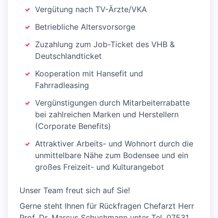
Vergütung nach TV-Ärzte/VKA
Betriebliche Altersvorsorge
Zuzahlung zum Job-Ticket des VHB &
Deutschlandticket
Kooperation mit Hansefit und
Fahrradleasing
Vergünstigungen durch Mitarbeiterrabatte
bei zahlreichen Marken und Herstellern
(Corporate Benefits)
Attraktiver Arbeits- und Wohnort durch die
unmittelbare Nähe zum Bodensee und ein
großes Freizeit- und Kulturangebot
Unser Team freut sich auf Sie!
Gerne steht Ihnen für Rückfragen Chefarzt Herr
Prof. Dr. Marcus Schuchmann unter Tel. 07531