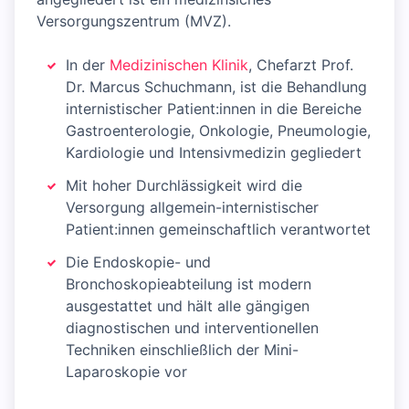
Versorgungszentrum (MVZ).
In der
Medizinischen Klinik
, Chefarzt Prof.
Dr. Marcus Schuchmann, ist die Behandlung
internistischer Patient:innen in die Bereiche
Gastroenterologie, Onkologie, Pneumologie,
Kardiologie und Intensivmedizin gegliedert
Mit hoher Durchlässigkeit wird die
Versorgung allgemein-internistischer
Patient:innen gemeinschaftlich verantwortet
Die Endoskopie- und
Bronchoskopieabteilung ist modern
ausgestattet und hält alle gängigen
diagnostischen und interventionellen
Techniken einschließlich der Mini-
Laparoskopie vor