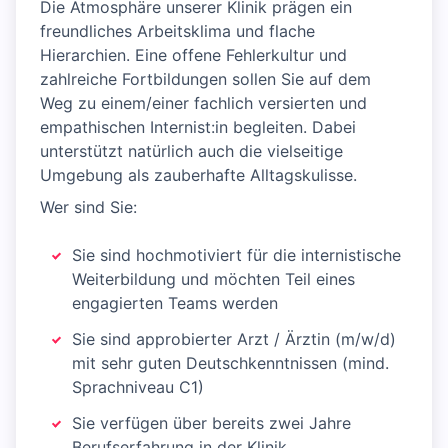
Die Atmosphäre unserer Klinik prägen ein
freundliches Arbeitsklima und flache
Hierarchien. Eine offene Fehlerkultur und
zahlreiche Fortbildungen sollen Sie auf dem
Weg zu einem/einer fachlich versierten und
empathischen Internist:in begleiten. Dabei
unterstützt natürlich auch die vielseitige
Umgebung als zauberhafte Alltagskulisse.
Wer sind Sie:
Sie sind hochmotiviert für die internistische
Weiterbildung und möchten Teil eines
engagierten Teams werden
Sie sind approbierter Arzt / Ärztin (m/w/d)
mit sehr guten Deutschkenntnissen (mind.
Sprachniveau C1)
Sie verfügen über bereits zwei Jahre
Berufserfahrung in der Klinik