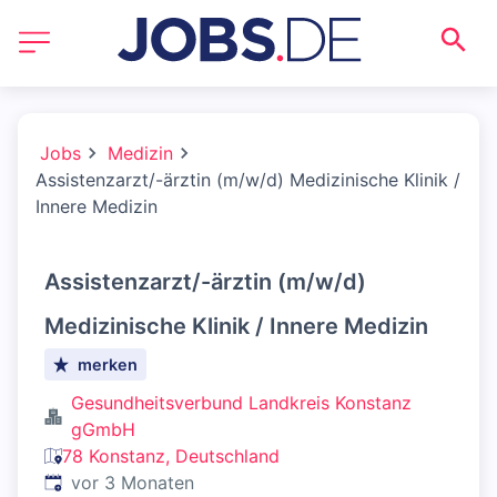
Jobs
Medizin
Assistenzarzt/-ärztin (m/w/d) Medizinische Klinik /
Innere Medizin
Assistenzarzt/-ärztin (m/w/d)
Medizinische Klinik / Innere Medizin
merken
Gesundheitsverbund Landkreis Konstanz
gGmbH
78 Konstanz, Deutschland
Veröffentlicht
:
vor 3 Monaten