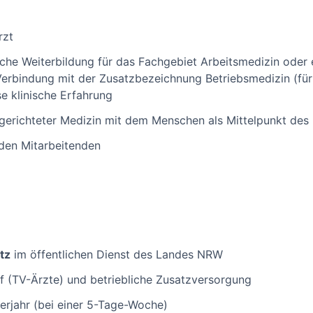
rzt
che Weiterbildung für das Fachgebiet Arbeitsmedizin oder
erbindung mit der Zusatzbezeichnung Betriebsmedizin (für d
e klinische Erfahrung
sgerichteter Medizin mit dem Menschen als Mittelpunkt des
den Mitarbeitenden
tz
im öffentlichen Dienst des Landes NRW
f (TV-Ärzte) und betriebliche Zusatzversorgung
erjahr (bei einer 5-Tage-Woche)