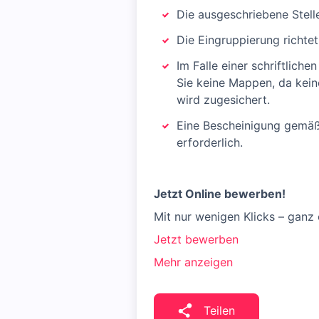
Die ausgeschriebene Stelle
Die Eingruppierung richtet
Im Falle einer schriftlich
Sie keine Mappen, da kein
wird zugesichert.
Eine Bescheinigung gemäß 
erforderlich.
Jetzt Online bewerben!
Mit nur wenigen Klicks – ganz
Jetzt bewerben
Mehr anzeigen
Teilen