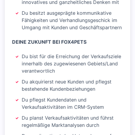
innovatives und ganzheitliches Denken mit
Du besitzt ausgeprägte kommunikative
Fähigkeiten und Verhandlungsgeschick im
Umgang mit Kunden und Geschäftspartnern
DEINE ZUKUNFT BEI FOX4PETS
Du bist für die Erreichung der Verkaufsziele
innerhalb des zugewiesenen Gebiets/Land
verantwortlich
Du akquirierst neue Kunden und pflegst
bestehende Kundenbeziehungen
Du pflegst Kundendaten und
Verkaufsaktivitäten im CRM-System
Du planst Verkaufsaktivitäten und führst
regelmäßige Marktanalysen durch