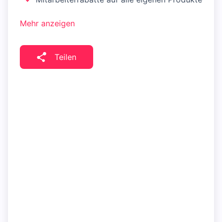
Mehr anzeigen
Teilen