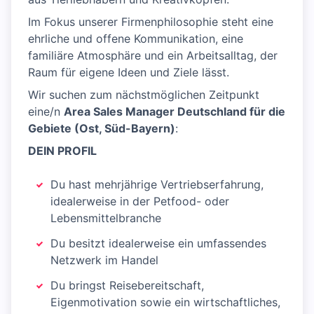
Im Fokus unserer Firmenphilosophie steht eine
ehrliche und offene Kommunikation, eine
familiäre Atmosphäre und ein Arbeitsalltag, der
Raum für eigene Ideen und Ziele lässt.
Wir suchen zum nächstmöglichen Zeitpunkt
eine/n
Area Sales Manager Deutschland für die
Gebiete (Ost, Süd-Bayern)
:
DEIN PROFIL
Du hast mehrjährige Vertriebserfahrung,
idealerweise in der Petfood- oder
Lebensmittelbranche
Du besitzt idealerweise ein umfassendes
Netzwerk im Handel
Du bringst Reisebereitschaft,
Eigenmotivation sowie ein wirtschaftliches,