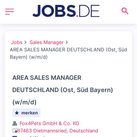
Jobs
Sales Manager
AREA SALES MANAGER DEUTSCHLAND (Ost, Süd
Bayern) (w/m/d)
AREA SALES MANAGER
DEUTSCHLAND (Ost, Süd Bayern)
(w/m/d)
merken
Fox4Pets GmbH & Co. KG
87463 Dietmannsried, Deutschland